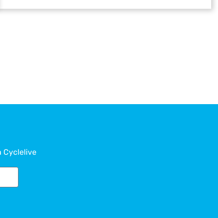
a Cyclelive