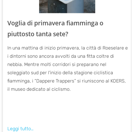
Voglia di primavera fiamminga o
piuttosto tanta sete?
In una mattina di inizio primavera, la città di Roeselare e
i dintorni sono ancora avvolti da una fitta coltre di
nebbia. Mentre molti corridori si preparano nel
soleggiato sud per l'inizio della stagione ciclistica
fiamminga, i “Dappere Trappers” si riuniscono al KOERS,
il museo dedicato al ciclismo.