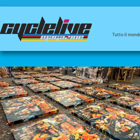
Tutto il mond