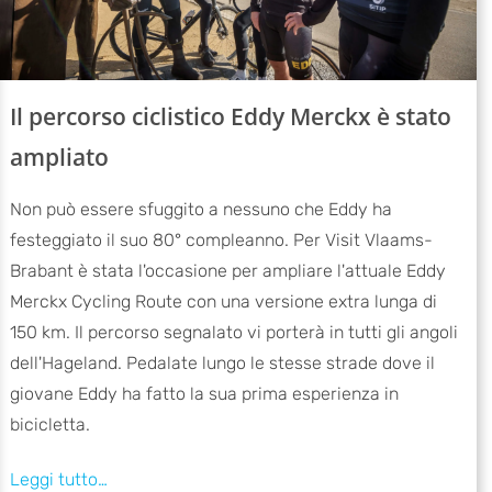
Il percorso ciclistico Eddy Merckx è stato
ampliato
Non può essere sfuggito a nessuno che Eddy ha
festeggiato il suo 80° compleanno. Per Visit Vlaams-
Brabant è stata l'occasione per ampliare l'attuale Eddy
Merckx Cycling Route con una versione extra lunga di
150 km. Il percorso segnalato vi porterà in tutti gli angoli
dell'Hageland. Pedalate lungo le stesse strade dove il
giovane Eddy ha fatto la sua prima esperienza in
bicicletta.