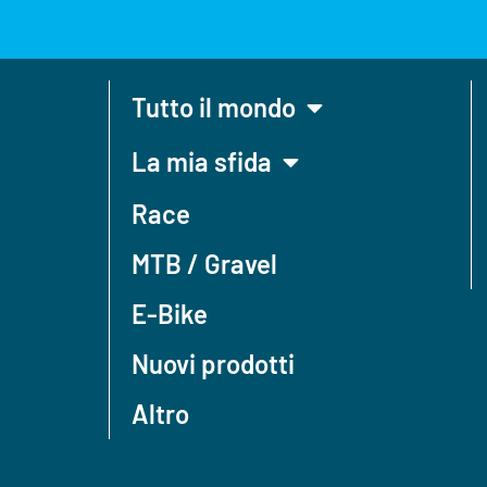
Tutto il mondo
La mia sfida
Race
MTB / Gravel
E-Bike
Nuovi prodotti
Altro