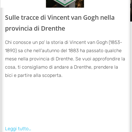
Sulle tracce di Vincent van Gogh nella
provincia di Drenthe
Chi conosce un po' la storia di Vincent van Gogh (1853-
1890) sa che nell'autunno del 1883 ha passato qualche
mese nella provincia di Drenthe. Se vuoi approfondire la
cosa, ti consigliamo di andare a Drenthe, prendere la
bici e partire alla scoperta.