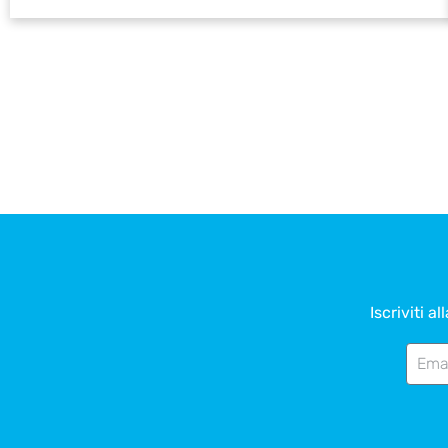
Iscriviti a