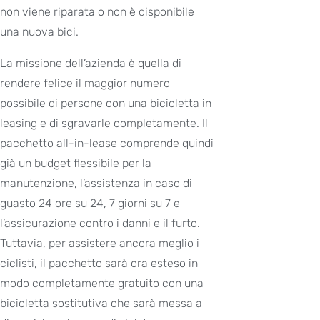
non viene riparata o non è disponibile
una nuova bici.
La missione dell’azienda è quella di
rendere felice il maggior numero
possibile di persone con una bicicletta in
leasing e di sgravarle completamente. Il
pacchetto all-in-lease comprende quindi
già un budget flessibile per la
manutenzione, l’assistenza in caso di
guasto 24 ore su 24, 7 giorni su 7 e
l’assicurazione contro i danni e il furto.
Tuttavia, per assistere ancora meglio i
ciclisti, il pacchetto sarà ora esteso in
modo completamente gratuito con una
bicicletta sostitutiva che sarà messa a