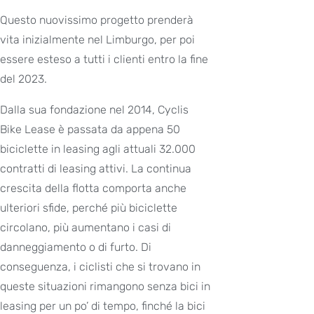
Questo nuovissimo progetto prenderà
vita inizialmente nel Limburgo, per poi
essere esteso a tutti i clienti entro la fine
del 2023.
Dalla sua fondazione nel 2014, Cyclis
Bike Lease è passata da appena 50
biciclette in leasing agli attuali 32.000
contratti di leasing attivi. La continua
crescita della flotta comporta anche
ulteriori sfide, perché più biciclette
circolano, più aumentano i casi di
danneggiamento o di furto. Di
conseguenza, i ciclisti che si trovano in
queste situazioni rimangono senza bici in
leasing per un po’ di tempo, finché la bici