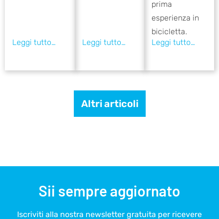
prima
esperienza in
bicicletta.
Altri articoli
Sii sempre aggiornato
Iscriviti alla nostra newsletter gratuita per ricevere