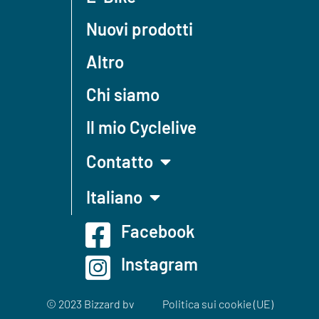
Nuovi prodotti
Altro
Chi siamo
Il mio Cyclelive
Contatto
Italiano
Facebook
Instagram
© 2023 Bizzard bv
Politica sui cookie (UE)