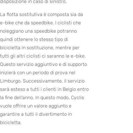
disposizione in caso di sinistro.
La flotta sostitutiva è composta sia da
e-bike che da speedbike. I ciclisti che
noleggiano una speedbike potranno
quindi ottenere lo stesso tipo di
bicicletta in sostituzione, mentre per
tutti gli altri ciclisti ci saranno le e-bike.
Questo servizio aggiuntivo e di supporto
inizierà con un periodo di prova nel
Limburgo. Successivamente, il servizio
sarà esteso a tutti i clienti in Belgio entro
la fine dell’anno. In questo modo, Cyclis
vuole offrire un valore aggiunto e
garantire a tutti il divertimento in
bicicletta.