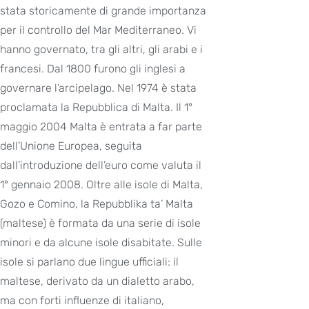
stata storicamente di grande importanza
per il controllo del Mar Mediterraneo. Vi
hanno governato, tra gli altri, gli arabi e i
francesi. Dal 1800 furono gli inglesi a
governare l’arcipelago. Nel 1974 è stata
proclamata la Repubblica di Malta. Il 1°
maggio 2004 Malta è entrata a far parte
dell’Unione Europea, seguita
dall’introduzione dell’euro come valuta il
1° gennaio 2008. Oltre alle isole di Malta,
Gozo e Comino, la Repubblika ta’ Malta
(maltese) è formata da una serie di isole
minori e da alcune isole disabitate. Sulle
isole si parlano due lingue ufficiali: il
maltese, derivato da un dialetto arabo,
ma con forti influenze di italiano,