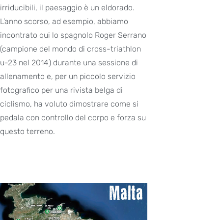
irriducibili, il paesaggio è un eldorado.
L’anno scorso, ad esempio, abbiamo
incontrato qui lo spagnolo Roger Serrano
(campione del mondo di cross-triathlon
u-23 nel 2014) durante una sessione di
allenamento e, per un piccolo servizio
fotografico per una rivista belga di
ciclismo, ha voluto dimostrare come si
pedala con controllo del corpo e forza su
questo terreno.