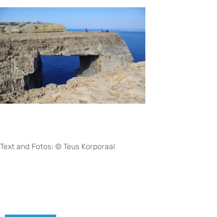
Text and Fotos: © Teus Korporaal