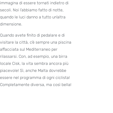
immagina di essere tornati indietro di
secoli. Noi l’abbiamo fatto di notte,
quando le luci danno a tutto un’altra
dimensione.
Quando avete finito di pedalare e di
visitare la città, c’è sempre una piscina
affacciata sul Mediterraneo per
rilassarsi. Con, ad esempio, una birra
locale Cisk, la vita sembra ancora più
piacevole! Sì, anche Malta dovrebbe
essere nel programma di ogni ciclista!
Completamente diversa, ma così bella!