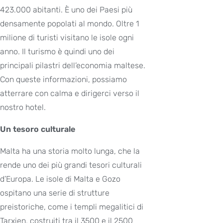
423.000 abitanti. È uno dei Paesi più
densamente popolati al mondo. Oltre 1
milione di turisti visitano le isole ogni
anno. Il turismo è quindi uno dei
principali pilastri dell’economia maltese.
Con queste informazioni, possiamo
atterrare con calma e dirigerci verso il
nostro hotel.
Un tesoro culturale
Malta ha una storia molto lunga, che la
rende uno dei più grandi tesori culturali
d’Europa. Le isole di Malta e Gozo
ospitano una serie di strutture
preistoriche, come i templi megalitici di
Tarxien, costruiti tra il 3500 e il 2500