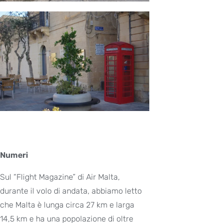
Numeri
Sul “Flight Magazine” di Air Malta,
durante il volo di andata, abbiamo letto
che Malta è lunga circa 27 km e larga
14,5 km e ha una popolazione di oltre