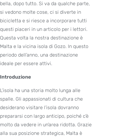
bella, dopo tutto. Si va da qualche parte,
si vedono molte cose, ci si diverte in
bicicletta e si riesce a incorporare tutti
questi piaceri in un articolo per i lettori.
Questa volta la nostra destinazione è
Malta e la vicina isola di Gozo. In questo
periodo dell’anno, una destinazione
ideale per essere attivi.
Introduzione
L’isola ha una storia molto lunga alle
spalle. Gli appassionati di cultura che
desiderano visitare l’isola dovranno
prepararsi con largo anticipo, poiché c’è
molto da vedere in un’area ridotta. Grazie
alla sua posizione strategica, Malta è