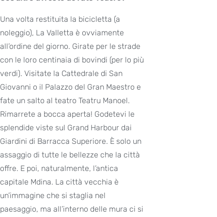
Una volta restituita la bicicletta (a
noleggio), La Valletta è ovviamente
all’ordine del giorno. Girate per le strade
con le loro centinaia di bovindi (per lo più
verdi). Visitate la Cattedrale di San
Giovanni o il Palazzo del Gran Maestro e
fate un salto al teatro Teatru Manoel.
Rimarrete a bocca aperta! Godetevi le
splendide viste sul Grand Harbour dai
Giardini di Barracca Superiore. È solo un
assaggio di tutte le bellezze che la città
offre. E poi, naturalmente, l’antica
capitale Mdina. La città vecchia è
un’immagine che si staglia nel
paesaggio, ma all’interno delle mura ci si