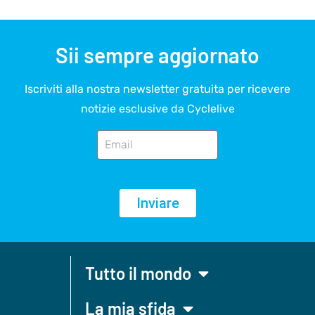
Sii sempre aggiornato
Iscriviti alla nostra newsletter gratuita per ricevere
notizie esclusive da Cyclelive
Inviare
Tutto il mondo
La mia sfida