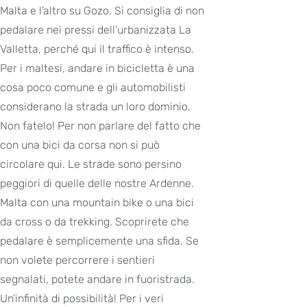
Malta e l’altro su Gozo. Si consiglia di non
pedalare nei pressi dell’urbanizzata La
Valletta, perché qui il traffico è intenso.
Per i maltesi, andare in bicicletta è una
cosa poco comune e gli automobilisti
considerano la strada un loro dominio.
Non fatelo! Per non parlare del fatto che
con una bici da corsa non si può
circolare qui. Le strade sono persino
peggiori di quelle delle nostre Ardenne.
Malta con una mountain bike o una bici
da cross o da trekking. Scoprirete che
pedalare è semplicemente una sfida. Se
non volete percorrere i sentieri
segnalati, potete andare in fuoristrada.
Un’infinità di possibilità! Per i veri