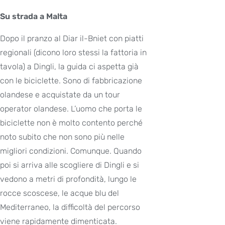
Su strada a Malta
Dopo il pranzo al Diar il-Bniet con piatti
regionali (dicono loro stessi la fattoria in
tavola) a Dingli, la guida ci aspetta già
con le biciclette. Sono di fabbricazione
olandese e acquistate da un tour
operator olandese. L’uomo che porta le
biciclette non è molto contento perché
noto subito che non sono più nelle
migliori condizioni. Comunque. Quando
poi si arriva alle scogliere di Dingli e si
vedono a metri di profondità, lungo le
rocce scoscese, le acque blu del
Mediterraneo, la difficoltà del percorso
viene rapidamente dimenticata.