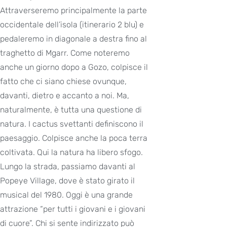
Attraverseremo principalmente la parte
occidentale dell’isola (itinerario 2 blu) e
pedaleremo in diagonale a destra fino al
traghetto di Mgarr. Come noteremo
anche un giorno dopo a Gozo, colpisce il
fatto che ci siano chiese ovunque,
davanti, dietro e accanto a noi. Ma,
naturalmente, è tutta una questione di
natura. I cactus svettanti definiscono il
paesaggio. Colpisce anche la poca terra
coltivata. Qui la natura ha libero sfogo.
Lungo la strada, passiamo davanti al
Popeye Village, dove è stato girato il
musical del 1980. Oggi è una grande
attrazione “per tutti i giovani e i giovani
di cuore”. Chi si sente indirizzato può