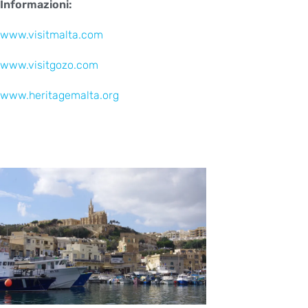
Informazioni:
www.visitmalta.com
www.visitgozo.com
www.heritagemalta.org