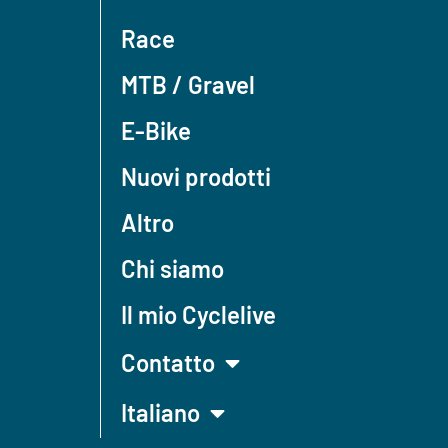
Race
MTB / Gravel
E-Bike
Nuovi prodotti
Altro
Chi siamo
Il mio Cyclelive
Contatto
Italiano