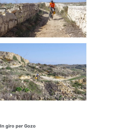
In giro per Gozo