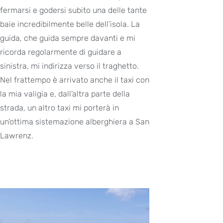
fermarsi e godersi subito una delle tante
baie incredibilmente belle dell’isola. La
guida, che guida sempre davanti e mi
ricorda regolarmente di guidare a
sinistra, mi indirizza verso il traghetto.
Nel frattempo è arrivato anche il taxi con
la mia valigia e, dall’altra parte della
strada, un altro taxi mi porterà in
un’ottima sistemazione alberghiera a San
Lawrenz.