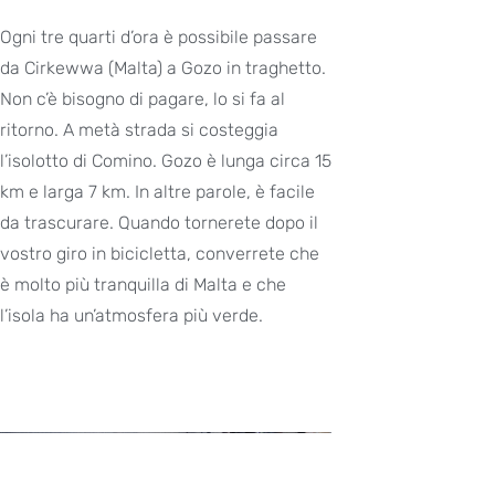
Ogni tre quarti d’ora è possibile passare
da Cirkewwa (Malta) a Gozo in traghetto.
Non c’è bisogno di pagare, lo si fa al
ritorno. A metà strada si costeggia
l’isolotto di Comino. Gozo è lunga circa 15
km e larga 7 km. In altre parole, è facile
da trascurare. Quando tornerete dopo il
vostro giro in bicicletta, converrete che
è molto più tranquilla di Malta e che
l’isola ha un’atmosfera più verde.