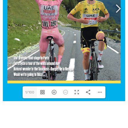
1/100