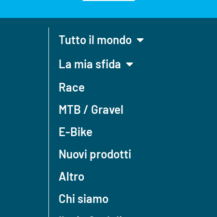
Tutto il mondo
La mia sfida
Race
MTB / Gravel
E-Bike
Nuovi prodotti
Altro
Chi siamo