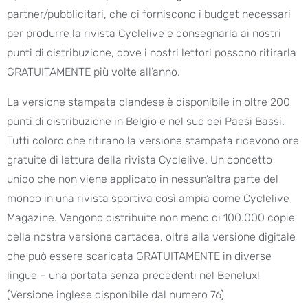
partner/pubblicitari, che ci forniscono i budget necessari
per produrre la rivista Cyclelive e consegnarla ai nostri
punti di distribuzione, dove i nostri lettori possono ritirarla
GRATUITAMENTE più volte all’anno.
La versione stampata olandese è disponibile in oltre 200
punti di distribuzione in Belgio e nel sud dei Paesi Bassi.
Tutti coloro che ritirano la versione stampata ricevono ore
gratuite di lettura della rivista Cyclelive. Un concetto
unico che non viene applicato in nessun’altra parte del
mondo in una rivista sportiva così ampia come Cyclelive
Magazine. Vengono distribuite non meno di 100.000 copie
della nostra versione cartacea, oltre alla versione digitale
che può essere scaricata GRATUITAMENTE in diverse
lingue – una portata senza precedenti nel Benelux!
(Versione inglese disponibile dal numero 76)