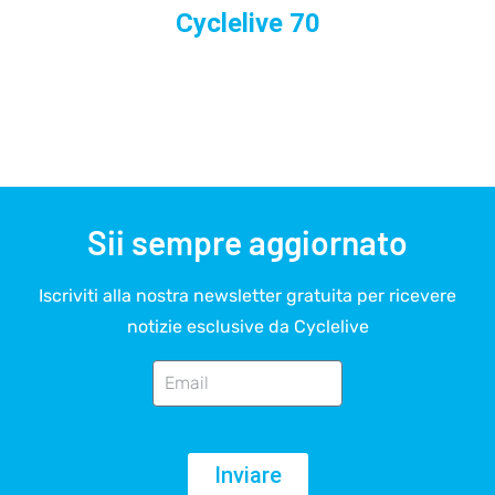
Cyclelive 70
Sii sempre aggiornato
Iscriviti alla nostra newsletter gratuita per ricevere
notizie esclusive da Cyclelive
Inviare