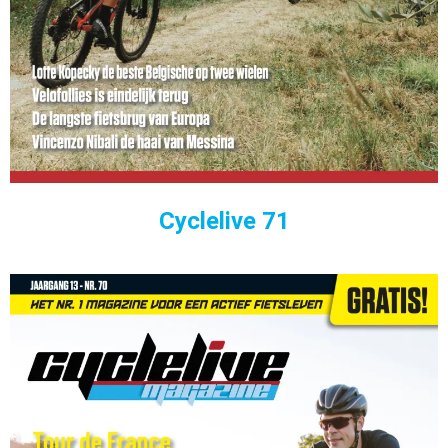
Cyclelive 71