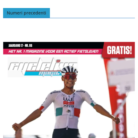
Numeri precedenti