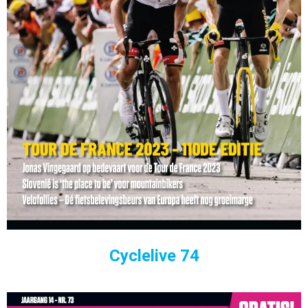
Cyclelive 74