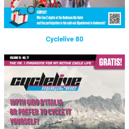
Cyclelive 80