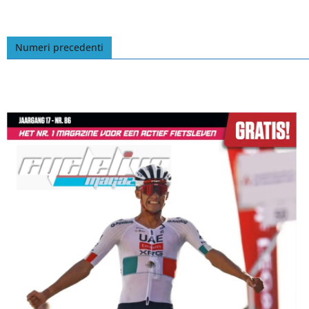
Numeri precedenti