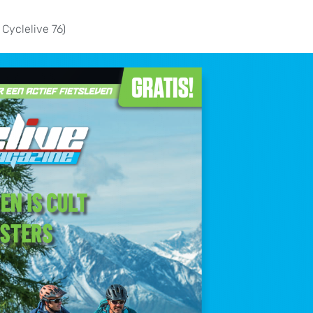
 Cyclelive 76)