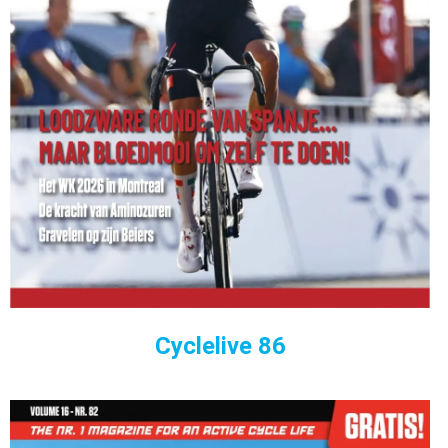
Cyclelive 86