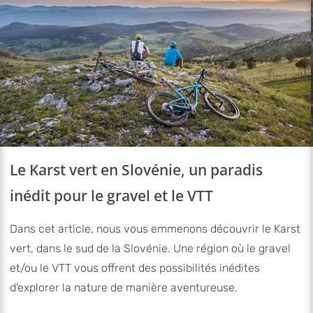
Le Karst vert en Slovénie, un paradis
inédit pour le gravel et le VTT
Dans cet article, nous vous emmenons découvrir le Karst
vert, dans le sud de la Slovénie. Une région où le gravel
et/ou le VTT vous offrent des possibilités inédites
d'explorer la nature de manière aventureuse.