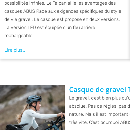
possibilités infinies. Le Taipan allie les avantages des
casques ABUS Race aux exigences spécifiques du style
de vie gravel. Le casque est proposé en deux versions.
La version LED est équipée d’un feu arrière
rechargeable.
Casque de gravel
Le gravel, c’est bien plus qu’
absolue. Pas de règles, pas de 
nature. Mais il est important
très vite. C’est pourquoi ABUS