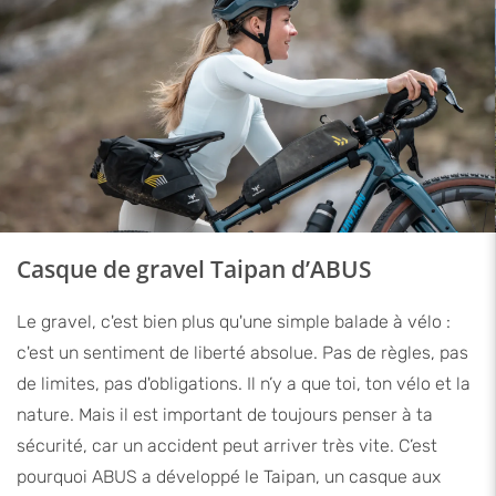
Casque de gravel Taipan d’ABUS
Le gravel, c'est bien plus qu'une simple balade à vélo :
c'est un sentiment de liberté absolue. Pas de règles, pas
de limites, pas d'obligations. Il n’y a que toi, ton vélo et la
nature. Mais il est important de toujours penser à ta
sécurité, car un accident peut arriver très vite. C’est
pourquoi ABUS a développé le Taipan, un casque aux