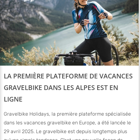
LA PREMIÈRE PLATEFORME DE VACANCES
GRAVELBIKE DANS LES ALPES EST EN
LIGNE
Gravelbike Holidays, la première plateforme spécialisée
dans les vacances gravelbike en Europe, a été lancée le
29 avril 2025. Le gravelbike est depuis longtemps plus