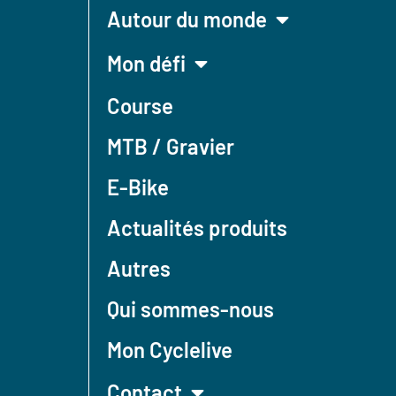
Autour du monde
Mon défi
Course
MTB / Gravier
E-Bike
Actualités produits
Autres
Qui sommes-nous
Mon Cyclelive
Contact