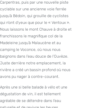
Carpentras, puis par une nouvelle piste
cyclable sur une ancienne voie ferrée
jusqu’à Bédoin, qui grouille de cyclistes
qui n’ont d’yeux que pour le « Ventoux ».
Nous laissons le mont Chauve à droite et
franchissons le magnifique col de la
Madeleine jusqu’à Malaucène et au
camping le Voconce, où nous nous
baignons dans l’eau douce de l’Ouvèze.
Juste derrière notre emplacement, la
rivière a créé un bassin profond où nous
avons pu nager à contre-courant.
Après une si belle balade à vélo et une
dégustation de vin, il est tellement
agréable de se détendre dans l’eau
naturelle et de revivre les heures