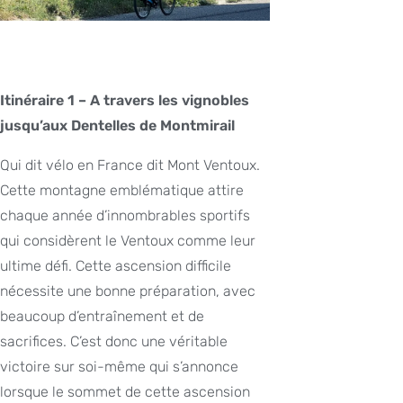
Itinéraire 1 – A travers les vignobles
jusqu’aux Dentelles de Montmirail
Qui dit vélo en France dit Mont Ventoux.
Cette montagne emblématique attire
chaque année d’innombrables sportifs
qui considèrent le Ventoux comme leur
ultime défi. Cette ascension difficile
nécessite une bonne préparation, avec
beaucoup d’entraînement et de
sacrifices. C’est donc une véritable
victoire sur soi-même qui s’annonce
lorsque le sommet de cette ascension