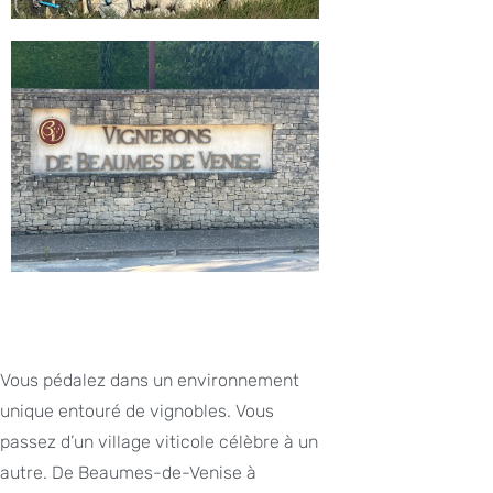
Vous pédalez dans un environnement
unique entouré de vignobles. Vous
passez d’un village viticole célèbre à un
autre. De Beaumes-de-Venise à