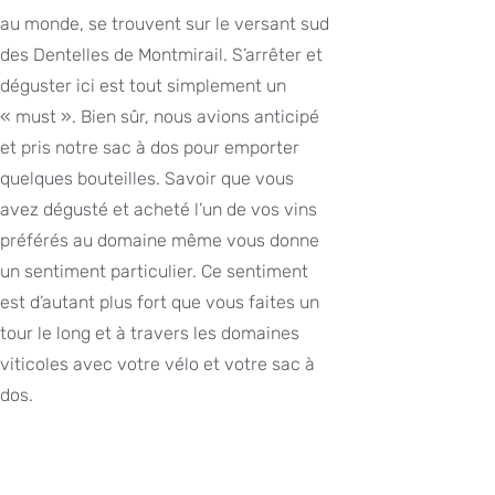
au monde, se trouvent sur le versant sud
des Dentelles de Montmirail. S’arrêter et
déguster ici est tout simplement un
« must ». Bien sûr, nous avions anticipé
et pris notre sac à dos pour emporter
quelques bouteilles. Savoir que vous
avez dégusté et acheté l’un de vos vins
préférés au domaine même vous donne
un sentiment particulier. Ce sentiment
est d’autant plus fort que vous faites un
tour le long et à travers les domaines
viticoles avec votre vélo et votre sac à
dos.