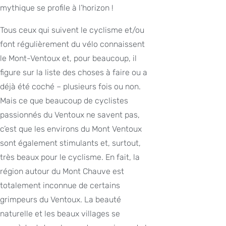
mythique se profile à l’horizon !
Tous ceux qui suivent le cyclisme et/ou
font régulièrement du vélo connaissent
le Mont-Ventoux et, pour beaucoup, il
figure sur la liste des choses à faire ou a
déjà été coché – plusieurs fois ou non.
Mais ce que beaucoup de cyclistes
passionnés du Ventoux ne savent pas,
c’est que les environs du Mont Ventoux
sont également stimulants et, surtout,
très beaux pour le cyclisme. En fait, la
région autour du Mont Chauve est
totalement inconnue de certains
grimpeurs du Ventoux. La beauté
naturelle et les beaux villages se