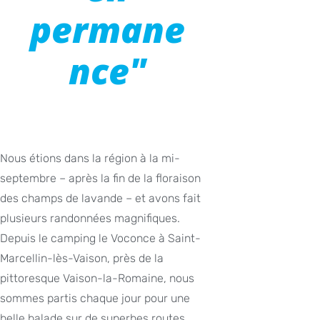
permane
nce"
Nous étions dans la région à la mi-
septembre – après la fin de la floraison
des champs de lavande – et avons fait
plusieurs randonnées magnifiques.
Depuis le camping le Voconce à Saint-
Marcellin-lès-Vaison, près de la
pittoresque Vaison-la-Romaine, nous
sommes partis chaque jour pour une
belle balade sur de superbes routes.