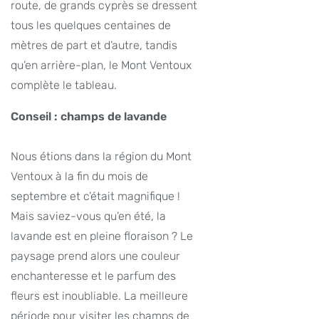
route, de grands cyprès se dressent
tous les quelques centaines de
mètres de part et d’autre, tandis
qu’en arrière-plan, le Mont Ventoux
complète le tableau.
Conseil : champs de lavande
Nous étions dans la région du Mont
Ventoux à la fin du mois de
septembre et c’était magnifique !
Mais saviez-vous qu’en été, la
lavande est en pleine floraison ? Le
paysage prend alors une couleur
enchanteresse et le parfum des
fleurs est inoubliable. La meilleure
période pour visiter les champs de