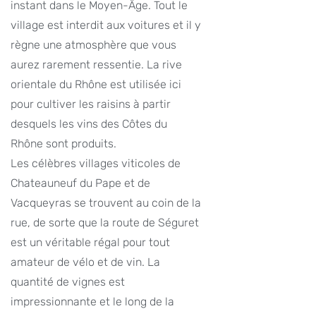
instant dans le Moyen-Âge. Tout le
village est interdit aux voitures et il y
règne une atmosphère que vous
aurez rarement ressentie. La rive
orientale du Rhône est utilisée ici
pour cultiver les raisins à partir
desquels les vins des Côtes du
Rhône sont produits.
Les célèbres villages viticoles de
Chateauneuf du Pape et de
Vacqueyras se trouvent au coin de la
rue, de sorte que la route de Séguret
est un véritable régal pour tout
amateur de vélo et de vin. La
quantité de vignes est
impressionnante et le long de la