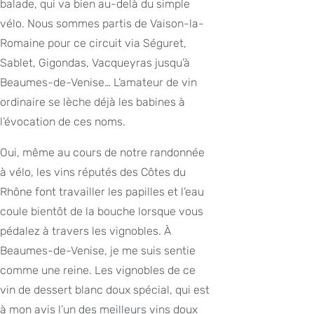
balade, qui va bien au-delà du simple
vélo. Nous sommes partis de Vaison-la-
Romaine pour ce circuit via Séguret,
Sablet, Gigondas, Vacqueyras jusqu’à
Beaumes-de-Venise… L’amateur de vin
ordinaire se lèche déjà les babines à
l’évocation de ces noms.
Oui, même au cours de notre randonnée
à vélo, les vins réputés des Côtes du
Rhône font travailler les papilles et l’eau
coule bientôt de la bouche lorsque vous
pédalez à travers les vignobles. À
Beaumes-de-Venise, je me suis sentie
comme une reine. Les vignobles de ce
vin de dessert blanc doux spécial, qui est
à mon avis l’un des meilleurs vins doux