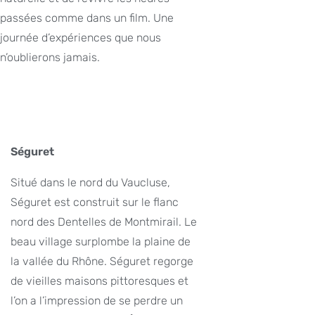
passées comme dans un film. Une
journée d’expériences que nous
n’oublierons jamais.
Séguret
Situé dans le nord du Vaucluse,
Séguret est construit sur le flanc
nord des Dentelles de Montmirail. Le
beau village surplombe la plaine de
la vallée du Rhône. Séguret regorge
de vieilles maisons pittoresques et
l’on a l’impression de se perdre un