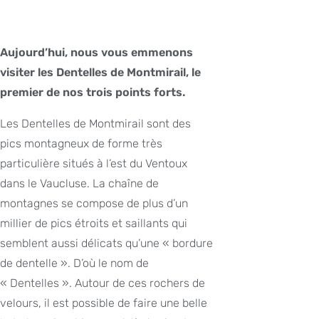
Aujourd’hui, nous vous emmenons
visiter les Dentelles de Montmirail, le
premier de nos trois points forts.
Les Dentelles de Montmirail sont des
pics montagneux de forme très
particulière situés à l’est du Ventoux
dans le Vaucluse. La chaîne de
montagnes se compose de plus d’un
millier de pics étroits et saillants qui
semblent aussi délicats qu’une « bordure
de dentelle ». D’où le nom de
« Dentelles ». Autour de ces rochers de
velours, il est possible de faire une belle