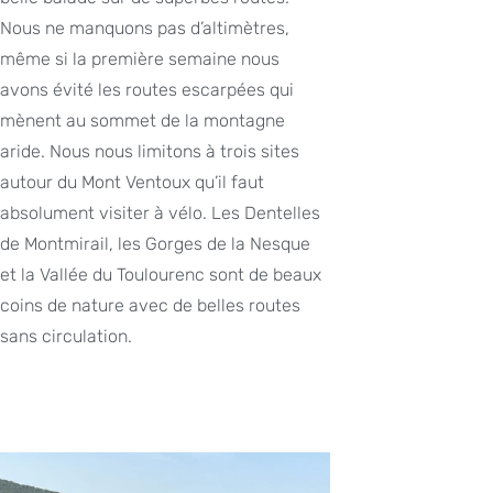
Nous ne manquons pas d’altimètres,
même si la première semaine nous
avons évité les routes escarpées qui
mènent au sommet de la montagne
aride. Nous nous limitons à trois sites
autour du Mont Ventoux qu’il faut
absolument visiter à vélo. Les Dentelles
de Montmirail, les Gorges de la Nesque
et la Vallée du Toulourenc sont de beaux
coins de nature avec de belles routes
sans circulation.