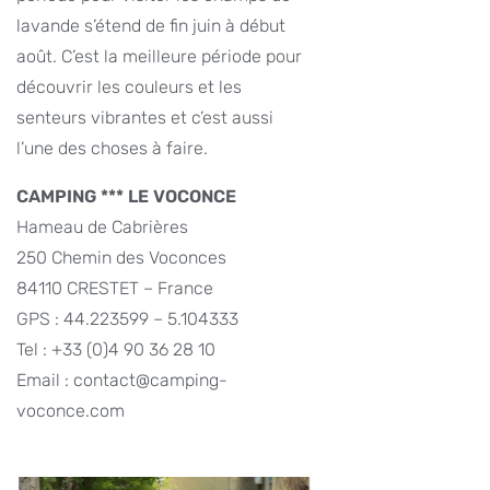
lavande s’étend de fin juin à début
août. C’est la meilleure période pour
découvrir les couleurs et les
senteurs vibrantes et c’est aussi
l’une des choses à faire.
CAMPING *** LE VOCONCE
Hameau de Cabrières
250 Chemin des Voconces
84110 CRESTET – France
GPS : 44.223599 – 5.104333
Tel : +33 (0)4 90 36 28 10
Email : contact@camping-
voconce.com