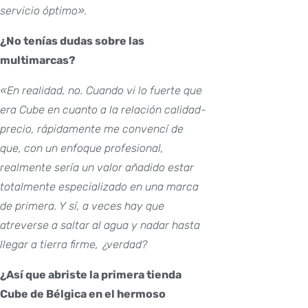
servicio óptimo».
¿No tenías dudas sobre las
multimarcas?
«En realidad, no. Cuando vi lo fuerte que
era Cube en cuanto a la relación calidad-
precio, rápidamente me convencí de
que, con un enfoque profesional,
realmente sería un valor añadido estar
totalmente especializado en una marca
de primera. Y sí, a veces hay que
atreverse a saltar al agua y nadar hasta
llegar a tierra firme, ¿verdad?
¿Así que abriste la primera tienda
Cube de Bélgica en el hermoso