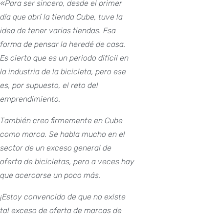
«Para ser sincero, desde el primer
día que abrí la tienda Cube, tuve la
idea de tener varias tiendas. Esa
forma de pensar la heredé de casa.
Es cierto que es un periodo difícil en
la industria de la bicicleta, pero ese
es, por supuesto, el reto del
emprendimiento.
También creo firmemente en Cube
como marca. Se habla mucho en el
sector de un exceso general de
oferta de bicicletas, pero a veces hay
que acercarse un poco más.
¡Estoy convencido de que no existe
tal exceso de oferta de marcas de