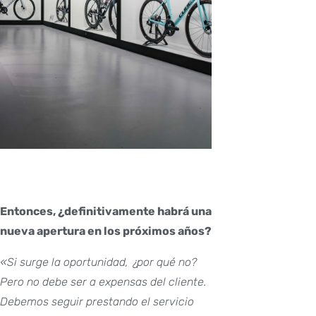
Entonces, ¿definitivamente habrá una
nueva apertura en los próximos años?
«Si surge la oportunidad, ¿por qué no?
Pero no debe ser a expensas del cliente.
Debemos seguir prestando el servicio