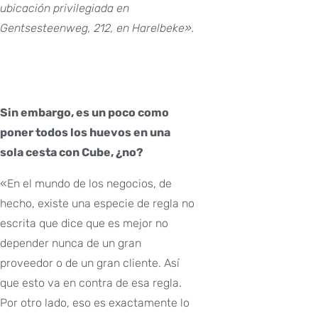
ubicación privilegiada en
Gentsesteenweg, 212, en Harelbeke».
Sin embargo, es un poco como
poner todos los huevos en una
sola cesta con Cube, ¿no?
«En el mundo de los negocios, de
hecho, existe una especie de regla no
escrita que dice que es mejor no
depender nunca de un gran
proveedor o de un gran cliente. Así
que esto va en contra de esa regla.
Por otro lado, eso es exactamente lo