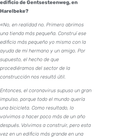
edificio de Gentsesteenweg, en
Harelbeke?
«No, en realidad no. Primero abrimos
una tienda más pequeña. Construí ese
edificio más pequeño yo mismo con la
ayuda de mi hermano y un amigo. Por
supuesto, el hecho de que
procediéramos del sector de la
construcción nos resultó útil.
Entonces, el coronavirus supuso un gran
impulso, porque todo el mundo quería
una bicicleta. Como resultado, lo
volvimos a hacer poco más de un año
después. Volvimos a construir, pero esta
vez en un edificio más grande en una