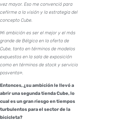
vez mayor. Eso me convenció para
ceñirme a la visión y la estrategia del
concepto Cube.
Mi ambición es ser el mejor y el más
grande de Bélgica en la oferta de
Cube, tanto en términos de modelos
expuestos en la sala de exposición
como en términos de stock y servicio
posventa».
Entonces, ¿su ambición le llevó a
abrir una segunda tienda Cube, lo
cual es un gran riesgo en tiempos
turbulentos para el sector de la
bicicleta?