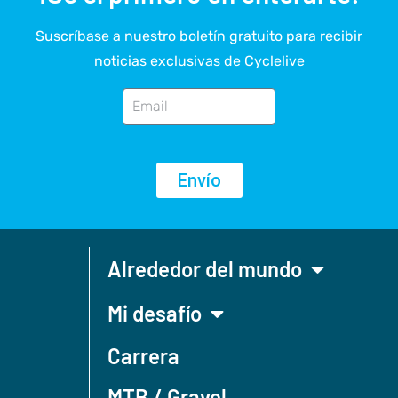
Suscríbase a nuestro boletín gratuito para recibir
noticias exclusivas de Cyclelive
Envío
Alrededor del mundo
Mi desafío
Carrera
MTB / Gravel