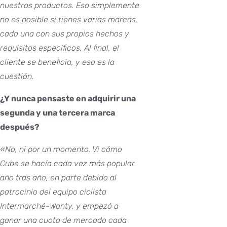
nuestros productos. Eso simplemente
no es posible si tienes varias marcas,
cada una con sus propios hechos y
requisitos específicos. Al final, el
cliente se beneficia, y esa es la
cuestión.
¿Y nunca pensaste en adquirir una
segunda y una tercera marca
después?
«No, ni por un momento. Vi cómo
Cube se hacía cada vez más popular
año tras año, en parte debido al
patrocinio del equipo ciclista
Intermarché-Wanty, y empezó a
ganar una cuota de mercado cada