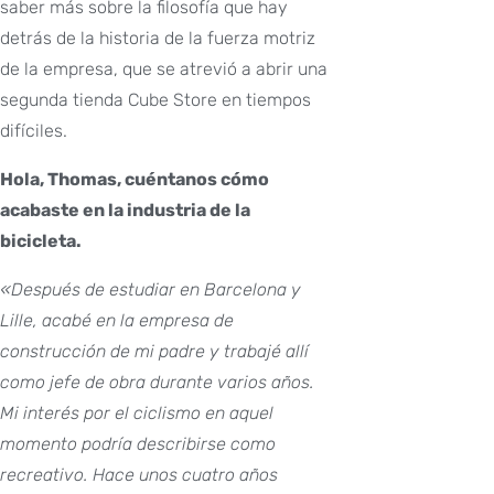
saber más sobre la filosofía que hay
detrás de la historia de la fuerza motriz
de la empresa, que se atrevió a abrir una
segunda tienda Cube Store en tiempos
difíciles.
Hola, Thomas, cuéntanos cómo
acabaste en la industria de la
bicicleta.
«Después de estudiar en Barcelona y
Lille, acabé en la empresa de
construcción de mi padre y trabajé allí
como jefe de obra durante varios años.
Mi interés por el ciclismo en aquel
momento podría describirse como
recreativo.
Hace unos cuatro años