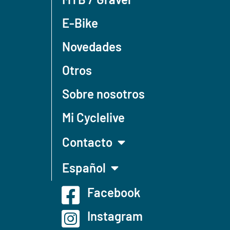
E-Bike
Novedades
Otros
Sobre nosotros
Mi Cyclelive
Contacto
Español
Facebook
Instagram