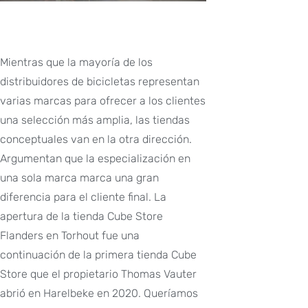
Mientras que la mayoría de los
distribuidores de bicicletas representan
varias marcas para ofrecer a los clientes
una selección más amplia, las tiendas
conceptuales van en la otra dirección.
Argumentan que la especialización en
una sola marca marca una gran
diferencia para el cliente final. La
apertura de la tienda Cube Store
Flanders en Torhout fue una
continuación de la primera tienda Cube
Store que el propietario Thomas Vauter
abrió en Harelbeke en 2020. Queríamos