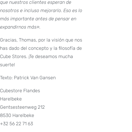
que nuestros clientes esperan de
nosotros e incluso mejorarlo. Eso es lo
más importante antes de pensar en
expandirnos más».
Gracias, Thomas, por la visión que nos
has dado del concepto y la filosofía de
Cube Stores. ¡Te deseamos mucha
suerte!
Texto: Patrick Van Gansen
Cubestore Flandes
Harelbeke
Gentsesteenweg 212
8530 Harelbeke
+32 56 22 71 63