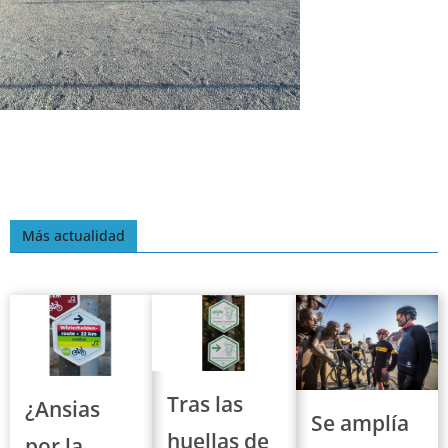
Más actualidad
Tras las
¿Ansias
Se amplía
huellas de
por la