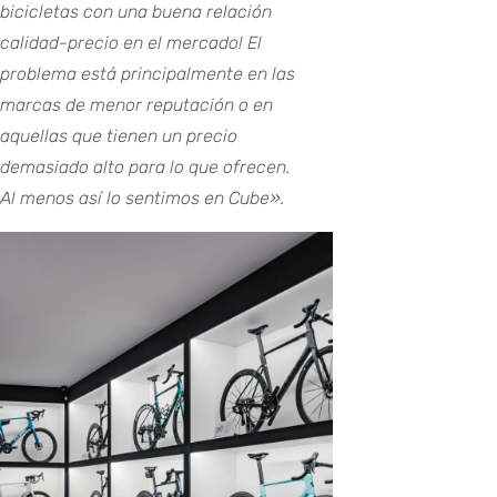
bicicletas con una buena relación
calidad-precio en el mercado! El
problema está principalmente en las
marcas de menor reputación o en
aquellas que tienen un precio
demasiado alto para lo que ofrecen.
Al menos así lo sentimos en Cube».