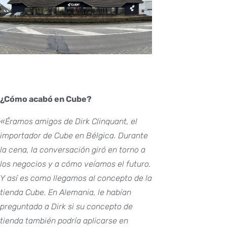
¿Cómo acabó en Cube?
«Éramos amigos de Dirk Clinquant, el
importador de Cube en Bélgica. Durante
la cena, la conversación giró en torno a
los negocios y a cómo veíamos el futuro.
Y así es como llegamos al concepto de la
tienda Cube.
En Alemania, le habían
preguntado a Dirk si su concepto de
tienda también podría aplicarse en