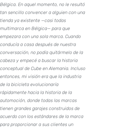
Bélgica. En aquel momento, no le resultó
tan sencillo convencer a alguien con una
tienda ya existente —casi todas
multimarca en Bélgica— para que
empezara con una sola marca.
Cuando
conducía a casa después de nuestra
conversación, no podía quitármelo de la
cabeza y empecé a buscar la historia
conceptual de Cube en Alemania. Incluso
entonces, mi visión era que la industria
de la bicicleta evolucionaría
rápidamente hacia la historia de la
automoción, donde todas las marcas
tienen grandes garajes construidos de
acuerdo con los estándares de la marca
para proporcionar a sus clientes un