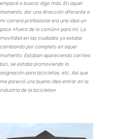
empecé a buscar algo más. En aquel
momento, dar una dirección diferente a
mi carrera profesional era una idea un
poco «fuera de lo común» para mí. La
movilidad en las ciudades ya estaba
cambiando por completo en aquel
momento. Estaban apareciendo carriles
bici, se estaba promoviendo la
asignación para bicicletas, etc. Así que
me pareció una buena idea entrar en la
industria de la bicicleta».