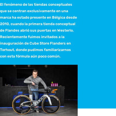
El fenómeno de las tiendas conceptuales
que se centran exclusivamente en una
marca ha estado presente en Bélgica desde
2010, cuando la primera tienda conceptual
de Flandes abrió sus puertas en Westerlo.
Recientemente fuimos invitados a la
inauguración de Cube Store Flanders en
Torhout, donde pudimos familiarizarnos
con esta fórmula aún poco común.