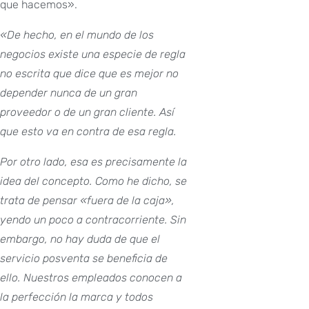
que hacemos».
«De hecho, en el mundo de los
negocios existe una especie de regla
no escrita que dice que es mejor no
depender nunca de un gran
proveedor o de un gran cliente. Así
que esto va en contra de esa regla.
Por otro lado, esa es precisamente la
idea del concepto. Como he dicho, se
trata de pensar «fuera de la caja»,
yendo un poco a contracorriente.
Sin
embargo, no hay duda de que el
servicio posventa se beneficia de
ello. Nuestros empleados conocen a
la perfección la marca y todos