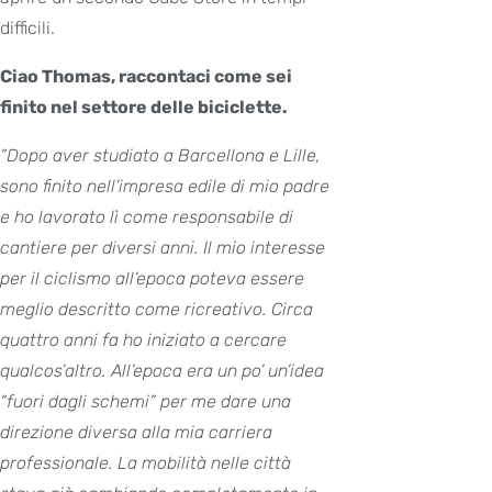
difficili.
Ciao Thomas, raccontaci come sei
finito nel settore delle biciclette.
“Dopo aver studiato a Barcellona e Lille,
sono finito nell’impresa edile di mio padre
e ho lavorato lì come responsabile di
cantiere per diversi anni. Il mio interesse
per il ciclismo all’epoca poteva essere
meglio descritto come ricreativo.
Circa
quattro anni fa ho iniziato a cercare
qualcos’altro. All’epoca era un po’ un’idea
“fuori dagli schemi” per me dare una
direzione diversa alla mia carriera
professionale. La mobilità nelle città