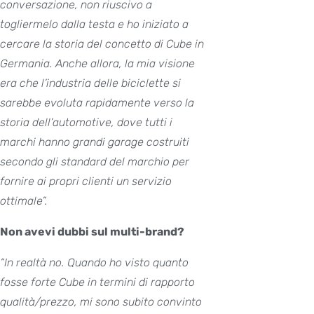
conversazione, non riuscivo a
togliermelo dalla testa e ho iniziato a
cercare la storia del concetto di Cube in
Germania. Anche allora, la mia visione
era che l’industria delle biciclette si
sarebbe evoluta rapidamente verso la
storia dell’automotive, dove tutti i
marchi hanno grandi garage costruiti
secondo gli standard del marchio per
fornire ai propri clienti un servizio
ottimale”.
Non avevi dubbi sul multi-brand?
“In realtà no. Quando ho visto quanto
fosse forte Cube in termini di rapporto
qualità/prezzo, mi sono subito convinto