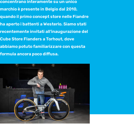
concentrano interamente su un unico
marchio è presente in Belgio dal 2010,
quando il primo concept store nelle Fiandre
ha aperto i battenti a Westerlo. Siamo stati
recentemente invitati all'inaugurazione del
Cube Store Flanders a Torhout, dove
abbiamo potuto familiarizzare con questa
formula ancora poco diffusa.