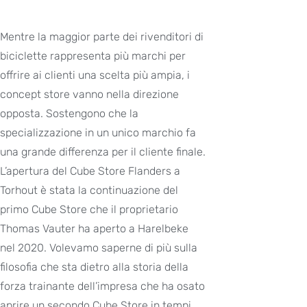
Mentre la maggior parte dei rivenditori di
biciclette rappresenta più marchi per
offrire ai clienti una scelta più ampia, i
concept store vanno nella direzione
opposta. Sostengono che la
specializzazione in un unico marchio fa
una grande differenza per il cliente finale.
L’apertura del Cube Store Flanders a
Torhout è stata la continuazione del
primo Cube Store che il proprietario
Thomas Vauter ha aperto a Harelbeke
nel 2020. Volevamo saperne di più sulla
filosofia che sta dietro alla storia della
forza trainante dell’impresa che ha osato
aprire un secondo Cube Store in tempi