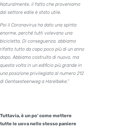
Naturalmente, il fatto che proveniamo
dal settore edile è stato utile.
Poi il Coronavirus ha dato una spinta
enorme, perché tutti volevano una
bicicletta. Di conseguenza, abbiamo
rifatto tutto da capo poco più di un anno
dopo. Abbiamo costruito di nuovo, ma
questa volta in un edificio più grande in
una posizione privilegiata al numero 212
di Gentsesteenweg a Harelbeke.”
Tuttavia, è un po’ come mettere
tutte le uova nello stesso paniere