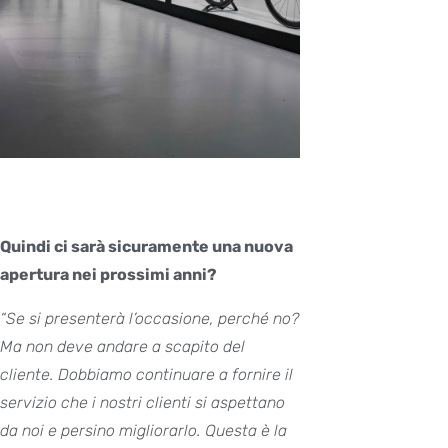
Quindi ci sarà sicuramente una nuova
apertura nei prossimi anni?
“Se si presenterà l’occasione, perché no?
Ma non deve andare a scapito del
cliente. Dobbiamo continuare a fornire il
servizio che i nostri clienti si aspettano
da noi e persino migliorarlo. Questa è la