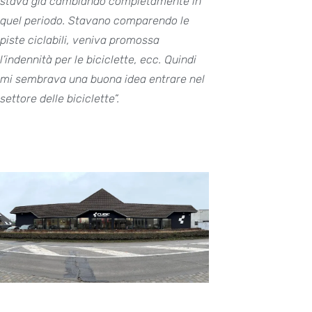
stava già cambiando completamente in
quel periodo. Stavano comparendo le
piste ciclabili, veniva promossa
l’indennità per le biciclette, ecc. Quindi
mi sembrava una buona idea entrare nel
settore delle biciclette”.