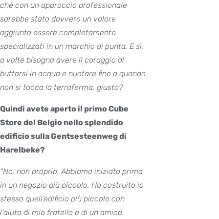
che con un approccio professionale
sarebbe stato davvero un valore
aggiunto essere completamente
specializzati in un marchio di punta. E sì,
a volte bisogna avere il coraggio di
buttarsi in acqua e nuotare fino a quando
non si tocca la terraferma, giusto?
Quindi avete aperto il primo Cube
Store del Belgio nello splendido
edificio sulla Gentsesteenweg di
Harelbeke?
“No, non proprio. Abbiamo iniziato prima
in un negozio più piccolo. Ho costruito io
stesso quell’edificio più piccolo con
l’aiuto di mio fratello e di un amico.