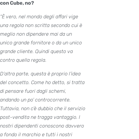
con Cube, no?
“È vero, nel mondo degli affari vige
una regola non scritta secondo cui è
meglio non dipendere mai da un
unico grande fornitore o da un unico
grande cliente. Quindi questo va
contro quella regola.
D’altra parte, questa è proprio l’idea
del concetto. Come ho detto, si tratta
di pensare fuori dagli schemi,
andando un po’ controcorrente.
Tuttavia, non c’è dubbio che il servizio
post-vendita ne tragga vantaggio. I
nostri dipendenti conoscono davvero
a fondo il marchio e tutti i nostri