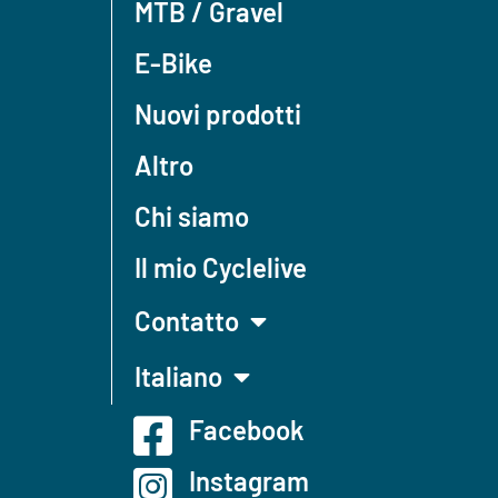
MTB / Gravel
E-Bike
Nuovi prodotti
Altro
Chi siamo
Il mio Cyclelive
Contatto
Italiano
Facebook
Instagram