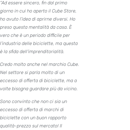
“Ad essere sincero, fin dal primo
giorno in cui ho aperto il Cube Store,
ho avuto l’idea di aprirne diversi. Ho
preso questa mentalità da casa. È
vero che è un periodo difficile per
l’industria delle biciclette, ma questa
è la sfida dell’imprenditorialità.
Credo molto anche nel marchio Cube.
Nel settore si parla molto di un
eccesso di offerta di biciclette, ma a
volte bisogna guardare più da vicino.
Sono convinto che non ci sia un
eccesso di offerta di marchi di
biciclette con un buon rapporto
qualità-prezzo sul mercato! Il