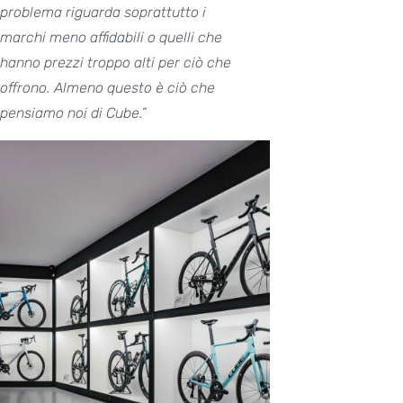
problema riguarda soprattutto i
marchi meno affidabili o quelli che
hanno prezzi troppo alti per ciò che
offrono. Almeno questo è ciò che
pensiamo noi di Cube.”