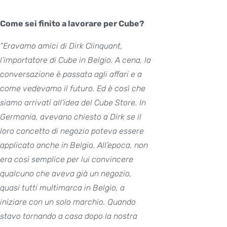
Come sei finito a lavorare per Cube?
“Eravamo amici di Dirk Clinquant,
l’importatore di Cube in Belgio. A cena, la
conversazione è passata agli affari e a
come vedevamo il futuro. Ed è così che
siamo arrivati all’idea del Cube Store.
In
Germania, avevano chiesto a Dirk se il
loro concetto di negozio poteva essere
applicato anche in Belgio. All’epoca, non
era così semplice per lui convincere
qualcuno che aveva già un negozio,
quasi tutti multimarca in Belgio, a
iniziare con un solo marchio.
Quando
stavo tornando a casa dopo la nostra