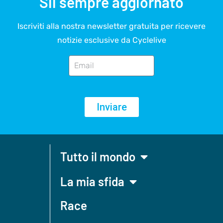
Sii sempre aggiornato
Iscriviti alla nostra newsletter gratuita per ricevere
notizie esclusive da Cyclelive
Inviare
Tutto il mondo
La mia sfida
Race