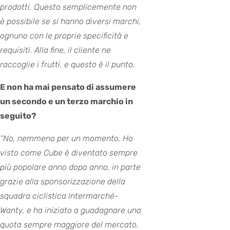
prodotti. Questo semplicemente non
è possibile se si hanno diversi marchi,
ognuno con le proprie specificità e
requisiti. Alla fine, il cliente ne
raccoglie i frutti, e questo è il punto.
E non ha mai pensato di assumere
un secondo e un terzo marchio in
seguito?
“No, nemmeno per un momento. Ho
visto come Cube è diventato sempre
più popolare anno dopo anno, in parte
grazie alla sponsorizzazione della
squadra ciclistica Intermarché-
Wanty, e ha iniziato a guadagnare una
quota sempre maggiore del mercato.