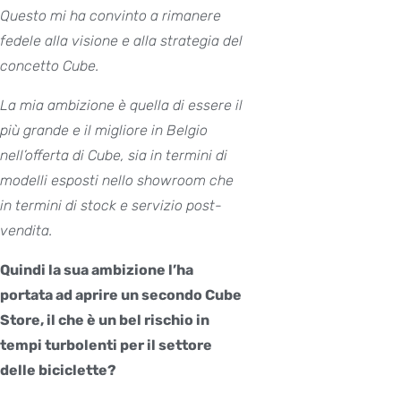
Questo mi ha convinto a rimanere
fedele alla visione e alla strategia del
concetto Cube.
La mia ambizione è quella di essere il
più grande e il migliore in Belgio
nell’offerta di Cube, sia in termini di
modelli esposti nello showroom che
in termini di stock e servizio post-
vendita.
Quindi la sua ambizione l’ha
portata ad aprire un secondo Cube
Store, il che è un bel rischio in
tempi turbolenti per il settore
delle biciclette?