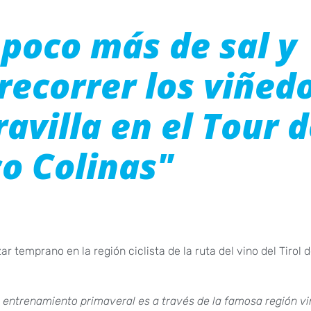
 poco más de sal y
recorrer los viñed
ravilla en el Tour 
co Colinas"
temprano en la región ciclista de la ruta del vino del Tirol d
 entrenamiento primaveral es a través de la famosa región vi