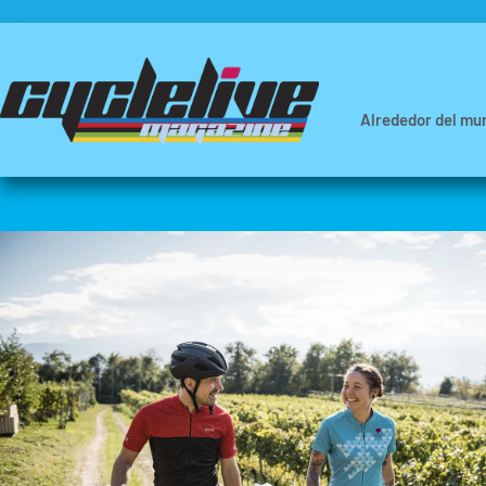
Alrededor del mu