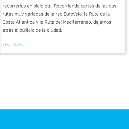
recorrerlos en bicicleta. Recorriendo partes de las dos
rutas muy variadas de la red EuroVelo, la Ruta de la
Costa Atlántica y la Ruta del Mediterráneo, dejamos
atrás el bullicio de la ciudad.