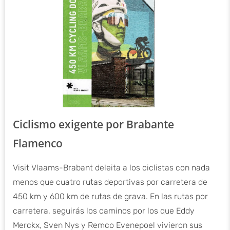
Ciclismo exigente por Brabante
Flamenco
Visit Vlaams-Brabant deleita a los ciclistas con nada
menos que cuatro rutas deportivas por carretera de
450 km y 600 km de rutas de grava. En las rutas por
carretera, seguirás los caminos por los que Eddy
Merckx, Sven Nys y Remco Evenepoel vivieron sus