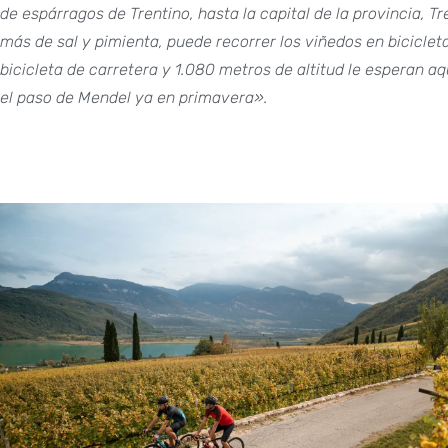
de espárragos de Trentino, hasta la capital de la provincia, Tr
más de sal y pimienta, puede recorrer los viñedos en bicicleta
bicicleta de carretera y 1.080 metros de altitud le esperan 
el paso de Mendel ya en primavera».