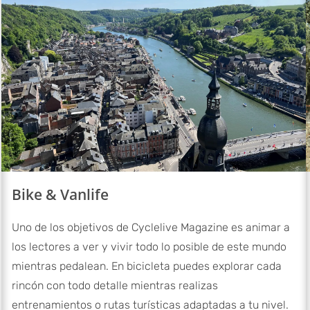
Bike & Vanlife
Uno de los objetivos de Cyclelive Magazine es animar a
los lectores a ver y vivir todo lo posible de este mundo
mientras pedalean. En bicicleta puedes explorar cada
rincón con todo detalle mientras realizas
entrenamientos o rutas turísticas adaptadas a tu nivel.