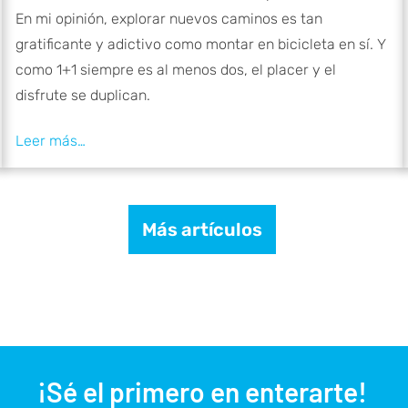
En mi opinión, explorar nuevos caminos es tan
gratificante y adictivo como montar en bicicleta en sí. Y
como 1+1 siempre es al menos dos, el placer y el
disfrute se duplican.
Más artículos
¡Sé el primero en enterarte!