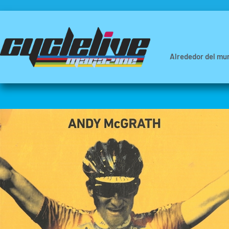
Alrededor del mu