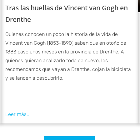
Tras las huellas de Vincent van Gogh en
Drenthe
Quienes conocen un poco la historia de la vida de
Vincent van Gogh (1853-1890) saben que en otoño de
1883 pasó unos meses en la provincia de Drenthe. A
quienes quieran analizarlo todo de nuevo, les
recomendamos que vayan a Drenthe, cojan la bicicleta
y se lancen a descubrirlo.