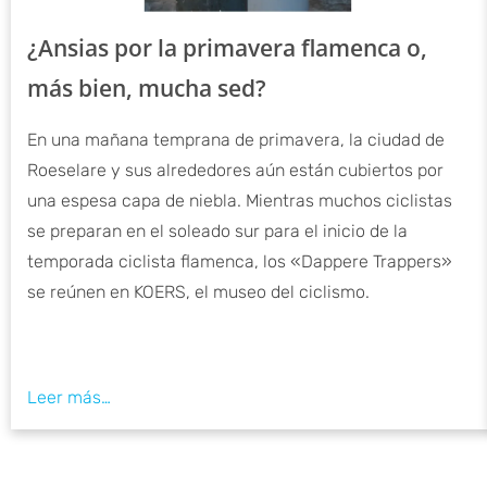
¿Ansias por la primavera flamenca o,
más bien, mucha sed?
En una mañana temprana de primavera, la ciudad de
Roeselare y sus alrededores aún están cubiertos por
una espesa capa de niebla. Mientras muchos ciclistas
se preparan en el soleado sur para el inicio de la
temporada ciclista flamenca, los «Dappere Trappers»
se reúnen en KOERS, el museo del ciclismo.