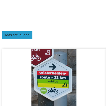
Más actualidad