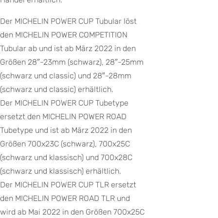
Der MICHELIN POWER CUP Tubular löst
den MICHELIN POWER COMPETITION
Tubular ab und ist ab März 2022 in den
Größen 28″-23mm (schwarz), 28″-25mm
(schwarz und classic) und 28″-28mm
(schwarz und classic) erhältlich.
Der MICHELIN POWER CUP Tubetype
ersetzt den MICHELIN POWER ROAD
Tubetype und ist ab März 2022 in den
Größen 700x23C (schwarz), 700x25C
(schwarz und klassisch) und 700x28C
(schwarz und klassisch) erhältlich.
Der MICHELIN POWER CUP TLR ersetzt
den MICHELIN POWER ROAD TLR und
wird ab Mai 2022 in den Größen 700x25C