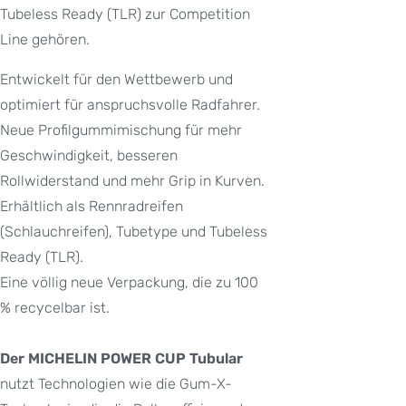
Tubeless Ready (TLR) zur Competition
Line gehören.
Entwickelt für den Wettbewerb und
optimiert für anspruchsvolle Radfahrer.
Neue Profilgummimischung für mehr
Geschwindigkeit, besseren
Rollwiderstand und mehr Grip in Kurven.
Erhältlich als Rennradreifen
(Schlauchreifen), Tubetype und Tubeless
Ready (TLR).
Eine völlig neue Verpackung, die zu 100
% recycelbar ist.
Der MICHELIN POWER CUP Tubular
nutzt Technologien wie die Gum-X-