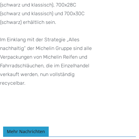
(schwarz und klassisch), 700x28C
(schwarz und klassisch) und 700x30C
(schwarz) erhältlich sein.
Im Einklang mit der Strategie „Alles
nachhaltig“ der Michelin Gruppe sind alle
Verpackungen von Michelin Reifen und
Fahrradschläuchen, die im Einzelhandel
verkauft werden, nun vollständig
recycelbar.
Mehr Nachrichten