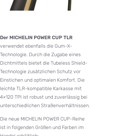
Der MICHELIN POWER CUP TLR
verwendet ebenfalls die Gum-X-
Technologie. Durch die Zugabe eines
Dichtmittels bietet die Tubeless Shield-
Technologie zusätzlichen Schutz vor
Einstichen und optimalen Komfort. Die
leichte TLR-kompatible Karkasse mit
4×120 TPI ist robust und zuverlässig bei
unterschiedlichen Straßenverhältnissen.
Die neue MICHELIN POWER CUP-Reihe
ist in folgenden Größen und Farben im
Handel erhältlich: