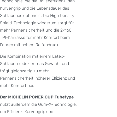
Technologie, die die Rolleneffizienz, den
Kurvengrip und die Lebensdauer des
Schlauches optimiert. Die High Density
Shield-Technologie wiederum sorgt für
mehr Pannensicherheit und die 2×160
TPI-Karkasse für mehr Komfort beim
Fahren mit hohem Reifendruck.
Die Kombination mit einem Latex-
Schlauch reduziert das Gewicht und
trägt gleichzeitig zu mehr
Pannensicherheit, höherer Effizienz und
mehr Komfort bei.
Der MICHELIN POWER CUP Tubetype
nutzt außerdem die Gum-X-Technologie,
um Effizienz, Kurvengrip und