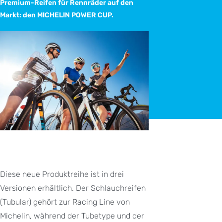
Premium-Reifen für Rennräder auf den
Markt: den MICHELIN POWER CUP.
Diese neue Produktreihe ist in drei
Versionen erhältlich. Der Schlauchreifen
(Tubular) gehört zur Racing Line von
Michelin, während der Tubetype und der