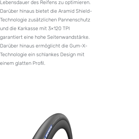
Lebensdauer des Reifens zu optimieren.
Darüber hinaus bietet die Aramid Shield-
Technologie zusätzlichen Pannenschutz
und die Karkasse mit 3×120 TPI
garantiert eine hohe Seitenwandstärke.
Darüber hinaus ermöglicht die Gum-X-
Technologie ein schlankes Design mit
einem glatten Profil.