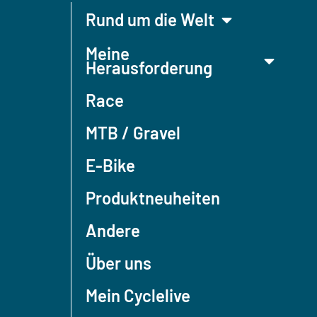
Rund um die Welt
Meine
Herausforderung
Race
MTB / Gravel
E-Bike
Produktneuheiten
Andere
Über uns
Mein Cyclelive