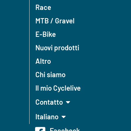
Race
MTB / Gravel
E-Bike
Nuovi prodotti
Altro
Chi siamo
Il mio Cyclelive
Contatto
Italiano
Facebook