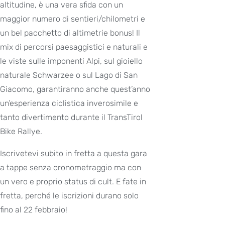
altitudine, è una vera sfida con un
maggior numero di sentieri/chilometri e
un bel pacchetto di altimetrie bonus! Il
mix di percorsi paesaggistici e naturali e
le viste sulle imponenti Alpi, sul gioiello
naturale Schwarzee o sul Lago di San
Giacomo, garantiranno anche quest’anno
un’esperienza ciclistica inverosimile e
tanto divertimento durante il TransTirol
Bike Rallye.
Iscrivetevi subito in fretta a questa gara
a tappe senza cronometraggio ma con
un vero e proprio status di cult. E fate in
fretta, perché le iscrizioni durano solo
fino al 22 febbraio!