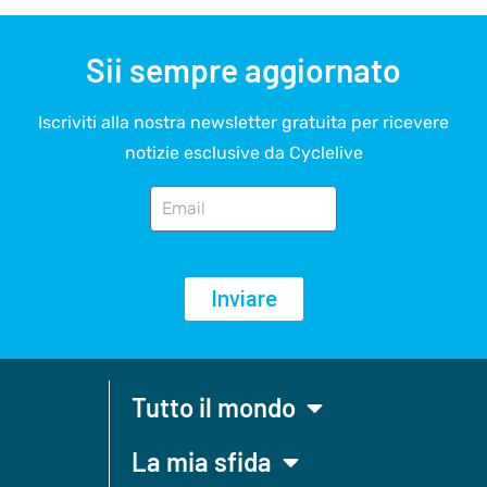
Sii sempre aggiornato
Iscriviti alla nostra newsletter gratuita per ricevere
notizie esclusive da Cyclelive
Inviare
Tutto il mondo
La mia sfida