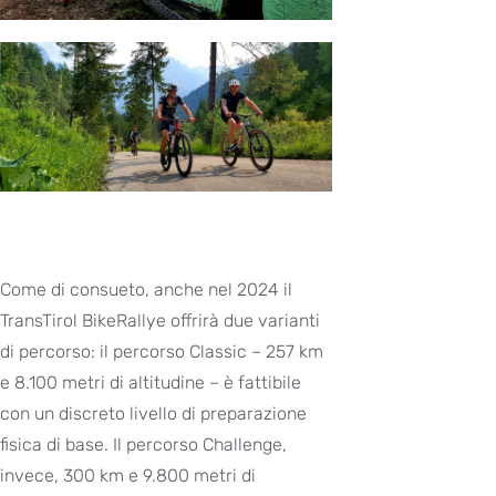
Come di consueto, anche nel 2024 il
TransTirol BikeRallye offrirà due varianti
di percorso: il percorso Classic – 257 km
e 8.100 metri di altitudine – è fattibile
con un discreto livello di preparazione
fisica di base. Il percorso Challenge,
invece, 300 km e 9.800 metri di