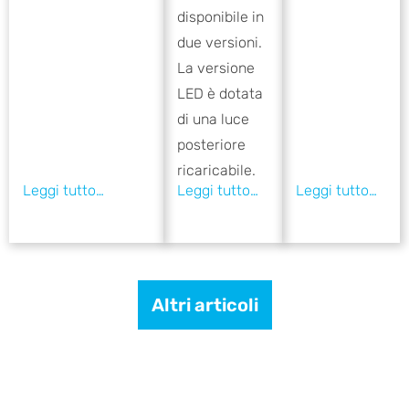
disponibile in
due versioni.
La versione
LED è dotata
di una luce
posteriore
ricaricabile.
Altri articoli