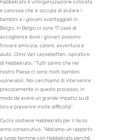
Habbekrats è un’organizzazione colorata
e calorosa che si occupa di aiutare i
bambini e i giovani svantaggiati in
Belgio. In Belgio ci sono 17 case di
accoglienza dove i giovani possono
trovare amicizia, calore, avventura e
aiuto. Chris Van Leysebetten, ispiratore
di Habbekrats: “Tutti sanno che nel
nostro Paese ci sono molti bambini
vulnerabili. Noi cerchiamo di intervenire
precocemente in questo processo, in
modo da avere un grande impatto su di
loro e prevenire molte difficoltà”.
Cyclis sostiene Habbekrats per il terzo
anno consecutivo. “Abbiamo un rapporto
a lungo termine con Habbekrats perché,