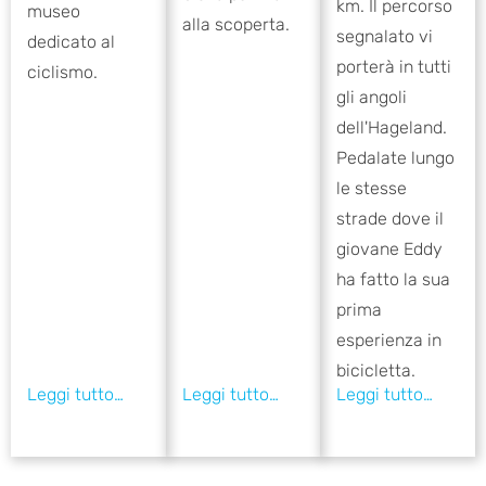
km. Il percorso
museo
alla scoperta.
segnalato vi
dedicato al
porterà in tutti
ciclismo.
gli angoli
dell'Hageland.
Pedalate lungo
le stesse
strade dove il
giovane Eddy
ha fatto la sua
prima
esperienza in
bicicletta.