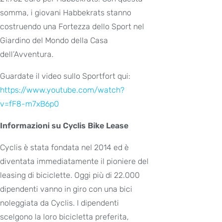
somma, i giovani Habbekrats stanno
costruendo una Fortezza dello Sport nel
Giardino del Mondo della Casa
dell’Avventura.
Guardate il video sullo Sportfort qui:
https://www.youtube.com/watch?
v=fF8-m7xB6p0
Informazioni su Cyclis Bike Lease
Cyclis è stata fondata nel 2014 ed è
diventata immediatamente il pioniere del
leasing di biciclette. Oggi più di 22.000
dipendenti vanno in giro con una bici
noleggiata da Cyclis. I dipendenti
scelgono la loro bicicletta preferita,