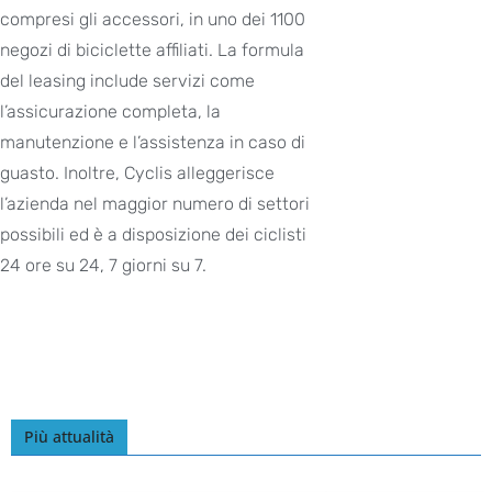
compresi gli accessori, in uno dei 1100
negozi di biciclette affiliati. La formula
del leasing include servizi come
l’assicurazione completa, la
manutenzione e l’assistenza in caso di
guasto. Inoltre, Cyclis alleggerisce
l’azienda nel maggior numero di settori
possibili ed è a disposizione dei ciclisti
24 ore su 24, 7 giorni su 7.
Più attualità