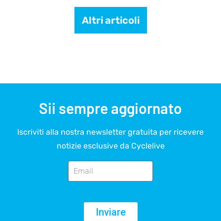
Altri articoli
Sii sempre aggiornato
Iscriviti alla nostra newsletter gratuita per ricevere
notizie esclusive da Cyclelive
Inviare