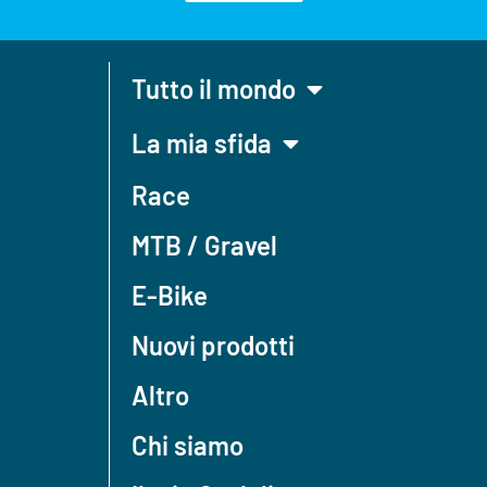
Tutto il mondo
La mia sfida
Race
MTB / Gravel
E-Bike
Nuovi prodotti
Altro
Chi siamo