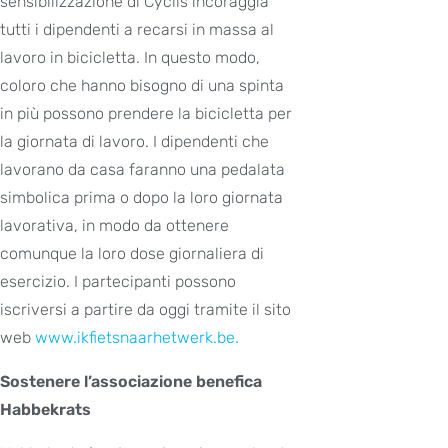
sensibilizzazione di Cyclis incoraggia
tutti i dipendenti a recarsi in massa al
lavoro in bicicletta. In questo modo,
coloro che hanno bisogno di una spinta
in più possono prendere la bicicletta per
la giornata di lavoro. I dipendenti che
lavorano da casa faranno una pedalata
simbolica prima o dopo la loro giornata
lavorativa, in modo da ottenere
comunque la loro dose giornaliera di
esercizio. I partecipanti possono
iscriversi a partire da oggi tramite il sito
web
www.ikfietsnaarhetwerk.be.
Sostenere l’associazione benefica
Habbekrats