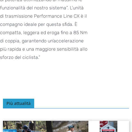
funzionalità del nostro sistema”. L’unità
di trasmissione Performance Line CX è il
compagno ideale per questa sfida. È
compatta, leggera ed eroga fino a 85 Nm
di coppia, garantendo un’accelerazione
più rapida e una maggiore sensibilità allo
sforzo del ciclista.”
Più attualità