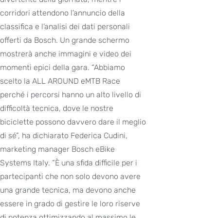
corridori attendono l’annuncio della
classifica e l’analisi dei dati personali
offerti da Bosch. Un grande schermo
mostrerà anche immagini e video dei
momenti epici della gara. “Abbiamo
scelto la ALL AROUND eMTB Race
perché i percorsi hanno un alto livello di
difficoltà tecnica, dove le nostre
biciclette possono davvero dare il meglio
di sé”, ha dichiarato Federica Cudini,
marketing manager Bosch eBike
Systems Italy. “È una sfida difficile per i
partecipanti che non solo devono avere
una grande tecnica, ma devono anche
essere in grado di gestire le loro riserve
di potenza ottimizzando al massimo le