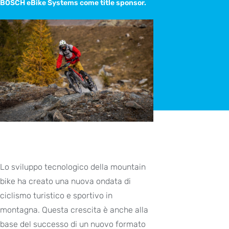
BOSCH eBike Systems come title sponsor.
Lo sviluppo tecnologico della mountain
bike ha creato una nuova ondata di
ciclismo turistico e sportivo in
montagna. Questa crescita è anche alla
base del successo di un nuovo formato