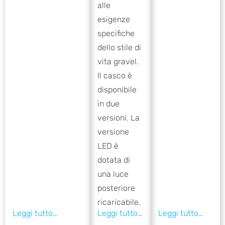
alle
esigenze
specifiche
dello stile di
vita gravel.
Il casco è
disponibile
in due
versioni. La
versione
LED è
dotata di
una luce
posteriore
ricaricabile.