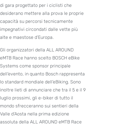
di gara progettato per i ciclisti che
desiderano mettere alla prova le proprie
capacità su percorsi tecnicamente
impegnativi circondati dalle vette più
alte e maestose d’Europa.
Gli organizzatori della ALL AROUND
eMTB Race hanno scelto BOSCH eBike
Systems come sponsor principale
dell’evento, in quanto Bosch rappresenta
lo standard mondiale dell’eBiking. Sono
inoltre lieti di annunciare che tra il 5 e il 9
luglio prossimi, gli e-biker di tutto il
mondo sfrecceranno sui sentieri della
Valle d’Aosta nella prima edizione
assoluta della ALL AROUND eMTB Race