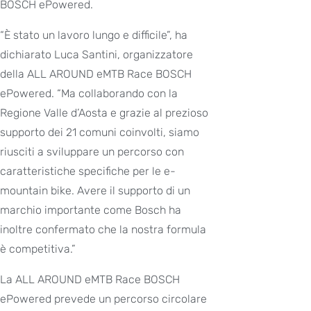
BOSCH ePowered.
“È stato un lavoro lungo e difficile”, ha
dichiarato Luca Santini, organizzatore
della ALL AROUND eMTB Race BOSCH
ePowered. “Ma collaborando con la
Regione Valle d’Aosta e grazie al prezioso
supporto dei 21 comuni coinvolti, siamo
riusciti a sviluppare un percorso con
caratteristiche specifiche per le e-
mountain bike. Avere il supporto di un
marchio importante come Bosch ha
inoltre confermato che la nostra formula
è competitiva.”
La ALL AROUND eMTB Race BOSCH
ePowered prevede un percorso circolare