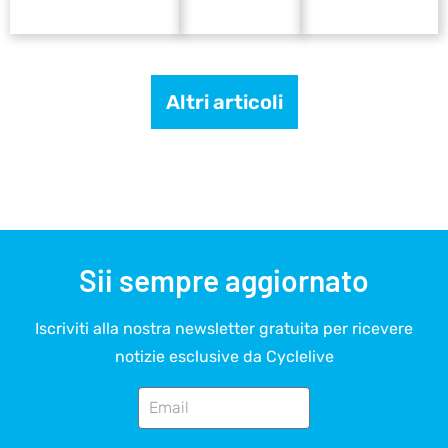
Altri articoli
Sii sempre aggiornato
Iscriviti alla nostra newsletter gratuita per ricevere
notizie esclusive da Cyclelive