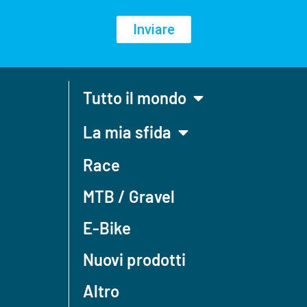
Inviare
Tutto il mondo
La mia sfida
Race
MTB / Gravel
E-Bike
Nuovi prodotti
Altro