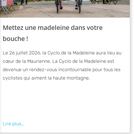
Mettez une madeleine dans votre
bouche !
Le 26 juillet 2026, la Cyclo de la Madeleine aura lieu au
cœur de la Maurienne. La Cyclo de la Madeleine est
devenue un rendez-vous incontournable pour tous les
cyclistes qui aiment la haute montagne.