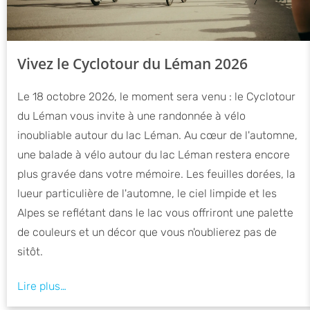
Vivez le Cyclotour du Léman 2026
Le 18 octobre 2026, le moment sera venu : le Cyclotour
du Léman vous invite à une randonnée à vélo
inoubliable autour du lac Léman. Au cœur de l'automne,
une balade à vélo autour du lac Léman restera encore
plus gravée dans votre mémoire. Les feuilles dorées, la
lueur particulière de l'automne, le ciel limpide et les
Alpes se reflétant dans le lac vous offriront une palette
de couleurs et un décor que vous n'oublierez pas de
sitôt.