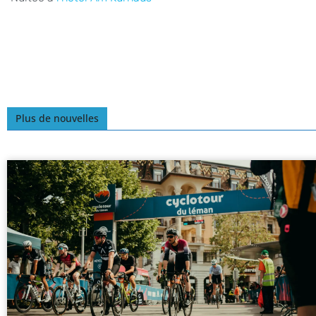
Plus de nouvelles