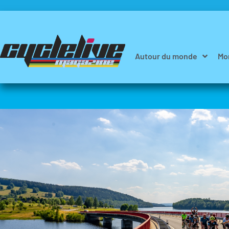
Autour du monde
Mo