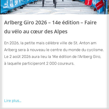
Arlberg Giro 2026 – 14e édition – Faire
du vélo au cœur des Alpes
En 2026, la petite mais célèbre ville de St. Anton am
Arlberg sera à nouveau le centre du monde du cyclisme.
Le 2 août 2026 aura lieu la 14e édition de l'Arlberg Giro,
à laquelle participeront 2 000 coureurs.