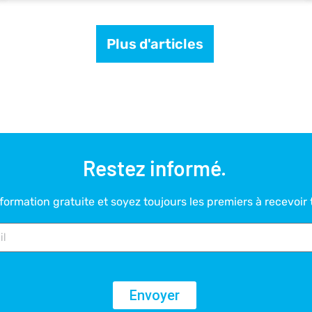
Plus d'articles
Restez informé.
ormation gratuite et soyez toujours les premiers à recevoir 
Envoyer