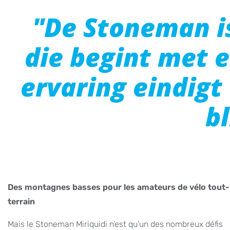
"De Stoneman is
die begint met 
ervaring eindigt d
bl
Des montagnes basses pour les amateurs de vélo tout-
terrain
Mais le Stoneman Miriquidi n’est qu’un des nombreux défis