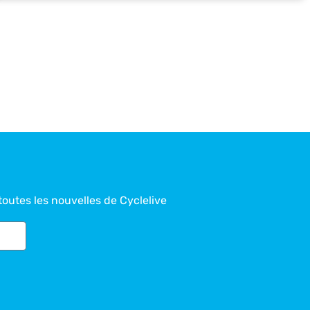
toutes les nouvelles de Cyclelive