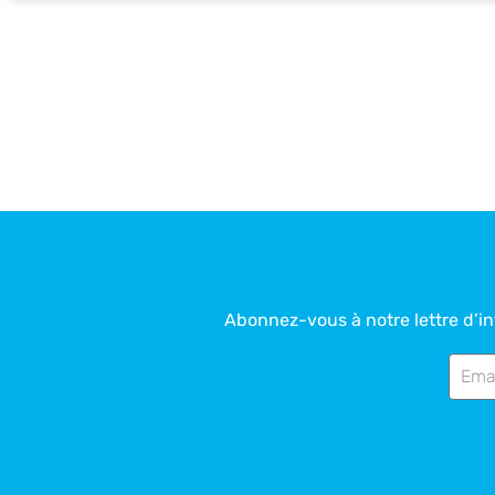
Abonnez-vous à notre lettre d’inf