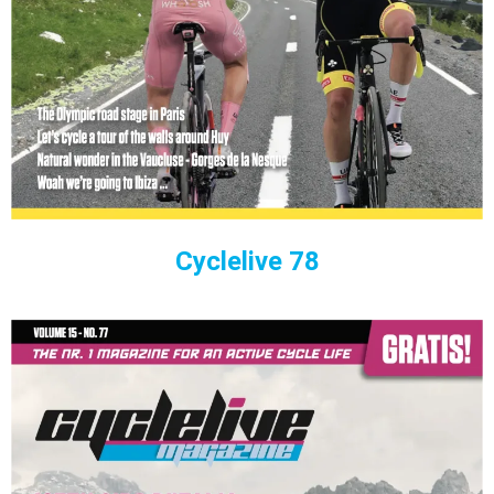
Cyclelive 78