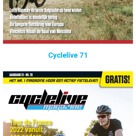
Cyclelive 71