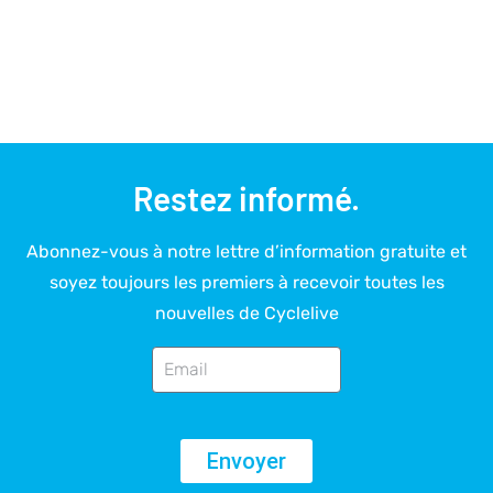
Restez informé.
Abonnez-vous à notre lettre d’information gratuite et
soyez toujours les premiers à recevoir toutes les
nouvelles de Cyclelive
Envoyer