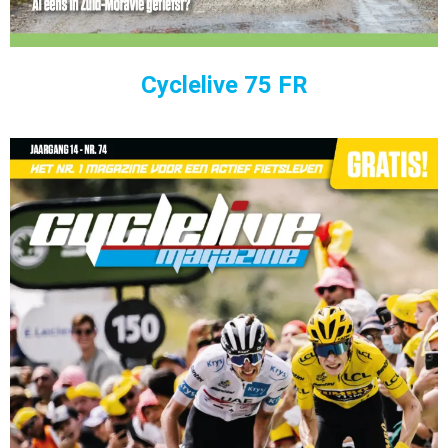
Cyclelive 75 FR