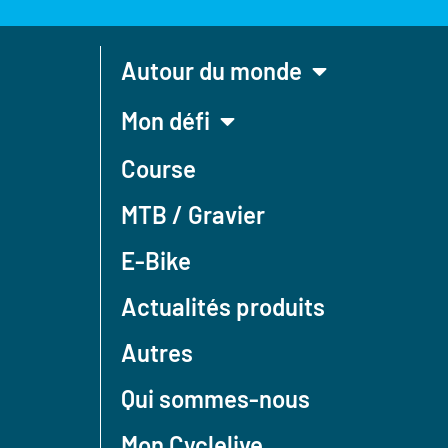
Autour du monde
Mon défi
Course
MTB / Gravier
E-Bike
Actualités produits
Autres
Qui sommes-nous
Mon Cyclelive