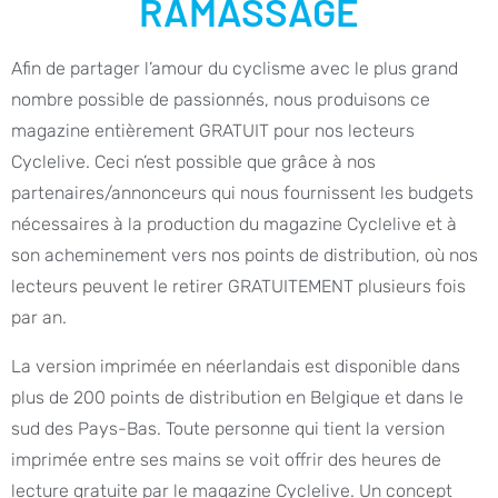
RAMASSAGE
Afin de partager l’amour du cyclisme avec le plus grand
nombre possible de passionnés, nous produisons ce
magazine entièrement GRATUIT pour nos lecteurs
Cyclelive. Ceci n’est possible que grâce à nos
partenaires/annonceurs qui nous fournissent les budgets
nécessaires à la production du magazine Cyclelive et à
son acheminement vers nos points de distribution, où nos
lecteurs peuvent le retirer GRATUITEMENT plusieurs fois
par an.
La version imprimée en néerlandais est disponible dans
plus de 200 points de distribution en Belgique et dans le
sud des Pays-Bas. Toute personne qui tient la version
imprimée entre ses mains se voit offrir des heures de
lecture gratuite par le magazine Cyclelive. Un concept