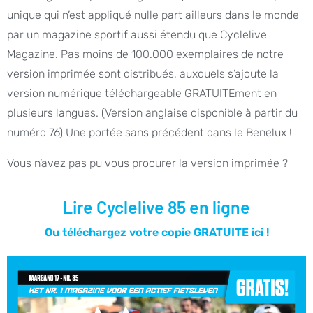
unique qui n’est appliqué nulle part ailleurs dans le monde
par un magazine sportif aussi étendu que Cyclelive
Magazine. Pas moins de 100.000 exemplaires de notre
version imprimée sont distribués, auxquels s’ajoute la
version numérique téléchargeable GRATUITEment en
plusieurs langues. (Version anglaise disponible à partir du
numéro 76) Une portée sans précédent dans le Benelux !
Vous n’avez pas pu vous procurer la version imprimée ?
Lire Cyclelive 85 en ligne
Ou téléchargez votre copie GRATUITE ici !