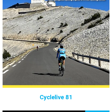
Cyclelive 81