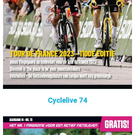
Cyclelive 74