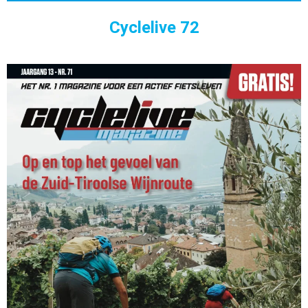
Cyclelive 72