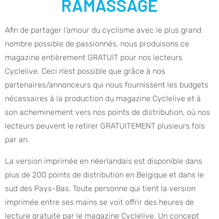
RAMASSAGE
Afin de partager l’amour du cyclisme avec le plus grand
nombre possible de passionnés, nous produisons ce
magazine entièrement GRATUIT pour nos lecteurs
Cyclelive. Ceci n’est possible que grâce à nos
partenaires/annonceurs qui nous fournissent les budgets
nécessaires à la production du magazine Cyclelive et à
son acheminement vers nos points de distribution, où nos
lecteurs peuvent le retirer GRATUITEMENT plusieurs fois
par an.
La version imprimée en néerlandais est disponible dans
plus de 200 points de distribution en Belgique et dans le
sud des Pays-Bas. Toute personne qui tient la version
imprimée entre ses mains se voit offrir des heures de
lecture gratuite par le magazine Cyclelive. Un concept