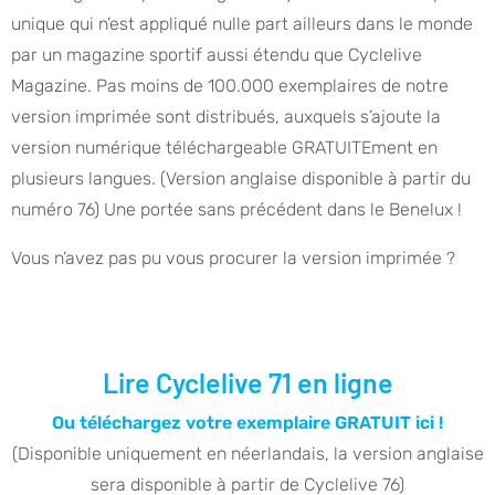
unique qui n’est appliqué nulle part ailleurs dans le monde
par un magazine sportif aussi étendu que Cyclelive
Magazine. Pas moins de 100.000 exemplaires de notre
version imprimée sont distribués, auxquels s’ajoute la
version numérique téléchargeable GRATUITEment en
plusieurs langues. (Version anglaise disponible à partir du
numéro 76) Une portée sans précédent dans le Benelux !
Vous n’avez pas pu vous procurer la version imprimée ?
Lire Cyclelive 71 en ligne
Ou téléchargez votre exemplaire GRATUIT ici !
(Disponible uniquement en néerlandais, la version anglaise
sera disponible à partir de Cyclelive 76)