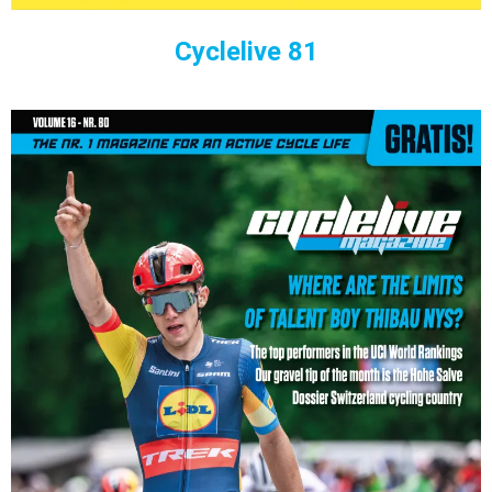
Cyclelive 81