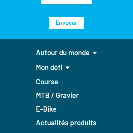
Envoyer
Autour du monde
Mon défi
Course
MTB / Gravier
E-Bike
Actualités produits