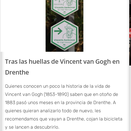
Tras las huellas de Vincent van Gogh en
Drenthe
Quienes conocen un poco la historia de la vida de
Vincent van Gogh (1853-1890) saben que en otoño de
1883 pasó unos meses en la provincia de Drenthe. A
quienes quieran analizarlo todo de nuevo, les
recomendamos que vayan a Drenthe, cojan la bicicleta
y se lancen a descubrirlo.