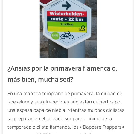
¿Ansias por la primavera flamenca o,
más bien, mucha sed?
En una mañana temprana de primavera, la ciudad de
Roeselare y sus alrededores aún están cubiertos por
una espesa capa de niebla. Mientras muchos ciclistas
se preparan en el soleado sur para el inicio de la
temporada ciclista flamenca, los «Dappere Trappers»