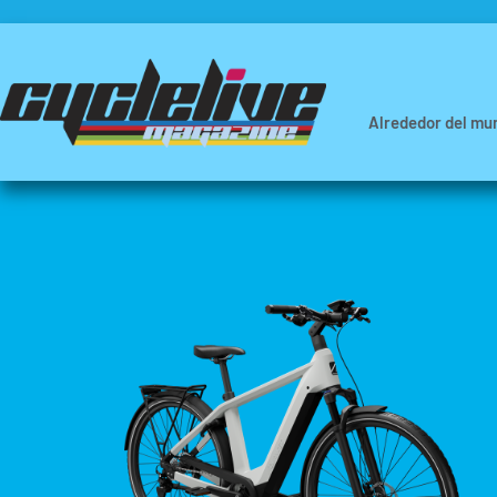
Alrededor del mu