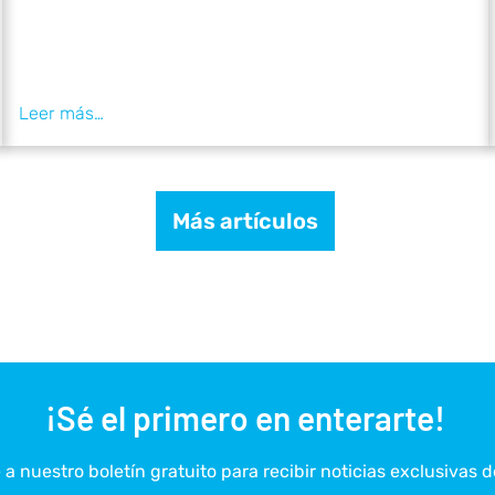
Más artículos
¡Sé el primero en enterarte!
a nuestro boletín gratuito para recibir noticias exclusivas d