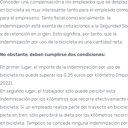
Conceder una compensación a los empleados que se desplaz
en bicicleta es muy interesante tanto para el empleado como
para el empresario. Tanto fiscal como socialmente, la
indemnización está exenta de cotizaciones a la Seguridad So
y de retención en origen. Esto significa, por tanto, que la
indemnización por uso de la bicicleta es una cantidad neta.
No obstante, deben cumplirse dos condiciones:
En primer lugar, el importe de la indemnización por uso de
bicicleta no puede superar los 0,25 euros por kilómetro (impo
2022).
En segundo lugar, el trabajador sólo puede percibir esta
indemnización por los kilómetros que recorre efectivamente 
bicicleta. Si un empleado realiza parte del trayecto en bicicle
parte en tren, sólo percibirá la dieta por los kilómetros recorr
en bicicleta. Tampoco se concede ninguna indemnización por