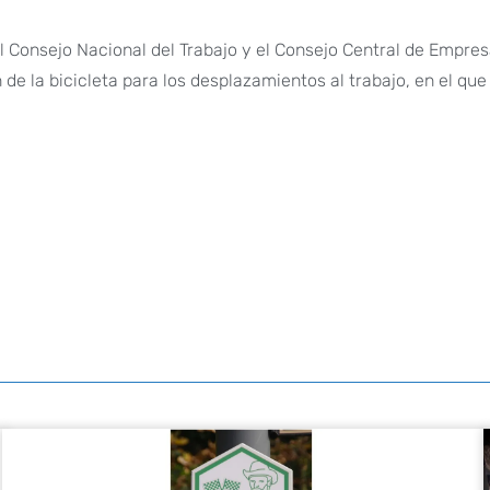
El Consejo Nacional del Trabajo y el Consejo Central de Empre
de la bicicleta para los desplazamientos al trabajo, en el que
.