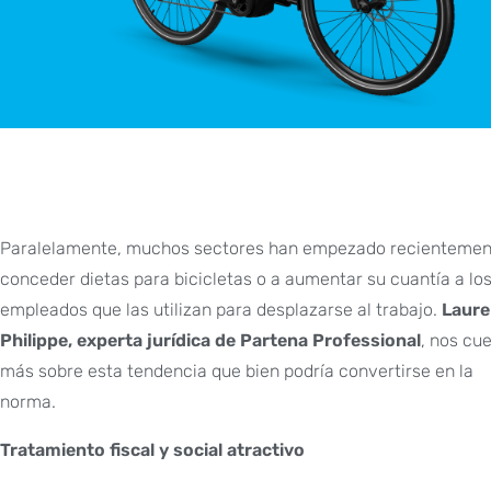
Paralelamente, muchos sectores han empezado recientemen
conceder dietas para bicicletas o a aumentar su cuantía a lo
empleados que las utilizan para desplazarse al trabajo.
Laure
Philippe, experta jurídica de Partena Professional
, nos cu
más sobre esta tendencia que bien podría convertirse en la
norma.
Tratamiento fiscal y social atractivo