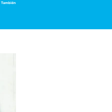
s. También