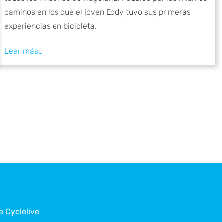
caminos en los que el joven Eddy tuvo sus primeras
experiencias en bicicleta.
e Cyclelive