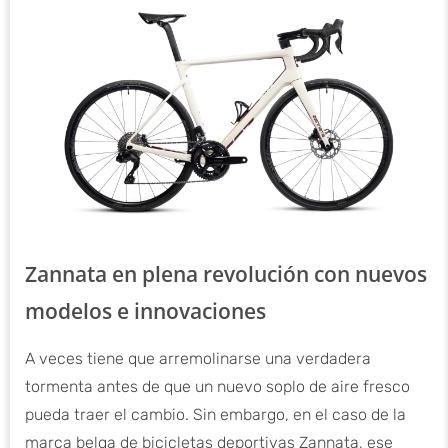
Zannata en plena revolución con nuevos
modelos e innovaciones
A veces tiene que arremolinarse una verdadera
tormenta antes de que un nuevo soplo de aire fresco
pueda traer el cambio. Sin embargo, en el caso de la
marca belga de bicicletas deportivas Zannata, ese