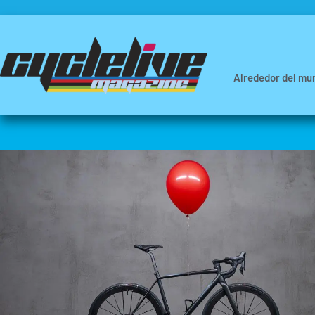
Alrededor del mu