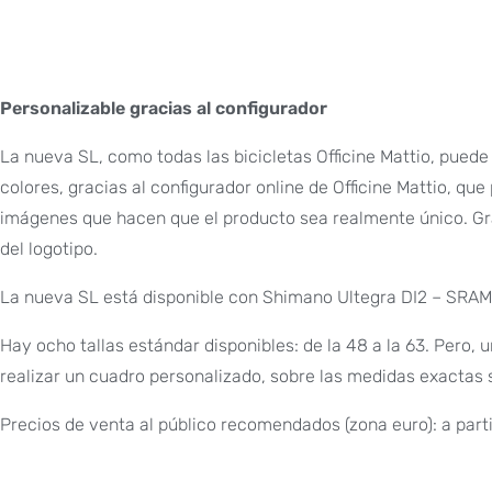
Personalizable gracias al configurador
La nueva SL, como todas las bicicletas Officine Mattio, pued
colores, gracias al configurador online de Officine Mattio, qu
imágenes que hacen que el producto sea realmente único. Grac
del logotipo.
La nueva SL está disponible con Shimano Ultegra DI2 – SR
Hay ocho tallas estándar disponibles: de la 48 a la 63. Pero, 
realizar un cuadro personalizado, sobre las medidas exactas 
Precios de venta al público recomendados (zona euro): a parti