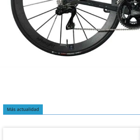
Más actualidad