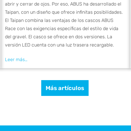
abrir y cerrar de ojos. Por eso, ABUS ha desarrollado el
Taipan, con un diseño que ofrece infinitas posibilidades.
El Taipan combina las ventajas de los cascos ABUS
Race con las exigencias específicas del estilo de vida
del gravel. El casco se ofrece en dos versiones. La
versión LED cuenta con una luz trasera recargable.
Más artículos