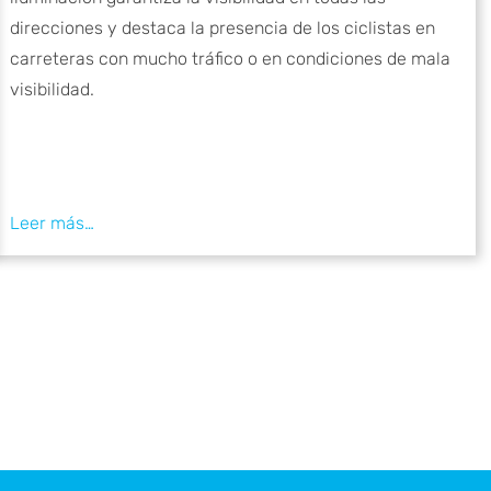
direcciones y destaca la presencia de los ciclistas en
carreteras con mucho tráfico o en condiciones de mala
visibilidad.