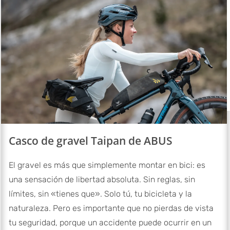
Casco de gravel Taipan de ABUS
El gravel es más que simplemente montar en bici: es
una sensación de libertad absoluta. Sin reglas, sin
límites, sin «tienes que». Solo tú, tu bicicleta y la
naturaleza. Pero es importante que no pierdas de vista
tu seguridad, porque un accidente puede ocurrir en un