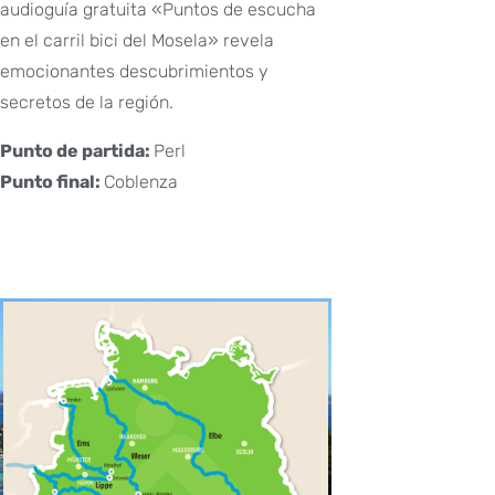
audioguía gratuita «Puntos de escucha
en el carril bici del Mosela» revela
emocionantes descubrimientos y
secretos de la región.
Punto de partida:
Perl
Punto final:
Coblenza