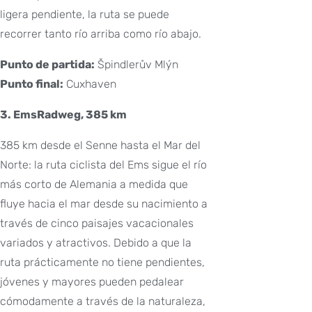
ligera pendiente, la ruta se puede
recorrer tanto río arriba como río abajo.
Punto de partida:
Špindlerův Mlýn
Punto final:
Cuxhaven
3. EmsRadweg, 385 km
385 km desde el Senne hasta el Mar del
Norte: la ruta ciclista del Ems sigue el río
más corto de Alemania a medida que
fluye hacia el mar desde su nacimiento a
través de cinco paisajes vacacionales
variados y atractivos. Debido a que la
ruta prácticamente no tiene pendientes,
jóvenes y mayores pueden pedalear
cómodamente a través de la naturaleza,