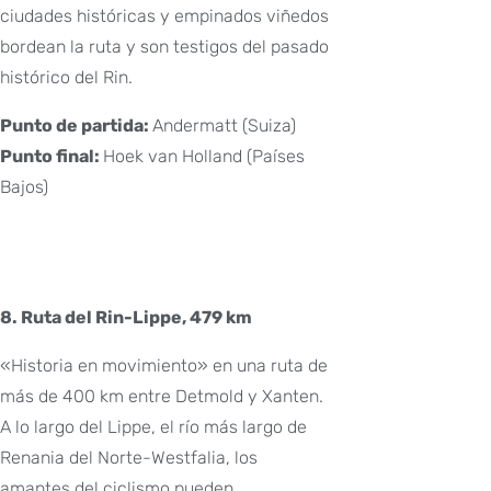
ciudades históricas y empinados viñedos
bordean la ruta y son testigos del pasado
histórico del Rin.
Punto de partida:
Andermatt (Suiza)
Punto final:
Hoek van Holland (Países
Bajos)
8. Ruta del Rin-Lippe, 479 km
«Historia en movimiento» en una ruta de
más de 400 km entre Detmold y Xanten.
A lo largo del Lippe, el río más largo de
Renania del Norte-Westfalia, los
amantes del ciclismo pueden