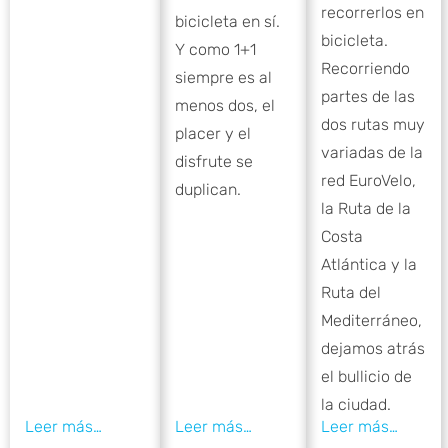
recorrerlos en
bicicleta en sí.
bicicleta.
Y como 1+1
Recorriendo
siempre es al
partes de las
menos dos, el
dos rutas muy
placer y el
variadas de la
disfrute se
red EuroVelo,
duplican.
la Ruta de la
Costa
Atlántica y la
Ruta del
Mediterráneo,
dejamos atrás
el bullicio de
la ciudad.