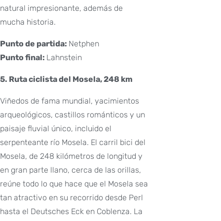
natural impresionante, además de
mucha historia.
Punto de partida:
Netphen
Punto final:
Lahnstein
5. Ruta ciclista del Mosela, 248 km
Viñedos de fama mundial, yacimientos
arqueológicos, castillos románticos y un
paisaje fluvial único, incluido el
serpenteante río Mosela. El carril bici del
Mosela, de 248 kilómetros de longitud y
en gran parte llano, cerca de las orillas,
reúne todo lo que hace que el Mosela sea
tan atractivo en su recorrido desde Perl
hasta el Deutsches Eck en Coblenza. La