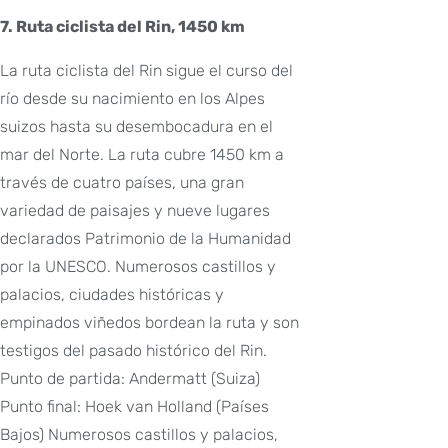
7. Ruta ciclista del Rin, 1450 km
La ruta ciclista del Rin sigue el curso del
río desde su nacimiento en los Alpes
suizos hasta su desembocadura en el
mar del Norte. La ruta cubre 1450 km a
través de cuatro países, una gran
variedad de paisajes y nueve lugares
declarados Patrimonio de la Humanidad
por la UNESCO. Numerosos castillos y
palacios, ciudades históricas y
empinados viñedos bordean la ruta y son
testigos del pasado histórico del Rin.
Punto de partida: Andermatt (Suiza)
Punto final: Hoek van Holland (Países
Bajos) Numerosos castillos y palacios,