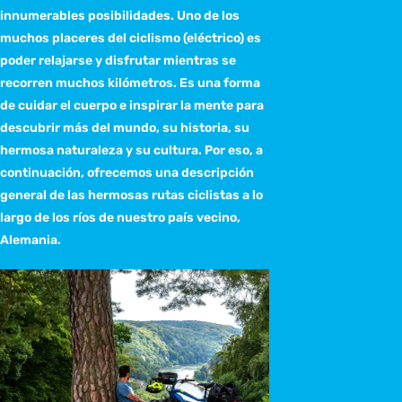
innumerables posibilidades. Uno de los
muchos placeres del ciclismo (eléctrico) es
poder relajarse y disfrutar mientras se
recorren muchos kilómetros. Es una forma
de cuidar el cuerpo e inspirar la mente para
descubrir más del mundo, su historia, su
hermosa naturaleza y su cultura. Por eso, a
continuación, ofrecemos una descripción
general de las hermosas rutas ciclistas a lo
largo de los ríos de nuestro país vecino,
Alemania.