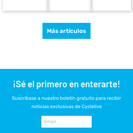
Más artículos
¡Sé el primero en enterarte!
Suscríbase a nuestro boletín gratuito para recibir
noticias exclusivas de Cyclelive