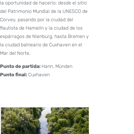
la oportunidad de hacerlo: desde el sitio
del Patrimonio Mundial de la UNESCO de
Corvey, pasando por la ciudad del
flautista de Hamelín y la ciudad de los
espárragos de Nienburg, hasta Bremen y
la ciudad balneario de Cuxhaven en el
Mar del Norte.
Punto de partida:
Hann. Münden
Punto final:
Cuxhaven