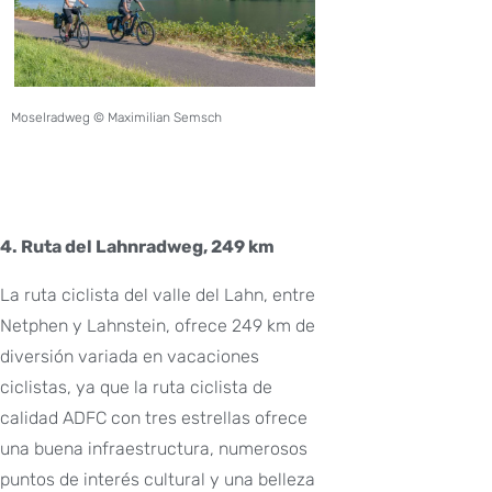
Moselradweg © Maximilian Semsch
4. Ruta del Lahnradweg, 249 km
La ruta ciclista del valle del Lahn, entre
Netphen y Lahnstein, ofrece 249 km de
diversión variada en vacaciones
ciclistas, ya que la ruta ciclista de
calidad ADFC con tres estrellas ofrece
una buena infraestructura, numerosos
puntos de interés cultural y una belleza