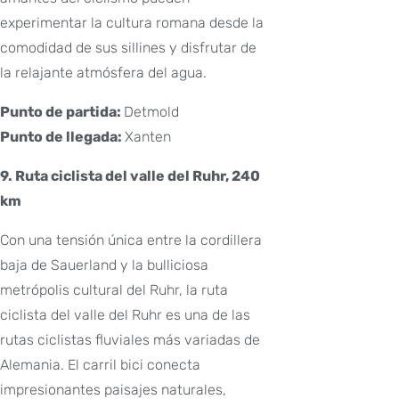
experimentar la cultura romana desde la
comodidad de sus sillines y disfrutar de
la relajante atmósfera del agua.
Punto de partida:
Detmold
Punto de llegada:
Xanten
9. Ruta ciclista del valle del Ruhr, 240
km
Con una tensión única entre la cordillera
baja de Sauerland y la bulliciosa
metrópolis cultural del Ruhr, la ruta
ciclista del valle del Ruhr es una de las
rutas ciclistas fluviales más variadas de
Alemania. El carril bici conecta
impresionantes paisajes naturales,