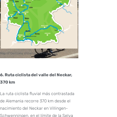
Map of Germany showing bike riverpaths
6. Ruta ciclista del valle del Neckar,
370 km
La ruta ciclista fluvial más contrastada
de Alemania recorre 370 km desde el
nacimiento del Neckar en Villingen-
Schwenningen, en el límite de la Selva