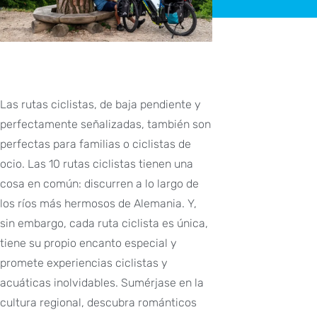
Las rutas ciclistas, de baja pendiente y
perfectamente señalizadas, también son
perfectas para familias o ciclistas de
ocio. Las 10 rutas ciclistas tienen una
cosa en común: discurren a lo largo de
los ríos más hermosos de Alemania. Y,
sin embargo, cada ruta ciclista es única,
tiene su propio encanto especial y
promete experiencias ciclistas y
acuáticas inolvidables. Sumérjase en la
cultura regional, descubra románticos