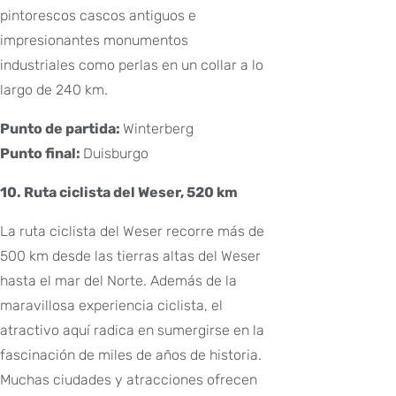
pintorescos cascos antiguos e
impresionantes monumentos
industriales como perlas en un collar a lo
largo de 240 km.
Punto de partida:
Winterberg
Punto final:
Duisburgo
10. Ruta ciclista del Weser, 520 km
La ruta ciclista del Weser recorre más de
500 km desde las tierras altas del Weser
hasta el mar del Norte. Además de la
maravillosa experiencia ciclista, el
atractivo aquí radica en sumergirse en la
fascinación de miles de años de historia.
Muchas ciudades y atracciones ofrecen