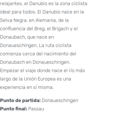
relajantes, el Danubio es la zona ciclista
ideal para todos. El Danubio nace en la
Selva Negra, en Alemania, de la
confluencia del Breg, el Brigach y el
Donaubach, que nace en
Donaueschingen. La ruta ciclista
comienza cerca del nacimiento del
Donaubach en Donaueschingen.
Empezar el viaje donde nace el río más
largo de la Unión Europea es una
experiencia en sí misma.
Punto de partida:
Donaueschingen
Punto final:
Passau