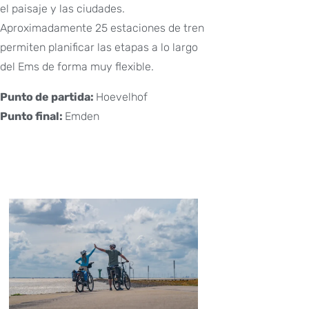
el paisaje y las ciudades.
Aproximadamente 25 estaciones de tren
permiten planificar las etapas a lo largo
del Ems de forma muy flexible.
Punto de partida:
Hoevelhof
Punto final:
Emden