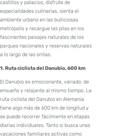
castillos y palacios, disfrute de
especialidades culinarias, sienta el
ambiente urbano en las bulliciosas
metrópolis y recargue las pilas en los
fascinantes paisajes naturales de los
parques nacionales y reservas naturales
a lo largo de las orillas.
1. Ruta ciclista del Danubio, 600 km
El Danubio es emocionante, variado, de
ensueño y relajante al mismo tiempo. La
ruta ciclista del Danubio en Alemania
tiene algo más de 600 km de longitud y
se puede recorrer fácilmente en etapas
diarias individuales. Tanto si busca unas
vacaciones familiares activas como