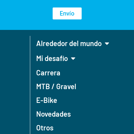
Envío
Alrededor del mundo
Mi desafío
Carrera
MTB / Gravel
E-Bike
Novedades
Otros