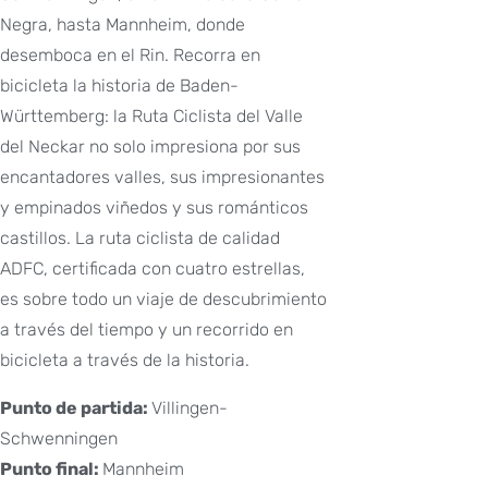
Negra, hasta Mannheim, donde
desemboca en el Rin. Recorra en
bicicleta la historia de Baden-
Württemberg: la Ruta Ciclista del Valle
del Neckar no solo impresiona por sus
encantadores valles, sus impresionantes
y empinados viñedos y sus románticos
castillos. La ruta ciclista de calidad
ADFC, certificada con cuatro estrellas,
es sobre todo un viaje de descubrimiento
a través del tiempo y un recorrido en
bicicleta a través de la historia.
Punto de partida:
Villingen-
Schwenningen
Punto final:
Mannheim