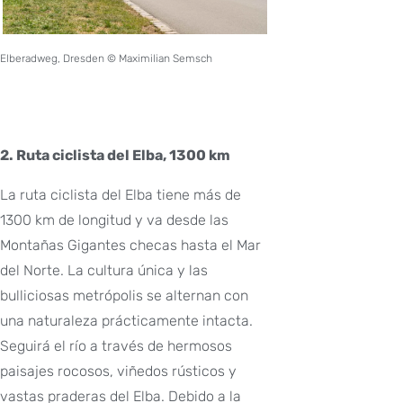
Elberadweg, Dresden © Maximilian Semsch
2. Ruta ciclista del Elba, 1300 km
La ruta ciclista del Elba tiene más de
1300 km de longitud y va desde las
Montañas Gigantes checas hasta el Mar
del Norte. La cultura única y las
bulliciosas metrópolis se alternan con
una naturaleza prácticamente intacta.
Seguirá el río a través de hermosos
paisajes rocosos, viñedos rústicos y
vastas praderas del Elba. Debido a la