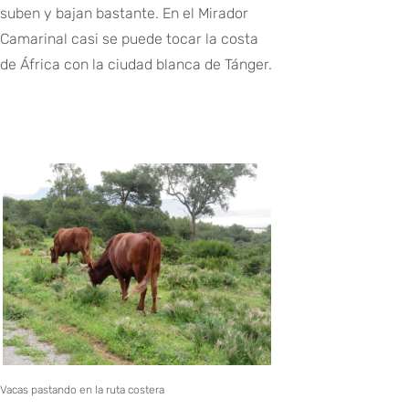
suben y bajan bastante. En el Mirador
Camarinal casi se puede tocar la costa
de África con la ciudad blanca de Tánger.
Vacas pastando en la ruta costera