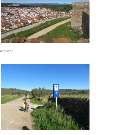
Aracena