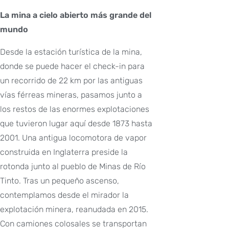
La mina a cielo abierto más grande del
mundo
Desde la estación turística de la mina,
donde se puede hacer el check-in para
un recorrido de 22 km por las antiguas
vías férreas mineras, pasamos junto a
los restos de las enormes explotaciones
que tuvieron lugar aquí desde 1873 hasta
2001. Una antigua locomotora de vapor
construida en Inglaterra preside la
rotonda junto al pueblo de Minas de Río
Tinto. Tras un pequeño ascenso,
contemplamos desde el mirador la
explotación minera, reanudada en 2015.
Con camiones colosales se transportan