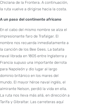
Chiclana de la Frontera. A continuación,
la ruta vuelve a dirigirse hacia la costa.
A un paso del continente africano
En el cabo del mismo nombre se alza el
impresionante faro de Trafalgar. El
nombre nos recuerda inmediatamente a
la canción de los Bee Gees. La batalla
naval librada en 1805 entre Inglaterra y
Francia supuso una importante derrota
para Napoleón y dio lugar al largo
dominio británico en los mares del
mundo. El mayor héroe naval inglés, el
almirante Nelson, perdió la vida en ella.
La ruta nos lleva más allá, en dirección a
Tarifa y Gibraltar. Las carreteras aquí