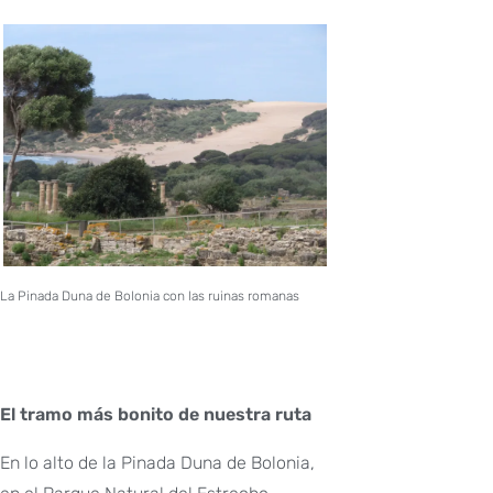
La Pinada Duna de Bolonia con las ruinas romanas
El tramo más bonito de nuestra ruta
En lo alto de la Pinada Duna de Bolonia,