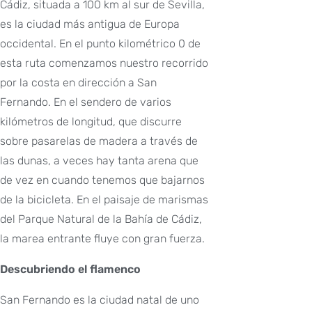
Cádiz, situada a 100 km al sur de Sevilla,
es la ciudad más antigua de Europa
occidental. En el punto kilométrico 0 de
esta ruta comenzamos nuestro recorrido
por la costa en dirección a San
Fernando. En el sendero de varios
kilómetros de longitud, que discurre
sobre pasarelas de madera a través de
las dunas, a veces hay tanta arena que
de vez en cuando tenemos que bajarnos
de la bicicleta. En el paisaje de marismas
del Parque Natural de la Bahía de Cádiz,
la marea entrante fluye con gran fuerza.
Descubriendo el flamenco
San Fernando es la ciudad natal de uno