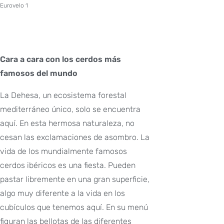
Eurovelo 1
Cara a cara con los cerdos más
famosos del mundo
La Dehesa, un ecosistema forestal
mediterráneo único, solo se encuentra
aquí. En esta hermosa naturaleza, no
cesan las exclamaciones de asombro. La
vida de los mundialmente famosos
cerdos ibéricos es una fiesta. Pueden
pastar libremente en una gran superficie,
algo muy diferente a la vida en los
cubículos que tenemos aquí. En su menú
figuran las bellotas de las diferentes