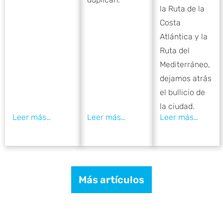
la Ruta de la
Costa
Atlántica y la
Ruta del
Mediterráneo,
dejamos atrás
el bullicio de
la ciudad.
Más artículos