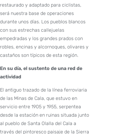
restaurado y adaptado para ciclistas,
será nuestra base de operaciones
durante unos días. Los pueblos blancos
con sus estrechas callejuelas
empedradas y los grandes prados con
robles, encinas y alcornoques, olivares y
castaños son típicos de esta región.
En su día, el sustento de una red de
actividad
El antiguo trazado de la línea ferroviaria
de las Minas de Cala, que estuvo en
servicio entre 1905 y 1955, serpentea
desde la estación en ruinas situada junto
al pueblo de Santa Olalla del Cala a
través del pintoresco paisaje de la Sierra