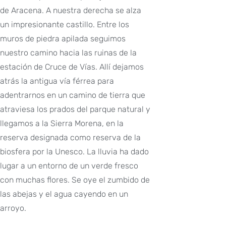
de Aracena. A nuestra derecha se alza
un impresionante castillo. Entre los
muros de piedra apilada seguimos
nuestro camino hacia las ruinas de la
estación de Cruce de Vías. Allí dejamos
atrás la antigua vía férrea para
adentrarnos en un camino de tierra que
atraviesa los prados del parque natural y
llegamos a la Sierra Morena, en la
reserva designada como reserva de la
biosfera por la Unesco. La lluvia ha dado
lugar a un entorno de un verde fresco
con muchas flores. Se oye el zumbido de
las abejas y el agua cayendo en un
arroyo.