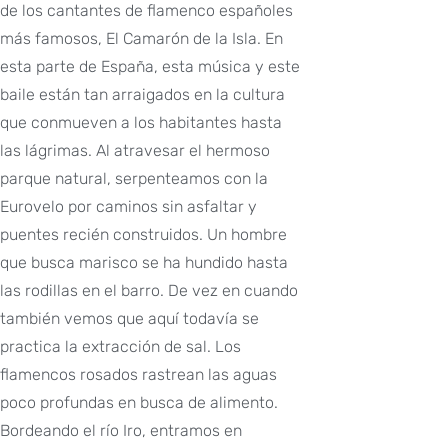
de los cantantes de flamenco españoles
más famosos, El Camarón de la Isla. En
esta parte de España, esta música y este
baile están tan arraigados en la cultura
que conmueven a los habitantes hasta
las lágrimas. Al atravesar el hermoso
parque natural, serpenteamos con la
Eurovelo por caminos sin asfaltar y
puentes recién construidos. Un hombre
que busca marisco se ha hundido hasta
las rodillas en el barro. De vez en cuando
también vemos que aquí todavía se
practica la extracción de sal. Los
flamencos rosados rastrean las aguas
poco profundas en busca de alimento.
Bordeando el río Iro, entramos en