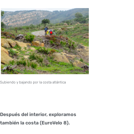
Subiendo y bajando por la costa atlántica
Después del interior, exploramos
también la costa (EuroVelo 8).