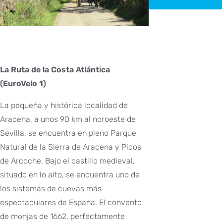
La Ruta de la Costa Atlántica
(EuroVelo 1)
La pequeña y histórica localidad de
Aracena, a unos 90 km al noroeste de
Sevilla, se encuentra en pleno Parque
Natural de la Sierra de Aracena y Picos
de Arcoche. Bajo el castillo medieval,
situado en lo alto, se encuentra uno de
los sistemas de cuevas más
espectaculares de España. El convento
de monjas de 1662, perfectamente