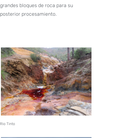
grandes bloques de roca para su
posterior procesamiento.
Rio Tinto