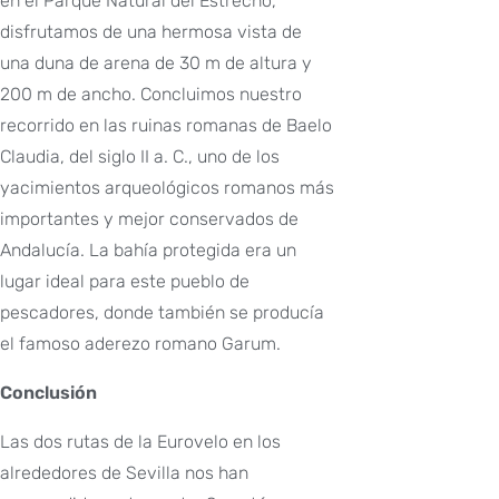
en el Parque Natural del Estrecho,
disfrutamos de una hermosa vista de
una duna de arena de 30 m de altura y
200 m de ancho. Concluimos nuestro
recorrido en las ruinas romanas de Baelo
Claudia, del siglo II a. C., uno de los
yacimientos arqueológicos romanos más
importantes y mejor conservados de
Andalucía. La bahía protegida era un
lugar ideal para este pueblo de
pescadores, donde también se producía
el famoso aderezo romano Garum.
Conclusión
Las dos rutas de la Eurovelo en los
alrededores de Sevilla nos han