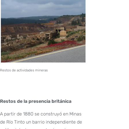
Restos de actividades mineras
Restos de la presencia británica
A partir de 1880 se construyó en Minas
de Río Tinto un barrio independiente de