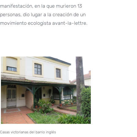
manifestación, en la que murieron 13
personas, dio lugar a la creación de un
movimiento ecologista avant-la-lettre.
Casas victorianas del barrio inglés