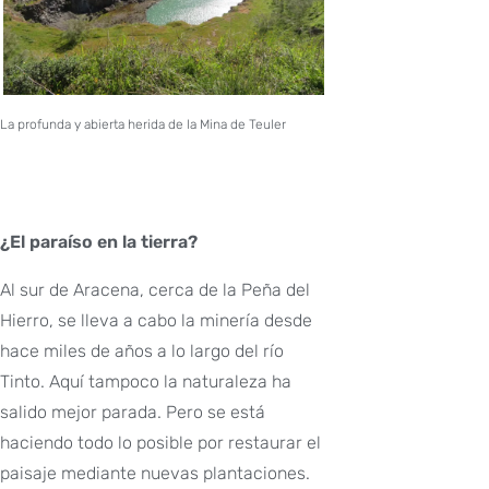
La profunda y abierta herida de la Mina de Teuler
¿El paraíso en la tierra?
Al sur de Aracena, cerca de la Peña del
Hierro, se lleva a cabo la minería desde
hace miles de años a lo largo del río
Tinto. Aquí tampoco la naturaleza ha
salido mejor parada. Pero se está
haciendo todo lo posible por restaurar el
paisaje mediante nuevas plantaciones.