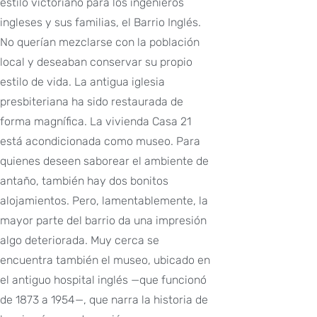
estilo victoriano para los ingenieros
ingleses y sus familias, el Barrio Inglés.
No querían mezclarse con la población
local y deseaban conservar su propio
estilo de vida. La antigua iglesia
presbiteriana ha sido restaurada de
forma magnífica. La vivienda Casa 21
está acondicionada como museo. Para
quienes deseen saborear el ambiente de
antaño, también hay dos bonitos
alojamientos. Pero, lamentablemente, la
mayor parte del barrio da una impresión
algo deteriorada. Muy cerca se
encuentra también el museo, ubicado en
el antiguo hospital inglés —que funcionó
de 1873 a 1954—, que narra la historia de