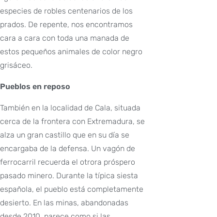
especies de robles centenarios de los
prados. De repente, nos encontramos
cara a cara con toda una manada de
estos pequeños animales de color negro
grisáceo.
Pueblos en reposo
También en la localidad de Cala, situada
cerca de la frontera con Extremadura, se
alza un gran castillo que en su día se
encargaba de la defensa. Un vagón de
ferrocarril recuerda el otrora próspero
pasado minero. Durante la típica siesta
española, el pueblo está completamente
desierto. En las minas, abandonadas
desde 2010, parece como si las