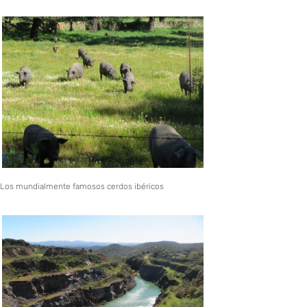
Los mundialmente famosos cerdos ibéricos