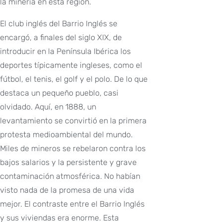
la minería en esta región.
El club inglés del Barrio Inglés se
encargó, a finales del siglo XIX, de
introducir en la Península Ibérica los
deportes típicamente ingleses, como el
fútbol, el tenis, el golf y el polo. De lo que
destaca un pequeño pueblo, casi
olvidado. Aquí, en 1888, un
levantamiento se convirtió en la primera
protesta medioambiental del mundo.
Miles de mineros se rebelaron contra los
bajos salarios y la persistente y grave
contaminación atmosférica. No habían
visto nada de la promesa de una vida
mejor. El contraste entre el Barrio Inglés
y sus viviendas era enorme. Esta