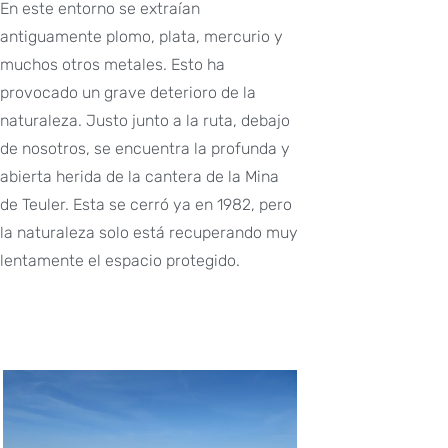
En este entorno se extraían
antiguamente plomo, plata, mercurio y
muchos otros metales. Esto ha
provocado un grave deterioro de la
naturaleza. Justo junto a la ruta, debajo
de nosotros, se encuentra la profunda y
abierta herida de la cantera de la Mina
de Teuler. Esta se cerró ya en 1982, pero
la naturaleza solo está recuperando muy
lentamente el espacio protegido.