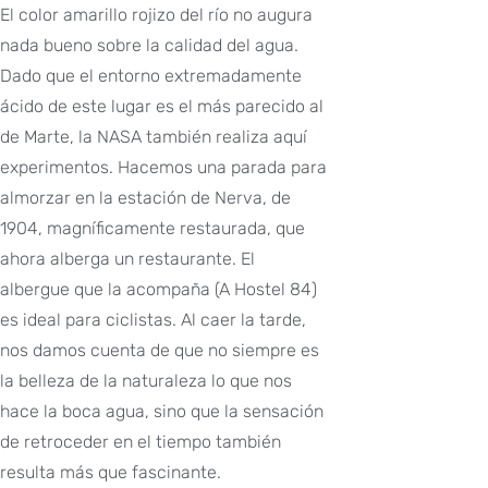
El color amarillo rojizo del río no augura
nada bueno sobre la calidad del agua.
Dado que el entorno extremadamente
ácido de este lugar es el más parecido al
de Marte, la NASA también realiza aquí
experimentos. Hacemos una parada para
almorzar en la estación de Nerva, de
1904, magníficamente restaurada, que
ahora alberga un restaurante. El
albergue que la acompaña (A Hostel 84)
es ideal para ciclistas. Al caer la tarde,
nos damos cuenta de que no siempre es
la belleza de la naturaleza lo que nos
hace la boca agua, sino que la sensación
de retroceder en el tiempo también
resulta más que fascinante.