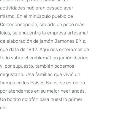
actividades hubieran cesado ayer
mismo. En el minúsculo pueblo de
Corteconcepción, situado un poco más
lejos, se encuentra la empresa artesanal
de elaboración de jamón Jamones Eíriz,
que data de 1842. Aquí nos enteramos de
todo sobre el emblemático jamón ibérico
y, por supuesto, también podemos
degustarlo. Una familiar, que vivió un
tiempo en los Países Bajos, se esfuerza
por atendernos en su mejor neerlandés.
Un bonito colofón para nuestro primer
día.