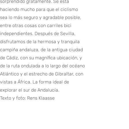
sorprendido gratamente. Se está
haciendo mucho para que el ciclismo
sea lo más seguro y agradable posible,
entre otras cosas con carriles bici
independientes. Después de Sevilla,
disfrutamos de la hermosa y tranquila
campiña andaluza, de la antigua ciudad
de Cádiz, con su magnífica ubicación, y
de la ruta ondulada a lo largo del océano
Atlántico y el estrecho de Gibraltar, con
vistas a África. La forma ideal de
explorar el sur de Andalucía.
Texto y foto: Rens Klaasse