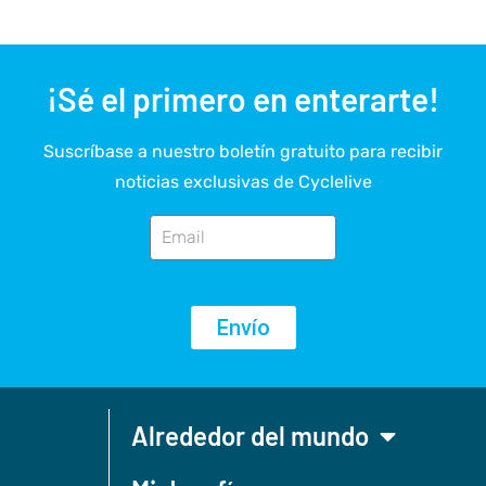
¡Sé el primero en enterarte!
Suscríbase a nuestro boletín gratuito para recibir
noticias exclusivas de Cyclelive
Envío
Alrededor del mundo