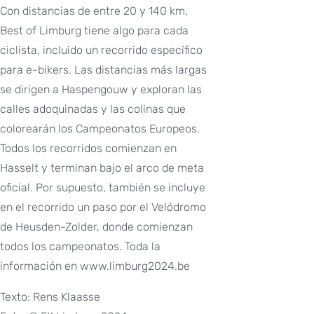
Con distancias de entre 20 y 140 km,
Best of Limburg tiene algo para cada
ciclista, incluido un recorrido específico
para e-bikers. Las distancias más largas
se dirigen a Haspengouw y exploran las
calles adoquinadas y las colinas que
colorearán los Campeonatos Europeos.
Todos los recorridos comienzan en
Hasselt y terminan bajo el arco de meta
oficial. Por supuesto, también se incluye
en el recorrido un paso por el Velódromo
de Heusden-Zolder, donde comienzan
todos los campeonatos. Toda la
información en www.limburg2024.be
Texto: Rens Klaasse