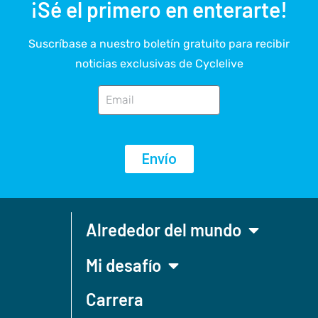
¡Sé el primero en enterarte!
Suscríbase a nuestro boletín gratuito para recibir
noticias exclusivas de Cyclelive
Envío
Alrededor del mundo
Mi desafío
Carrera