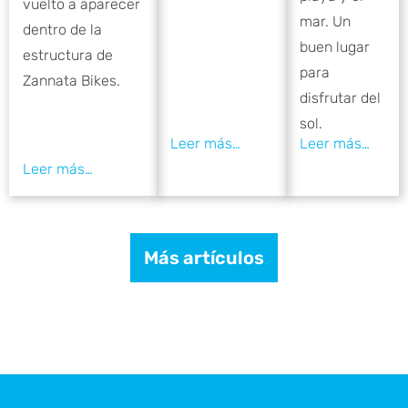
vuelto a aparecer
mar. Un
dentro de la
buen lugar
estructura de
para
Zannata Bikes.
disfrutar del
sol.
Más artículos