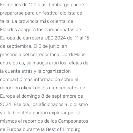
En menos de 100 días, Limburgo puede
prepararse para un festival ciclista de
talla. La provincia más oriental de
Flandes acogerá los Campeonatos de
Europa de carretera UEC 2024 del 11 al 15
de septiembre. El 3 de junio, en
presencia del corredor local Jordi Meus,
entre otros, se inauguraron los relojes de
la cuenta atrás y la organización
compartió más información sobre el
recorrido oficial de los campeonatos de
Europa el domingo 8 de septiembre de
2024. Ese día, los aficionados al ciclismo
y a la bicicleta podrán explorar por sí
mismos el recorrido de los Campeonatos
de Europa durante la Best of Limburg.