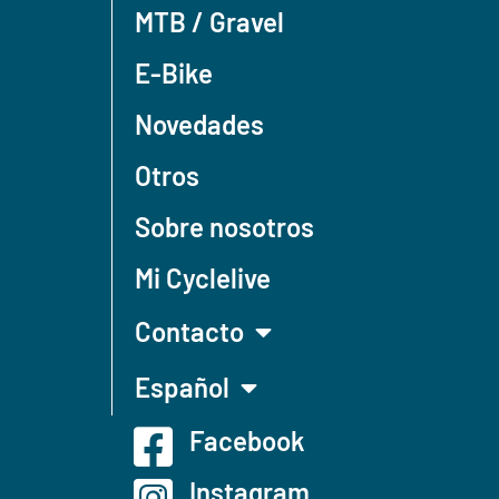
MTB / Gravel
E-Bike
Novedades
Otros
Sobre nosotros
Mi Cyclelive
Contacto
Español
Facebook
Instagram