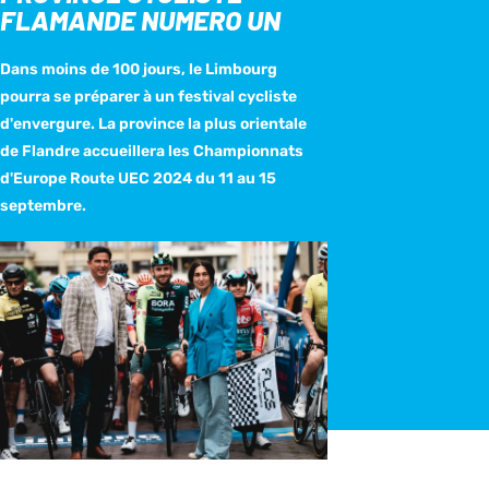
FLAMANDE NUMERO UN
Dans moins de 100 jours, le Limbourg
pourra se préparer à un festival cycliste
d'envergure. La province la plus orientale
de Flandre accueillera les Championnats
d'Europe Route UEC 2024 du 11 au 15
septembre.