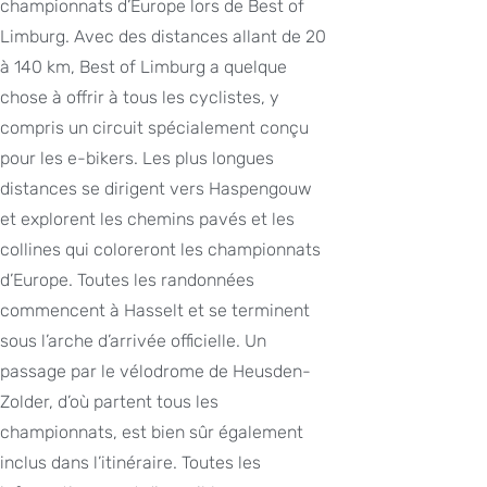
championnats d’Europe lors de Best of
Limburg. Avec des distances allant de 20
à 140 km, Best of Limburg a quelque
chose à offrir à tous les cyclistes, y
compris un circuit spécialement conçu
pour les e-bikers. Les plus longues
distances se dirigent vers Haspengouw
et explorent les chemins pavés et les
collines qui coloreront les championnats
d’Europe. Toutes les randonnées
commencent à Hasselt et se terminent
sous l’arche d’arrivée officielle. Un
passage par le vélodrome de Heusden-
Zolder, d’où partent tous les
championnats, est bien sûr également
inclus dans l’itinéraire. Toutes les