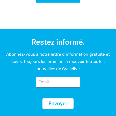
Restez informé.
Abonnez-vous à notre lettre d’information gratuite et
soyez toujours les premiers à recevoir toutes les
nouvelles de Cyclelive
Envoyer