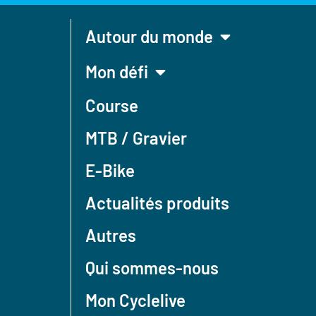
Autour du monde
Mon défi
Course
MTB / Gravier
E-Bike
Actualités produits
Autres
Qui sommes-nous
Mon Cyclelive