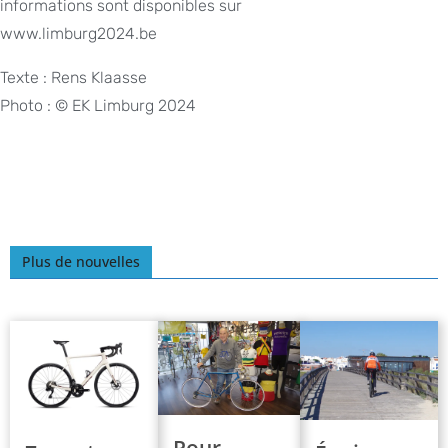
informations sont disponibles sur
www.limburg2024.be
Texte : Rens Klaasse
Photo : © EK Limburg 2024
Plus de nouvelles