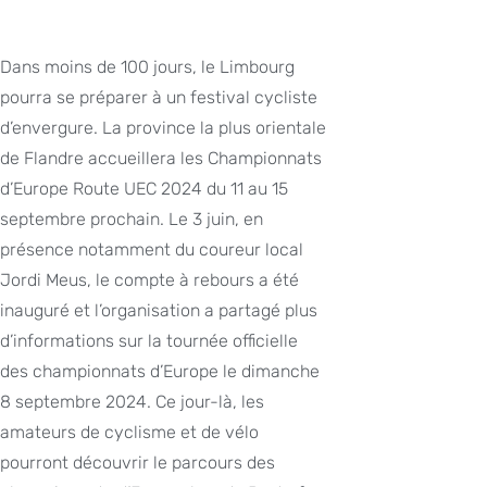
Dans moins de 100 jours, le Limbourg
pourra se préparer à un festival cycliste
d’envergure. La province la plus orientale
de Flandre accueillera les Championnats
d’Europe Route UEC 2024 du 11 au 15
septembre prochain. Le 3 juin, en
présence notamment du coureur local
Jordi Meus, le compte à rebours a été
inauguré et l’organisation a partagé plus
d’informations sur la tournée officielle
des championnats d’Europe le dimanche
8 septembre 2024. Ce jour-là, les
amateurs de cyclisme et de vélo
pourront découvrir le parcours des