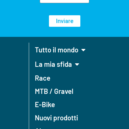
Inviare
Tutto il mondo
La mia sfida
Race
MTB / Gravel
E-Bike
Nuovi prodotti