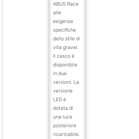
ABUS Race
alle
esigenze
specifiche
dello stile di
vita gravel.
Il casco è
disponibile
in due
versioni. La
versione
LED è
dotata di
una luce
posteriore
ricaricabile.