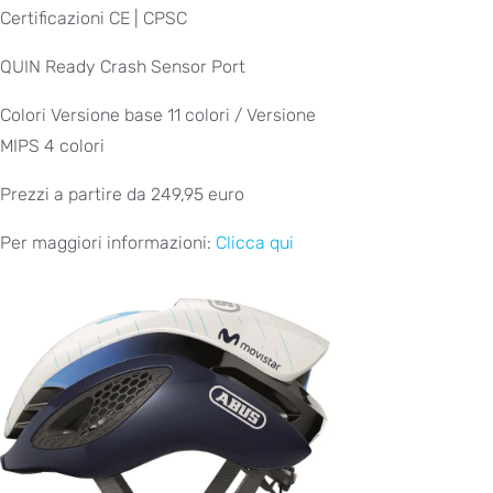
Certificazioni CE | CPSC
QUIN Ready Crash Sensor Port
Colori Versione base 11 colori / Versione
MIPS 4 colori
Prezzi a partire da 249,95 euro
Per maggiori informazioni:
Clicca qui