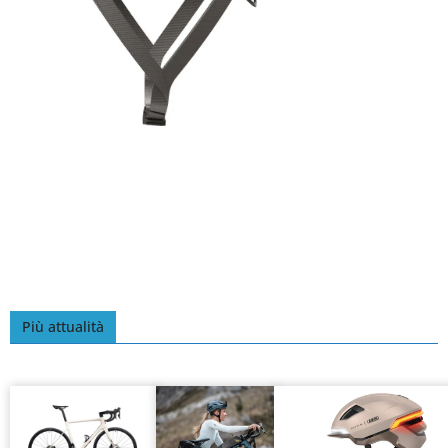
Più attualità