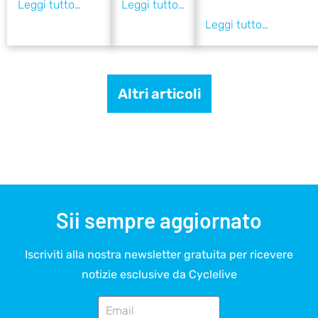
Altri articoli
Sii sempre aggiornato
Iscriviti alla nostra newsletter gratuita per ricevere
notizie esclusive da Cyclelive