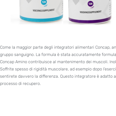
Come la maggior parte degli integratori alimentari Concap, a
gruppo sanguigno. La formula è stata accuratamente formula
Concap Amino contribuisce al mantenimento dei muscoli. Inoltr
Soffrite spesso di rigidità muscolare, ad esempio dopo l’eserci
sentirete davvero la differenza. Questo integratore è adatto a 
processo di recupero.