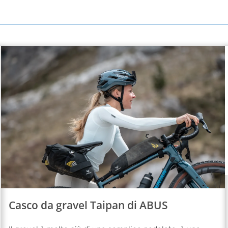
Casco da gravel Taipan di ABUS