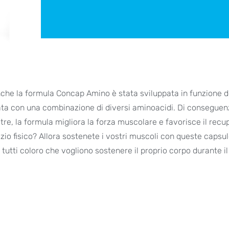
nche la formula Concap Amino è stata sviluppata in funzione d
ta con una combinazione di diversi aminoacidi. Di conseguen
e, la formula migliora la forza muscolare e favorisce il recu
zio fisico? Allora sostenete i vostri muscoli con queste capsul
tutti coloro che vogliono sostenere il proprio corpo durante il