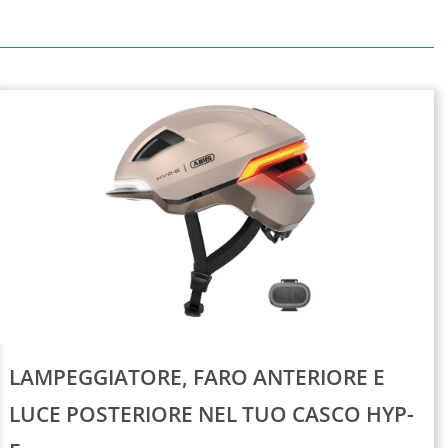
LAMPEGGIATORE, FARO ANTERIORE E
LUCE POSTERIORE NEL TUO CASCO HYP-