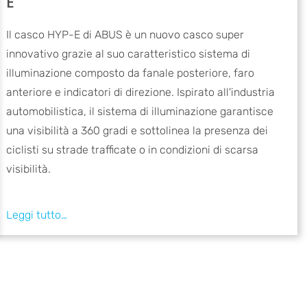
E
Il casco HYP-E di ABUS è un nuovo casco super
innovativo grazie al suo caratteristico sistema di
illuminazione composto da fanale posteriore, faro
anteriore e indicatori di direzione. Ispirato all'industria
automobilistica, il sistema di illuminazione garantisce
una visibilità a 360 gradi e sottolinea la presenza dei
ciclisti su strade trafficate o in condizioni di scarsa
visibilità.