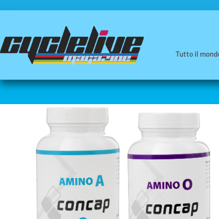
Tutto il mond