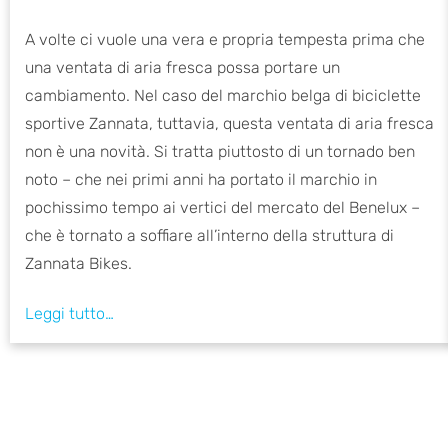
A volte ci vuole una vera e propria tempesta prima che
una ventata di aria fresca possa portare un
cambiamento. Nel caso del marchio belga di biciclette
sportive Zannata, tuttavia, questa ventata di aria fresca
non è una novità. Si tratta piuttosto di un tornado ben
noto – che nei primi anni ha portato il marchio in
pochissimo tempo ai vertici del mercato del Benelux –
che è tornato a soffiare all’interno della struttura di
Zannata Bikes.