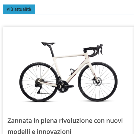
Più attualità
Zannata in piena rivoluzione con nuovi
modelli e innovazioni