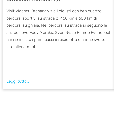
Visit Vlaams-Brabant vizia i ciclisti con ben quattro
percorsi sportivi su strada di 450 km e 600 km di
percorsi su ghiaia. Nei percorsi su strada si seguono le
strade dove Eddy Merckx, Sven Nys e Remco Evenepoel
hanno mosso i primi passi in bicicletta e hanno svolto i
loro allenamenti.