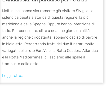
Molti di noi hanno sicuramente già visitato Siviglia, la
splendida capitale storica di questa regione, la più
meridionale della Spagna. Oppure hanno intenzione di
farlo. Per conoscere, oltre a qualche giorno in città,
anche la regione circostante, abbiamo deciso di partire
in bicicletta. Percorrendo tratti dei due itinerari molto
variegati della rete EuroVelo, la Rotta Costiera Atlantica
e la Rotta Mediterranea, ci lasciamo alle spalle il
trambusto della città.