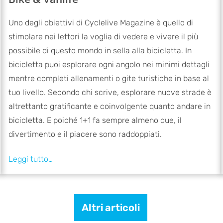
Uno degli obiettivi di Cyclelive Magazine è quello di
stimolare nei lettori la voglia di vedere e vivere il più
possibile di questo mondo in sella alla bicicletta. In
bicicletta puoi esplorare ogni angolo nei minimi dettagli
mentre completi allenamenti o gite turistiche in base al
tuo livello. Secondo chi scrive, esplorare nuove strade è
altrettanto gratificante e coinvolgente quanto andare in
bicicletta. E poiché 1+1 fa sempre almeno due, il
divertimento e il piacere sono raddoppiati.
Altri articoli