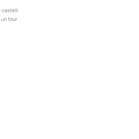
 castelli
 un tour