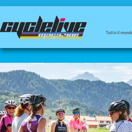
Tutto il mond