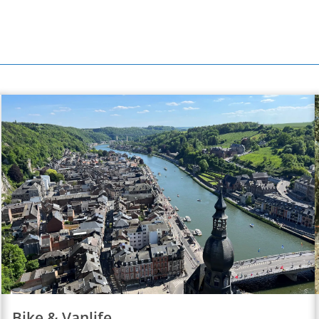
Bike & Vanlife