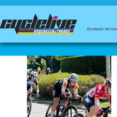
Alrededor del mu