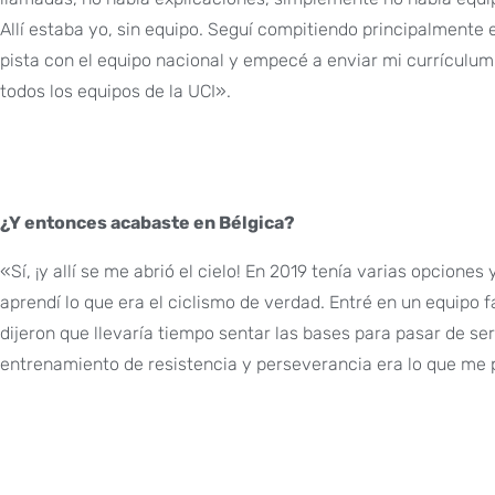
Allí estaba yo, sin equipo. Seguí compitiendo principalmente 
pista con el equipo nacional y empecé a enviar mi currículum
todos los equipos de la UCI».
¿Y entonces acabaste en Bélgica?
«Sí, ¡y allí se me abrió el cielo! En 2019 tenía varias opciones
aprendí lo que era el ciclismo de verdad. Entré en un equip
dijeron que llevaría tiempo sentar las bases para pasar de ser
entrenamiento de resistencia y perseverancia era lo que me