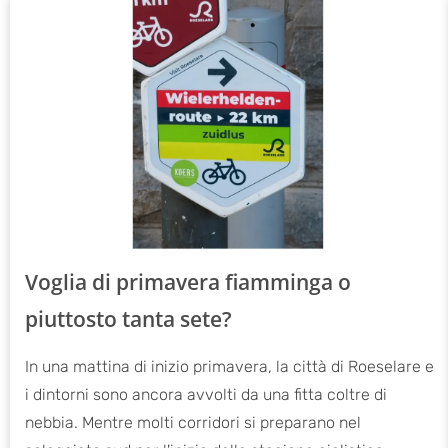
Voglia di primavera fiamminga o
piuttosto tanta sete?
In una mattina di inizio primavera, la città di Roeselare e
i dintorni sono ancora avvolti da una fitta coltre di
nebbia. Mentre molti corridori si preparano nel