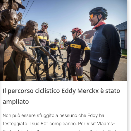
Il percorso ciclistico Eddy Merckx è stato
ampliato
Non può essere sfuggito a nessuno che Eddy ha
festeggiato il suo 80° compleanno. Per Visit Vlaams-