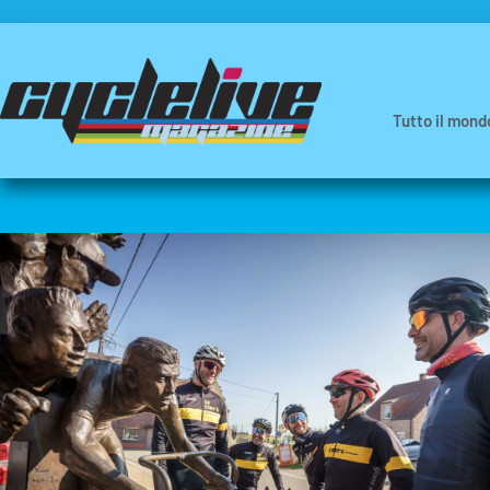
Tutto il mond