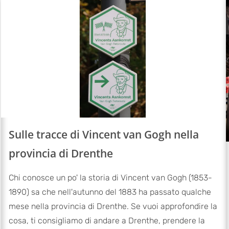
Sulle tracce di Vincent van Gogh nella
provincia di Drenthe
Chi conosce un po' la storia di Vincent van Gogh (1853-
1890) sa che nell'autunno del 1883 ha passato qualche
mese nella provincia di Drenthe. Se vuoi approfondire la
cosa, ti consigliamo di andare a Drenthe, prendere la