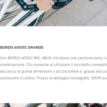
BORDO 6000C GRANDE
Con BORDO 6000C BIG, ABUS introduce una versione extra-lunga
combinazione. Ciò consente di utilizzare il lucchetto compatto
da carico di grandi dimensioni o più biciclette e, grazie alla
conoscono il codice. Prezzo al dettaglio consigliato: 129,95 eu