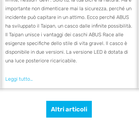
importante non dimenticare mai la sicurezza, perché un
incidente può capitare in un attimo. Ecco perché ABUS
ha sviluppato il Taipan, un casco dalle infinite possibilità.
Il Taipan unisce i vantaggi dei caschi ABUS Race alle
esigenze specifiche dello stile di vita gravel. Il casco è
disponibile in due versioni. La versione LED è dotata di
una luce posteriore ricaricabile.
Altri articoli