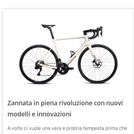
Zannata in piena rivoluzione con nuovi
modelli e innovazioni
A volte ci vuole una vera e propria tempesta prima che