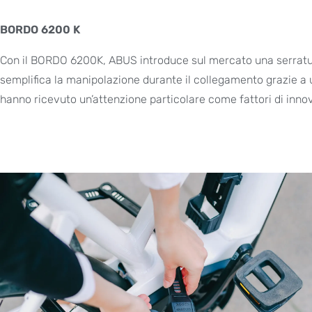
BORDO 6200 K
Con il BORDO 6200K, ABUS introduce sul mercato una serratura
semplifica la manipolazione durante il collegamento grazie a u
hanno ricevuto un’attenzione particolare come fattori di innov