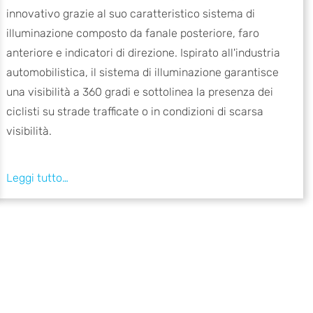
innovativo grazie al suo caratteristico sistema di
illuminazione composto da fanale posteriore, faro
anteriore e indicatori di direzione. Ispirato all'industria
automobilistica, il sistema di illuminazione garantisce
una visibilità a 360 gradi e sottolinea la presenza dei
ciclisti su strade trafficate o in condizioni di scarsa
visibilità.