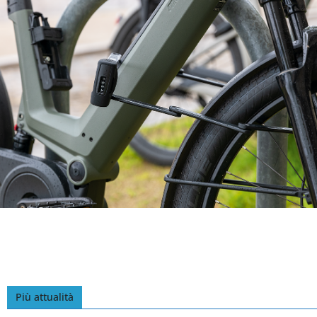
Più attualità