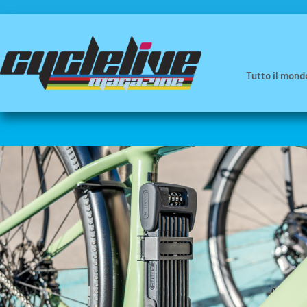
Tutto il mond