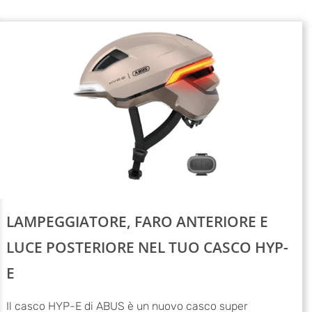
LAMPEGGIATORE, FARO ANTERIORE E
LUCE POSTERIORE NEL TUO CASCO HYP-
E
Il casco HYP-E di ABUS è un nuovo casco super