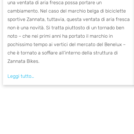
una ventata di aria fresca possa portare un
cambiamento. Nel caso del marchio belga di biciclette
sportive Zannata, tuttavia, questa ventata di aria fresca
non è una novità. Si tratta piuttosto di un tornado ben
noto – che nei primi anni ha portato il marchio in
pochissimo tempo ai vertici del mercato del Benelux –
che è tornato a soffiare all’interno della struttura di
Zannata Bikes.