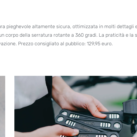
 pieghevole altamente sicura, ottimizzata in molti dettagli 
n corpo della serratura rotante a 360 gradi. La praticità e la 
azione. Prezzo consigliato al pubblico: 129,95 euro.