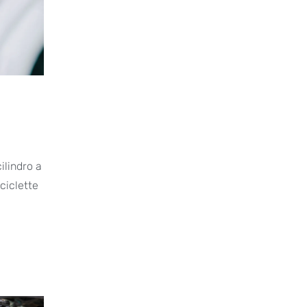
ilindro a
ciclette