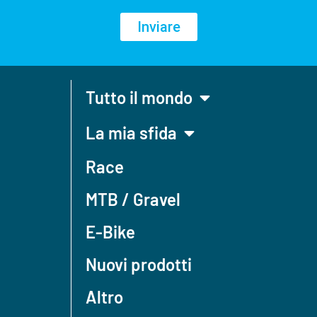
Inviare
Tutto il mondo
La mia sfida
Race
MTB / Gravel
E-Bike
Nuovi prodotti
Altro