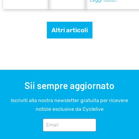
Altri articoli
Sii sempre aggiornato
Iscriviti alla nostra newsletter gratuita per ricevere
notizie esclusive da Cyclelive