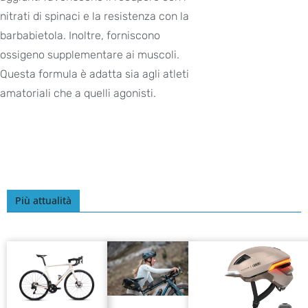
nitrati di spinaci e la resistenza con la
barbabietola. Inoltre, forniscono
ossigeno supplementare ai muscoli.
Questa formula è adatta sia agli atleti
amatoriali che a quelli agonisti.
Più attualità