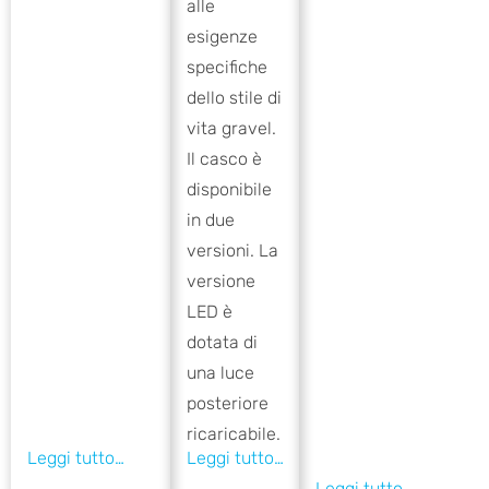
alle
esigenze
specifiche
dello stile di
vita gravel.
Il casco è
disponibile
in due
versioni. La
versione
LED è
dotata di
una luce
posteriore
ricaricabile.