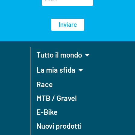
Inviare
Tutto il mondo
La mia sfida
Race
MTB / Gravel
E-Bike
Nuovi prodotti