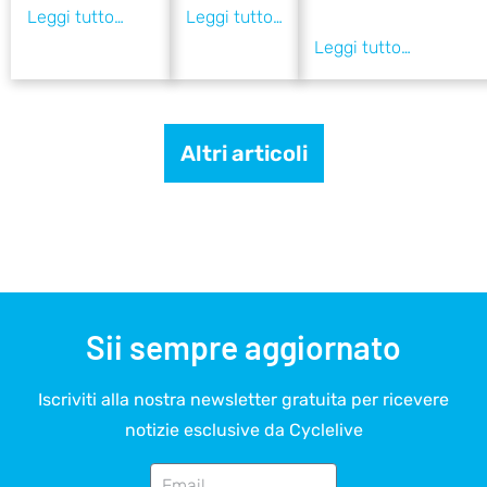
Altri articoli
Sii sempre aggiornato
Iscriviti alla nostra newsletter gratuita per ricevere
notizie esclusive da Cyclelive