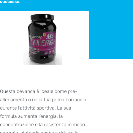
successo.
Questa bevanda è ideale come pre-
allenamento o nella tua prima borraccia
durante l’attività sportiva. La sua
formula aumenta l’energia, la
concentrazione e la resistenza in modo
naturale, aiutando anche a ridurre la