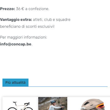
Prezzo:
36 € a confezione.
Vantaggio extra:
atleti, club e squadre
beneficiano di sconti esclusivi!
Per maggiori informazioni:
info@concap.be
.
Più attualità