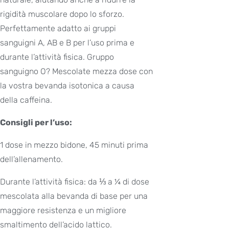
rigidità muscolare dopo lo sforzo.
Perfettamente adatto ai gruppi
sanguigni A, AB e B per l’uso prima e
durante l’attività fisica. Gruppo
sanguigno O? Mescolate mezza dose con
la vostra bevanda isotonica a causa
della caffeina.
Consigli per l’uso:
1 dose in mezzo bidone, 45 minuti prima
dell’allenamento.
Durante l’attività fisica: da ⅓ a ¼ di dose
mescolata alla bevanda di base per una
maggiore resistenza e un migliore
smaltimento dell’acido lattico.