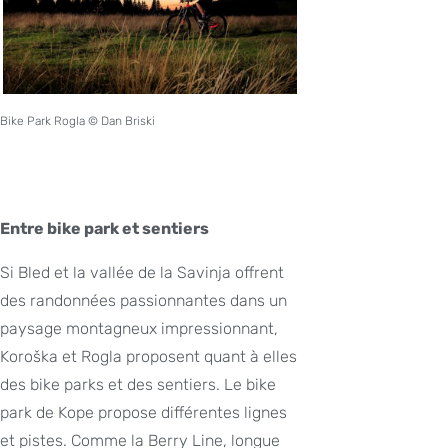
Bike Park Rogla © Dan Briski
Entre bike park et sentiers
Si Bled et la vallée de la Savinja offrent
des randonnées passionnantes dans un
paysage montagneux impressionnant,
Koroška et Rogla proposent quant à elles
des bike parks et des sentiers. Le bike
park de Kope propose différentes lignes
et pistes. Comme la Berry Line, longue