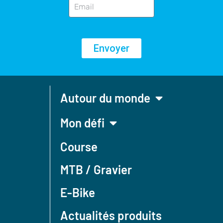
Envoyer
Autour du monde
Mon défi
Course
MTB / Gravier
E-Bike
Actualités produits