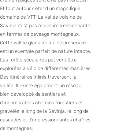
Et tout autour s’étend un magnifique
domaine de VTT. La vallée voisine de
Savinja n’est pas moins impressionnante
en termes de paysage montagneux.
Cette vallée glaciaire alpine préservée
est un exemple parfait de nature intacte.
Les forêts séculaires peuvent être
explorées à vélo de différentes manières.
Des itinéraires infinis traversent la
vallée. Il existe également un réseau
bien développé de sentiers et
d’innombrables chemins forestiers et
gravelés le long de la Savinja, le long de
cascades et d’impressionnantes chaînes
de montagnes.