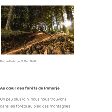
Rogla-Pohorje © Dan Briški
Au cœur des forêts de Pohorje
Un peu plus loin, nous nous trouvons
dans les forêts au pied des montagnes