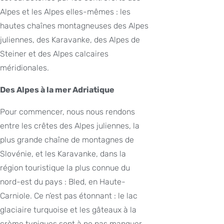
Alpes et les Alpes elles-mêmes : les
hautes chaînes montagneuses des Alpes
juliennes, des Karavanke, des Alpes de
Steiner et des Alpes calcaires
méridionales.
Des Alpes à la mer Adriatique
Pour commencer, nous nous rendons
entre les crêtes des Alpes juliennes, la
plus grande chaîne de montagnes de
Slovénie, et les Karavanke, dans la
région touristique la plus connue du
nord-est du pays : Bled, en Haute-
Carniole. Ce n’est pas étonnant : le lac
glaciaire turquoise et les gâteaux à la
crème typiques sont à ne pas manquer.