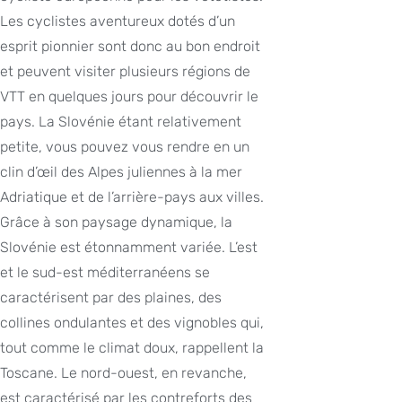
Les cyclistes aventureux dotés d’un
esprit pionnier sont donc au bon endroit
et peuvent visiter plusieurs régions de
VTT en quelques jours pour découvrir le
pays. La Slovénie étant relativement
petite, vous pouvez vous rendre en un
clin d’œil des Alpes juliennes à la mer
Adriatique et de l’arrière-pays aux villes.
Grâce à son paysage dynamique, la
Slovénie est étonnamment variée. L’est
et le sud-est méditerranéens se
caractérisent par des plaines, des
collines ondulantes et des vignobles qui,
tout comme le climat doux, rappellent la
Toscane. Le nord-ouest, en revanche,
est caractérisé par les contreforts des