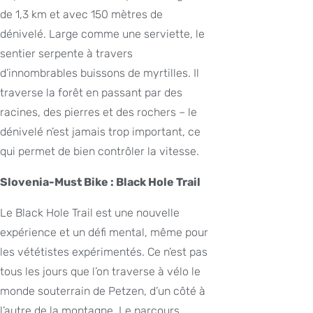
de 1,3 km et avec 150 mètres de
dénivelé. Large comme une serviette, le
sentier serpente à travers
d’innombrables buissons de myrtilles. Il
traverse la forêt en passant par des
racines, des pierres et des rochers – le
dénivelé n’est jamais trop important, ce
qui permet de bien contrôler la vitesse.
Slovenia-Must Bike : Black Hole Trail
Le Black Hole Trail est une nouvelle
expérience et un défi mental, même pour
les vététistes expérimentés. Ce n’est pas
tous les jours que l’on traverse à vélo le
monde souterrain de Petzen, d’un côté à
l’autre de la montagne. Le parcours