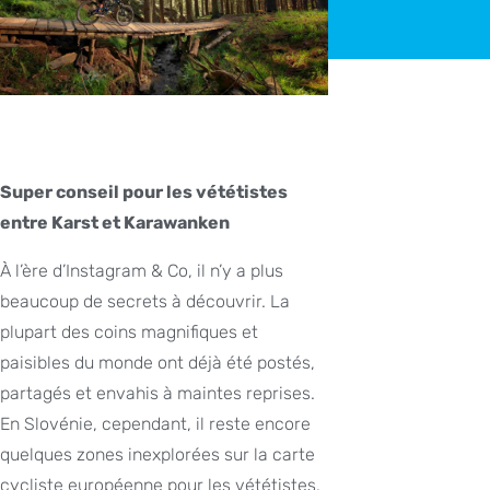
Super conseil pour les vététistes
entre Karst et Karawanken
À l’ère d’Instagram & Co, il n’y a plus
beaucoup de secrets à découvrir. La
plupart des coins magnifiques et
paisibles du monde ont déjà été postés,
partagés et envahis à maintes reprises.
En Slovénie, cependant, il reste encore
quelques zones inexplorées sur la carte
cycliste européenne pour les vététistes.