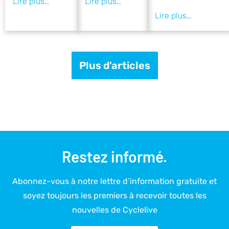
Plus d'articles
Restez informé.
Abonnez-vous à notre lettre d’information gratuite et
soyez toujours les premiers à recevoir toutes les
nouvelles de Cyclelive