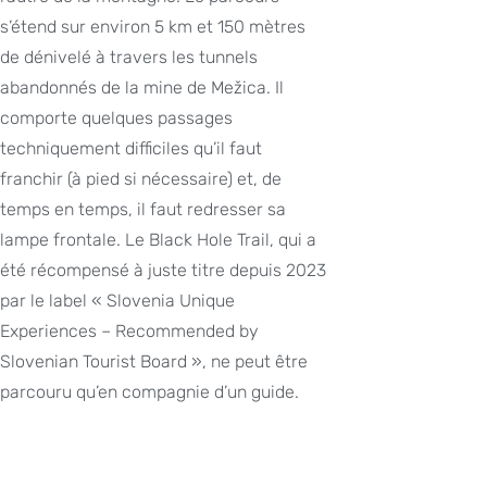
s’étend sur environ 5 km et 150 mètres
de dénivelé à travers les tunnels
abandonnés de la mine de Mežica. Il
comporte quelques passages
techniquement difficiles qu’il faut
franchir (à pied si nécessaire) et, de
temps en temps, il faut redresser sa
lampe frontale. Le Black Hole Trail, qui a
été récompensé à juste titre depuis 2023
par le label « Slovenia Unique
Experiences – Recommended by
Slovenian Tourist Board », ne peut être
parcouru qu’en compagnie d’un guide.