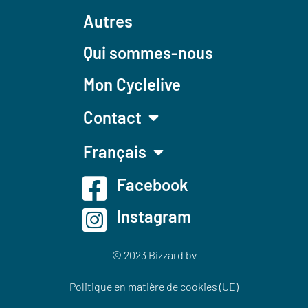
Autres
Qui sommes-nous
Mon Cyclelive
Contact
Français
Facebook
Instagram
© 2023 Bizzard bv
Politique en matière de cookies (UE)