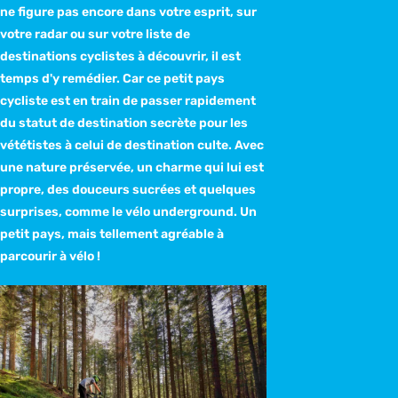
ne figure pas encore dans votre esprit, sur
votre radar ou sur votre liste de
destinations cyclistes à découvrir, il est
temps d'y remédier. Car ce petit pays
cycliste est en train de passer rapidement
du statut de destination secrète pour les
vététistes à celui de destination culte. Avec
une nature préservée, un charme qui lui est
propre, des douceurs sucrées et quelques
surprises, comme le vélo underground. Un
petit pays, mais tellement agréable à
parcourir à vélo !