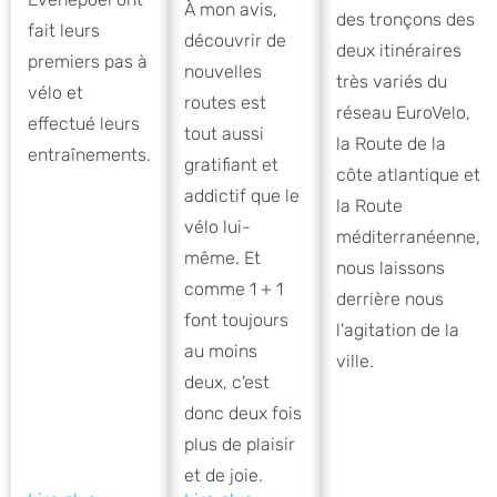
À mon avis,
des tronçons des
fait leurs
découvrir de
deux itinéraires
premiers pas à
nouvelles
très variés du
vélo et
routes est
réseau EuroVelo,
effectué leurs
tout aussi
la Route de la
entraînements.
gratifiant et
côte atlantique et
addictif que le
la Route
vélo lui-
méditerranéenne,
même. Et
nous laissons
comme 1 + 1
derrière nous
font toujours
l'agitation de la
au moins
ville.
deux, c'est
donc deux fois
plus de plaisir
et de joie.