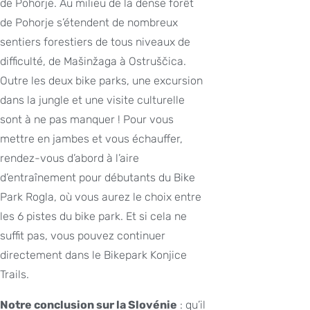
de Pohorje. Au milieu de la dense forêt
de Pohorje s’étendent de nombreux
sentiers forestiers de tous niveaux de
difficulté, de Mašinžaga à Ostruščica.
Outre les deux bike parks, une excursion
dans la jungle et une visite culturelle
sont à ne pas manquer ! Pour vous
mettre en jambes et vous échauffer,
rendez-vous d’abord à l’aire
d’entraînement pour débutants du Bike
Park Rogla, où vous aurez le choix entre
les 6 pistes du bike park. Et si cela ne
suffit pas, vous pouvez continuer
directement dans le Bikepark Konjice
Trails.
Notre conclusion sur la Slovénie
: qu’il