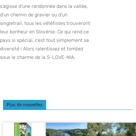
s’agisse d’une randonnée dans la vallée,
d’un chemin de gravier ou d’un
singletrail, tous les vététistes trouveront
leur bonheur en Slovénie. Ce qui rend ce
pays si spécial, c’est tout simplement sa
diversité ! Alors ralentissez et tombez
sous le charme de la S-LOVE-NIA.
Plus de nouvelles