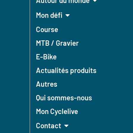
Autour du monde
Mon défi
Course
MTB / Gravier
E-Bike
Actualités produits
Autres
Qui sommes-nous
Mon Cyclelive
Contact