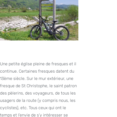
Une petite église pleine de fresques et il
continue. Certaines fresques datent du
13ème siècle. Sur le mur extérieur, une
fresque de St Christophe, le saint patron
des pèlerins, des voyageurs, de tous les
usagers de la route (y compris nous, les
cyclistes), etc. Tous ceux qui ont le
temps et l’envie de s’y intéresser se