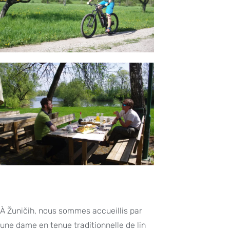
À Žuničih, nous sommes accueillis par
une dame en tenue traditionnelle de lin