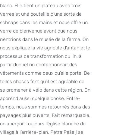
blanc. Elle tient un plateau avec trois
verres et une bouteille d’une sorte de
schnaps dans les mains et nous offre un
verre de bienvenue avant que nous
n’entrions dans le musée de la ferme. On
nous explique la vie agricole d’antan et le
processus de transformation du lin, à
partir duquel on confectionnait des
vêtements comme ceux qu’elle porte. De
telles choses font qu’il est agréable de
se promener à vélo dans cette région. On
apprend aussi quelque chose. Entre-
temps, nous sommes retournés dans des
paysages plus ouverts. Fait remarquable,
on aperçoit toujours l’église blanche du
village à l’arrière-plan. Petra Pešelj se