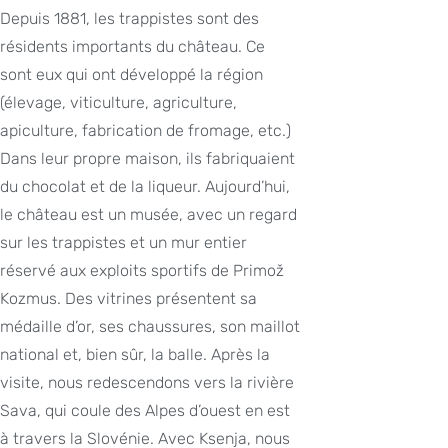
Depuis 1881, les trappistes sont des
résidents importants du château. Ce
sont eux qui ont développé la région
(élevage, viticulture, agriculture,
apiculture, fabrication de fromage, etc.)
Dans leur propre maison, ils fabriquaient
du chocolat et de la liqueur. Aujourd’hui,
le château est un musée, avec un regard
sur les trappistes et un mur entier
réservé aux exploits sportifs de Primož
Kozmus. Des vitrines présentent sa
médaille d’or, ses chaussures, son maillot
national et, bien sûr, la balle. Après la
visite, nous redescendons vers la rivière
Sava, qui coule des Alpes d’ouest en est
à travers la Slovénie. Avec Ksenja, nous