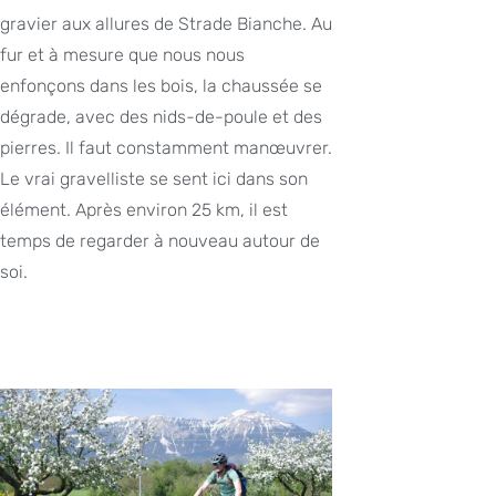
gravier aux allures de Strade Bianche. Au
fur et à mesure que nous nous
enfonçons dans les bois, la chaussée se
dégrade, avec des nids-de-poule et des
pierres. Il faut constamment manœuvrer.
Le vrai gravelliste se sent ici dans son
élément. Après environ 25 km, il est
temps de regarder à nouveau autour de
soi.