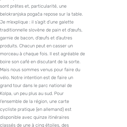
sont prêtes et, particularité, une
belokranjska pogača repose sur la table.
Je m’explique : il s’agit d’une galette
traditionnelle slovène de pain et d’œufs,
garnie de bacon, d’œufs et d’autres
produits. Chacun peut en casser un
morceau à chaque fois. Il est agréable de
boire son café en discutant de la sorte.
Mais nous sommes venus pour faire du
vélo. Notre intention est de faire un
grand tour dans le parc national de
Kolpa, un peu plus au sud. Pour
l’ensemble de la région, une carte
cycliste pratique (en allemand) est
disponible avec quinze itinéraires
classés de une à cinq étoiles, des