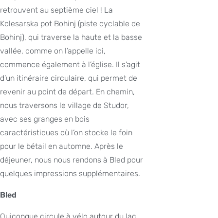
retrouvent au septième ciel ! La
Kolesarska pot Bohinj (piste cyclable de
Bohinj), qui traverse la haute et la basse
vallée, comme on l’appelle ici,
commence également à l’église. Il s’agit
d’un itinéraire circulaire, qui permet de
revenir au point de départ. En chemin,
nous traversons le village de Studor,
avec ses granges en bois
caractéristiques où l’on stocke le foin
pour le bétail en automne. Après le
déjeuner, nous nous rendons à Bled pour
quelques impressions supplémentaires.
Bled
Quiconque circule à vélo autour du lac