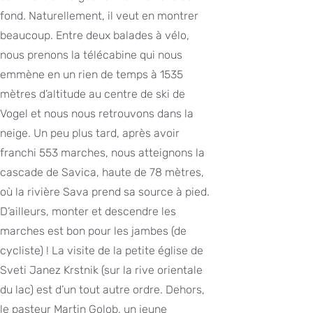
fond. Naturellement, il veut en montrer
beaucoup. Entre deux balades à vélo,
nous prenons la télécabine qui nous
emmène en un rien de temps à 1535
mètres d’altitude au centre de ski de
Vogel et nous nous retrouvons dans la
neige. Un peu plus tard, après avoir
franchi 553 marches, nous atteignons la
cascade de Savica, haute de 78 mètres,
où la rivière Sava prend sa source à pied.
D’ailleurs, monter et descendre les
marches est bon pour les jambes (de
cycliste) ! La visite de la petite église de
Sveti Janez Krstnik (sur la rive orientale
du lac) est d’un tout autre ordre. Dehors,
le pasteur Martin Golob, un jeune