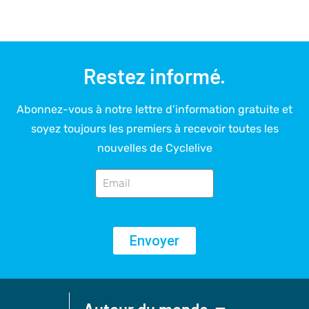
Restez informé.
Abonnez-vous à notre lettre d’information gratuite et
soyez toujours les premiers à recevoir toutes les
nouvelles de Cyclelive
Envoyer