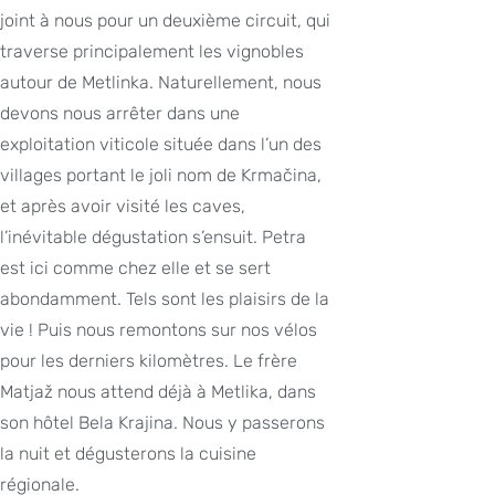
joint à nous pour un deuxième circuit, qui
traverse principalement les vignobles
autour de Metlinka. Naturellement, nous
devons nous arrêter dans une
exploitation viticole située dans l’un des
villages portant le joli nom de Krmačina,
et après avoir visité les caves,
l’inévitable dégustation s’ensuit. Petra
est ici comme chez elle et se sert
abondamment. Tels sont les plaisirs de la
vie ! Puis nous remontons sur nos vélos
pour les derniers kilomètres. Le frère
Matjaž nous attend déjà à Metlika, dans
son hôtel Bela Krajina. Nous y passerons
la nuit et dégusterons la cuisine
régionale.