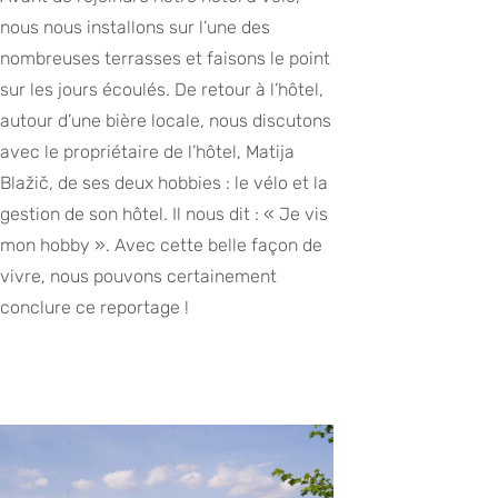
nous nous installons sur l’une des
nombreuses terrasses et faisons le point
sur les jours écoulés. De retour à l’hôtel,
autour d’une bière locale, nous discutons
avec le propriétaire de l’hôtel, Matija
Blažič, de ses deux hobbies : le vélo et la
gestion de son hôtel. Il nous dit : « Je vis
mon hobby ». Avec cette belle façon de
vivre, nous pouvons certainement
conclure ce reportage !