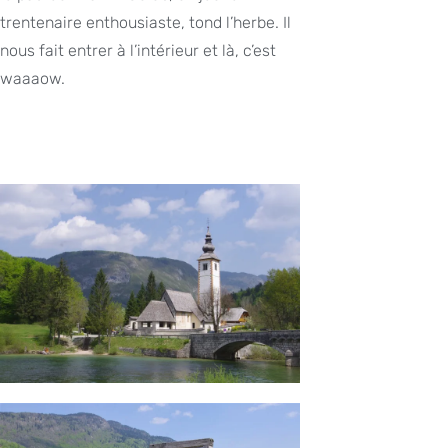
trentenaire enthousiaste, tond l’herbe. Il
nous fait entrer à l’intérieur et là, c’est
waaaow.