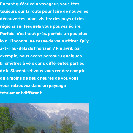
En tant qu'écrivain voyageur, vous êtes
toujours sur la route pour faire de nouvelles
découvertes. Vous visitez des pays et des
régions sur lesquels vous pouvez écrire.
Parfois, c'est tout près, parfois un peu plus
loin. L'inconnu ne cesse de vous attirer. Qu'y
a-t-il au-delà de l'horizon ? Fin avril, par
exemple, nous avons parcouru quelques
kilomètres à vélo dans différentes parties
de la Slovénie et vous vous rendez compte
qu'à moins de deux heures de vol, vous
vous retrouvez dans un paysage
totalement différent.