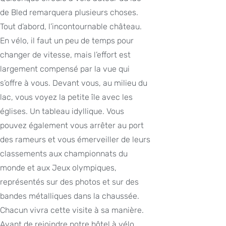
de Bled remarquera plusieurs choses.
Tout d’abord, l’incontournable château.
En vélo, il faut un peu de temps pour
changer de vitesse, mais l’effort est
largement compensé par la vue qui
s’offre à vous. Devant vous, au milieu du
lac, vous voyez la petite île avec les
églises. Un tableau idyllique. Vous
pouvez également vous arrêter au port
des rameurs et vous émerveiller de leurs
classements aux championnats du
monde et aux Jeux olympiques,
représentés sur des photos et sur des
bandes métalliques dans la chaussée.
Chacun vivra cette visite à sa manière.
Avant de rejoindre notre hôtel à vélo,