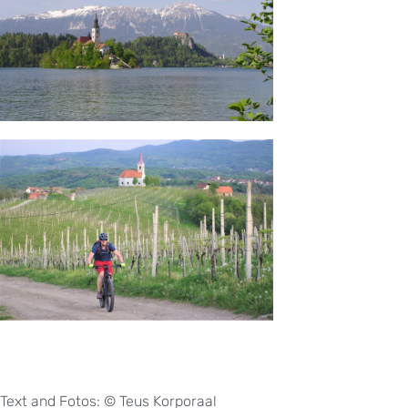
Text and Fotos: © Teus Korporaal