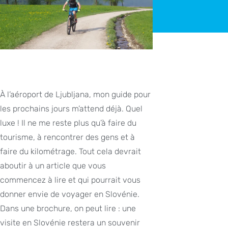
À l’aéroport de Ljubljana, mon guide pour
les prochains jours m’attend déjà. Quel
luxe ! Il ne me reste plus qu’à faire du
tourisme, à rencontrer des gens et à
faire du kilométrage. Tout cela devrait
aboutir à un article que vous
commencez à lire et qui pourrait vous
donner envie de voyager en Slovénie.
Dans une brochure, on peut lire : une
visite en Slovénie restera un souvenir