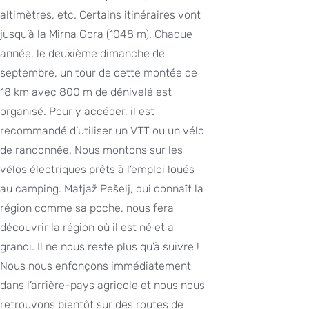
altimètres, etc. Certains itinéraires vont
jusqu’à la Mirna Gora (1048 m). Chaque
année, le deuxième dimanche de
septembre, un tour de cette montée de
18 km avec 800 m de dénivelé est
organisé. Pour y accéder, il est
recommandé d’utiliser un VTT ou un vélo
de randonnée. Nous montons sur les
vélos électriques prêts à l’emploi loués
au camping. Matjaž Pešelj, qui connaît la
région comme sa poche, nous fera
découvrir la région où il est né et a
grandi. Il ne nous reste plus qu’à suivre !
Nous nous enfonçons immédiatement
dans l’arrière-pays agricole et nous nous
retrouvons bientôt sur des routes de