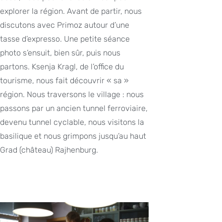
explorer la région. Avant de partir, nous
discutons avec Primoz autour d’une
tasse d’expresso. Une petite séance
photo s’ensuit, bien sûr, puis nous
partons. Ksenja Kragl, de l’office du
tourisme, nous fait découvrir « sa »
région. Nous traversons le village : nous
passons par un ancien tunnel ferroviaire,
devenu tunnel cyclable, nous visitons la
basilique et nous grimpons jusqu’au haut
Grad (château) Rajhenburg.