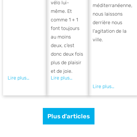
vélo lui-
méditerranéenne,
même. Et
nous laissons
comme 1 + 1
derrière nous
font toujours
l'agitation de la
au moins
ville.
deux, c'est
donc deux fois
plus de plaisir
et de joie.
Plus d'articles