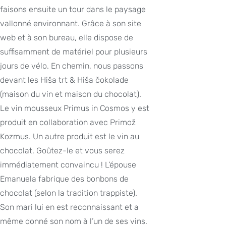
faisons ensuite un tour dans le paysage
vallonné environnant. Grâce à son site
web et à son bureau, elle dispose de
suffisamment de matériel pour plusieurs
jours de vélo. En chemin, nous passons
devant les Hiša trt & Hiša čokolade
(maison du vin et maison du chocolat).
Le vin mousseux Primus in Cosmos y est
produit en collaboration avec Primož
Kozmus. Un autre produit est le vin au
chocolat. Goûtez-le et vous serez
immédiatement convaincu ! L’épouse
Emanuela fabrique des bonbons de
chocolat (selon la tradition trappiste).
Son mari lui en est reconnaissant et a
même donné son nom à l’un de ses vins.