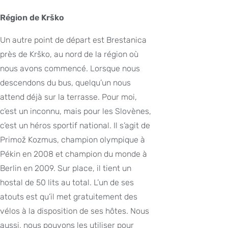
Région de Krško
Un autre point de départ est Brestanica
près de Krško, au nord de la région où
nous avons commencé. Lorsque nous
descendons du bus, quelqu’un nous
attend déjà sur la terrasse. Pour moi,
c’est un inconnu, mais pour les Slovènes,
c’est un héros sportif national. Il s’agit de
Primož Kozmus, champion olympique à
Pékin en 2008 et champion du monde à
Berlin en 2009. Sur place, il tient un
hostal de 50 lits au total. L’un de ses
atouts est qu’il met gratuitement des
vélos à la disposition de ses hôtes. Nous
aussi, nous pouvons les utiliser pour