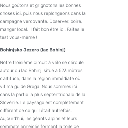
Nous goûtons et grignotons les bonnes
choses ici, puis nous replongeons dans la
campagne verdoyante. Observer, boire,
manger local. Il fait bon être ici. Faites le
test vous-même !
Bohinjsko Jezero (lac Bohinj)
Notre troisième circuit à vélo se déroule
autour du lac Bohinj, situé à 523 mètres
d’altitude, dans la région immédiate où
vit ma guide Grega. Nous sommes ici
dans la partie la plus septentrionale de la
Slovénie. Le paysage est complètement
différent de ce qu’il était autrefois.
Aujourd’hui, les géants alpins et leurs
sommets enneigés forment la toile de