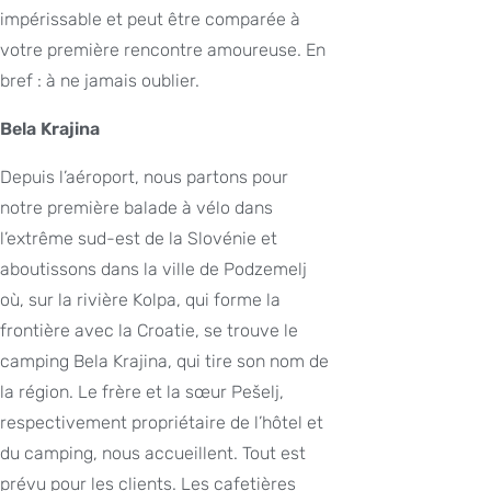
impérissable et peut être comparée à
votre première rencontre amoureuse. En
bref : à ne jamais oublier.
Bela Krajina
Depuis l’aéroport, nous partons pour
notre première balade à vélo dans
l’extrême sud-est de la Slovénie et
aboutissons dans la ville de Podzemelj
où, sur la rivière Kolpa, qui forme la
frontière avec la Croatie, se trouve le
camping Bela Krajina, qui tire son nom de
la région. Le frère et la sœur Pešelj,
respectivement propriétaire de l’hôtel et
du camping, nous accueillent. Tout est
prévu pour les clients. Les cafetières