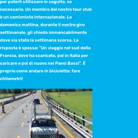
per poterli utilizzare in seguito, se
necessario. Un membro del nostro tour club
è un camionista internazionale. La
domenica mattina, durante il nostro giro
settimanale, gli chiedo immancabilmente
dove sia stato la settimana scorsa. La
risposta è spesso: "Un viaggio nel sud della
Francia, dove ha scaricato, poi in Italia per
caricare e poi di nuovo nei Paesi Bassi". È
proprio come andare in bicicletta: fare
chilometri!