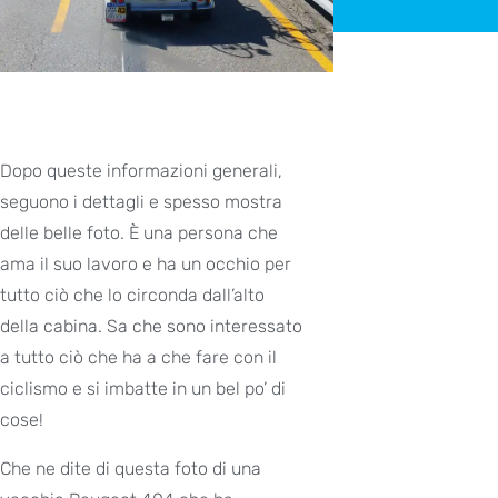
Dopo queste informazioni generali,
seguono i dettagli e spesso mostra
delle belle foto. È una persona che
ama il suo lavoro e ha un occhio per
tutto ciò che lo circonda dall’alto
della cabina. Sa che sono interessato
a tutto ciò che ha a che fare con il
ciclismo e si imbatte in un bel po’ di
cose!
Che ne dite di questa foto di una