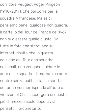
corridore Peugeot Roger Pingeon
(1940-2017), che poi corre per la
squadra A francese. Ma se ci
pensiamo bene, qualcosa non quadra.
Il cartello del Tour de France del 1967
non può essere quello giusto. Da
tutte le foto che si trovano su
internet, risulta che in questa
edizione del Tour con squadre
nazionali, non vengono guidate le
auto delle squadre di marca, ma auto
neutre senza pubblicità. La scritta
dell’anno non corrisponde all’auto o
viceversa! Chi si accorgerà di questo,
più di mezzo secolo dopo, avrà
pensato il proprietario.