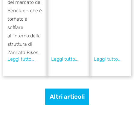
del mercato del
Benelux – che è
tornato a
soffiare
all’interno della
struttura di
Zannata Bikes.
Altri articoli