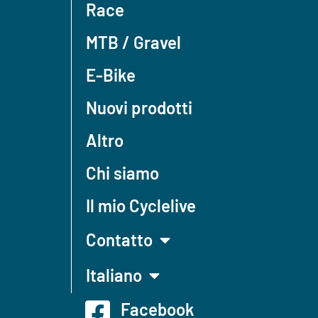
Race
MTB / Gravel
E-Bike
Nuovi prodotti
Altro
Chi siamo
Il mio Cyclelive
Contatto
Italiano
Facebook