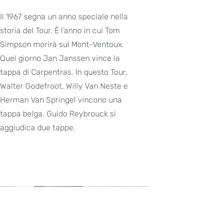
Il 1967 segna un anno speciale nella
storia del Tour. È l’anno in cui Tom
Simpson morirà sul Mont-Ventoux.
Quel giorno Jan Janssen vince la
tappa di Carpentras. In questo Tour,
Walter Godefroot, Willy Van Neste e
Herman Van Springel vincono una
tappa belga. Guido Reybrouck si
aggiudica due tappe.