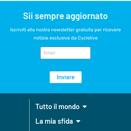
Sii sempre aggiornato
Iscriviti alla nostra newsletter gratuita per ricevere
notizie esclusive da Cyclelive
Inviare
Tutto il mondo
La mia sfida